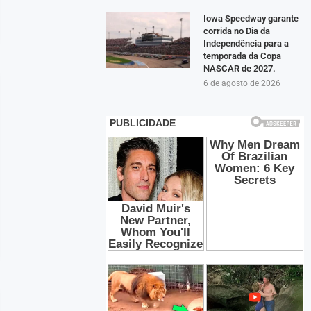
Iowa Speedway garante
corrida no Dia da
Independência para a
temporada da Copa
NASCAR de 2027.
6 de agosto de 2026