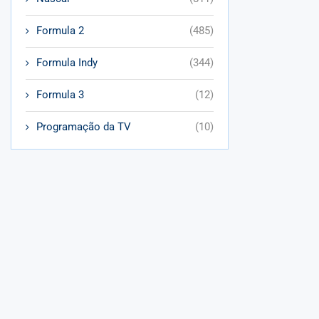
Formula 2
(485)
Formula Indy
(344)
Formula 3
(12)
Programação da TV
(10)