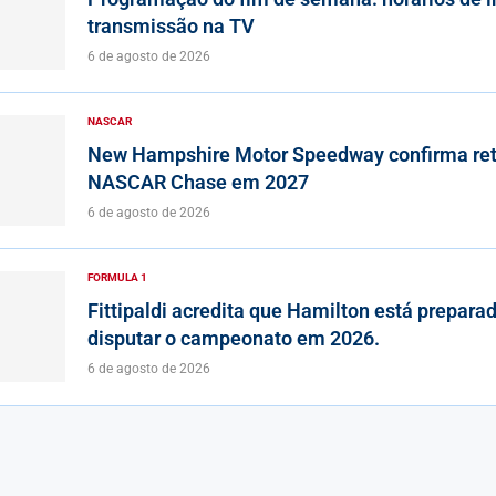
transmissão na TV
6 de agosto de 2026
NASCAR
New Hampshire Motor Speedway confirma ret
NASCAR Chase em 2027
6 de agosto de 2026
FORMULA 1
Fittipaldi acredita que Hamilton está prepara
disputar o campeonato em 2026.
6 de agosto de 2026