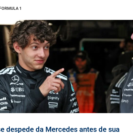
 FORMULA 1
se despede da Mercedes antes de sua