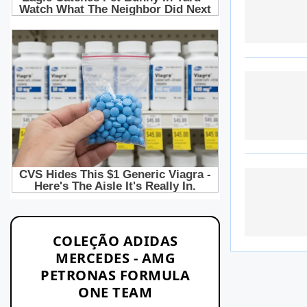
COLEÇÃO ADIDAS
MERCEDES - AMG
PETRONAS FORMULA
ONE TEAM