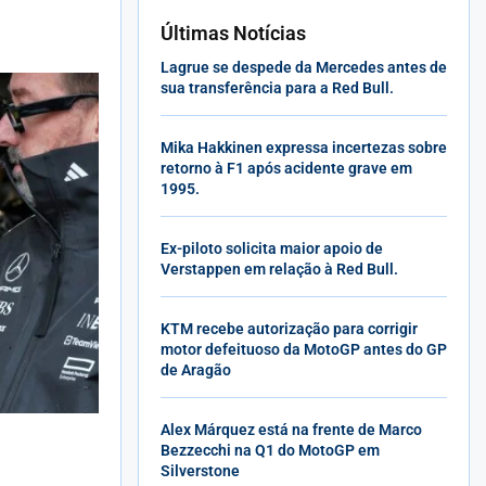
Últimas Notícias
Lagrue se despede da Mercedes antes de
sua transferência para a Red Bull.
Mika Hakkinen expressa incertezas sobre
retorno à F1 após acidente grave em
1995.
Ex-piloto solicita maior apoio de
Verstappen em relação à Red Bull.
KTM recebe autorização para corrigir
motor defeituoso da MotoGP antes do GP
de Aragão
Alex Márquez está na frente de Marco
Bezzecchi na Q1 do MotoGP em
Silverstone