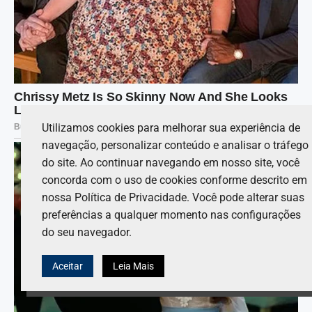
Utilizamos cookies para melhorar sua experiência de
navegação, personalizar conteúdo e analisar o tráfego
do site. Ao continuar navegando em nosso site, você
concorda com o uso de cookies conforme descrito em
nossa Política de Privacidade. Você pode alterar suas
preferências a qualquer momento nas configurações
do seu navegador.
Aceitar
Leia Mais