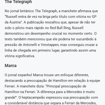
The Telegraph
No jornal britânico The Telegraph, a manchete afirmava que
“Russell entra de vez na briga pelo título com vitória no GP
da Áustria”. A publicação ressaltou que, apesar de não ter
sido o piloto mais rápido no Red Bull Ring, Russell
demonstrou um desempenho crucial no momento certo. O
texto também mencionou que ele poderia ter sucumbido à
pressão de Antonelli e Verstappen, mas conseguiu cruzar a
linha de chegada em primeiro lugar, garantindo assim uma
vitória significativa.
Marca
O jornal espanhol Marca trouxe um enfoque diferente,
destacando a preocupação de Hamilton em relação à equipe
Ferrari. A manchete dizia: “Principal preocupação de
Hamilton na Ferrari: ‘A diferença para a Mercedes é muito
grande’”. O heptacampeão expressou sua preocupação com
a considerável distância que separa a Ferrari da Mercedes,