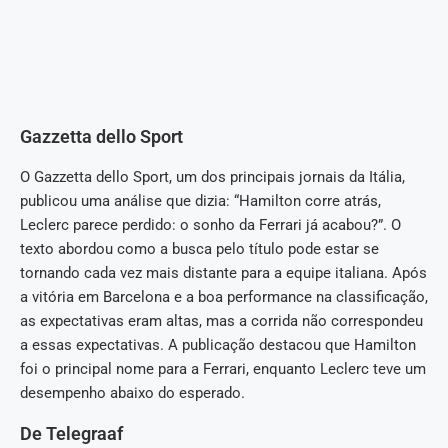
Gazzetta dello Sport
O Gazzetta dello Sport, um dos principais jornais da Itália,
publicou uma análise que dizia: “Hamilton corre atrás,
Leclerc parece perdido: o sonho da Ferrari já acabou?”. O
texto abordou como a busca pelo título pode estar se
tornando cada vez mais distante para a equipe italiana. Após
a vitória em Barcelona e a boa performance na classificação,
as expectativas eram altas, mas a corrida não correspondeu
a essas expectativas. A publicação destacou que Hamilton
foi o principal nome para a Ferrari, enquanto Leclerc teve um
desempenho abaixo do esperado.
De Telegraaf