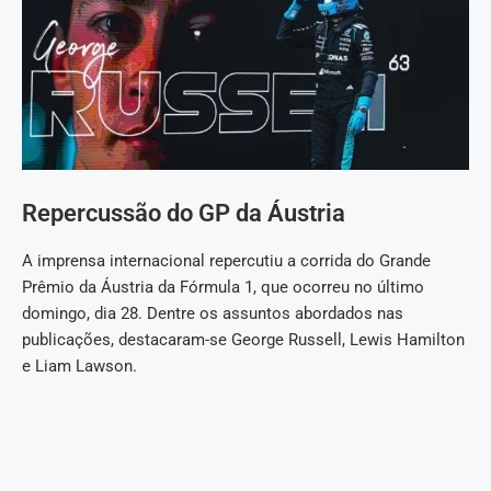
Repercussão do GP da Áustria
A imprensa internacional repercutiu a corrida do Grande
Prêmio da Áustria da Fórmula 1, que ocorreu no último
domingo, dia 28. Dentre os assuntos abordados nas
publicações, destacaram-se George Russell, Lewis Hamilton
e Liam Lawson.