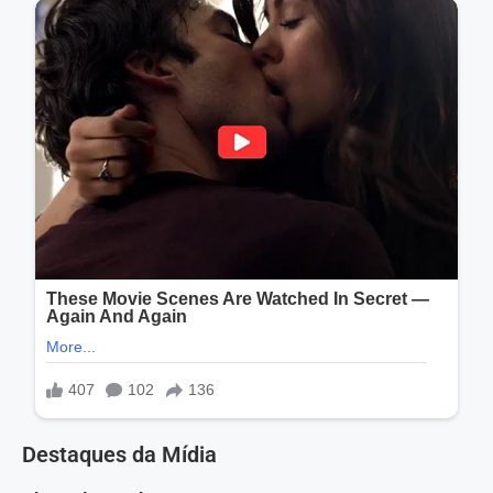
Destaques da Mídia