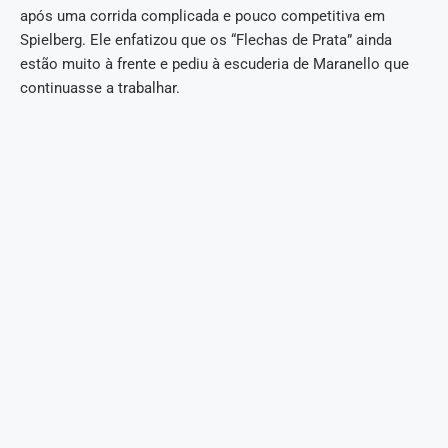
após uma corrida complicada e pouco competitiva em
Spielberg. Ele enfatizou que os “Flechas de Prata” ainda
estão muito à frente e pediu à escuderia de Maranello que
continuasse a trabalhar.