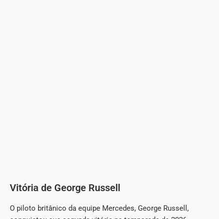
Vitória de George Russell
O piloto britânico da equipe Mercedes, George Russell,