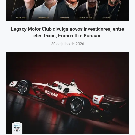
Legacy Motor Club divulga novos investidores, entre
eles Dixon, Franchitti e Kanaan.
30 de julho de 2026