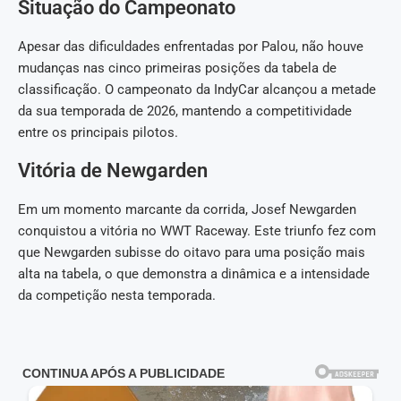
Situação do Campeonato
Apesar das dificuldades enfrentadas por Palou, não houve
mudanças nas cinco primeiras posições da tabela de
classificação. O campeonato da IndyCar alcançou a metade
da sua temporada de 2026, mantendo a competitividade
entre os principais pilotos.
Vitória de Newgarden
Em um momento marcante da corrida, Josef Newgarden
conquistou a vitória no WWT Raceway. Este triunfo fez com
que Newgarden subisse do oitavo para uma posição mais
alta na tabela, o que demonstra a dinâmica e a intensidade
da competição nesta temporada.