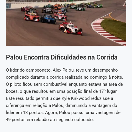
Palou Encontra Dificuldades na Corrida
O líder do campeonato, Alex Palou, teve um desempenho
complicado durante a corrida realizada no domingo à noite.
O piloto ficou sem combustível enquanto estava na área de
boxes, o que resultou em uma posição final de 17º lugar.
Este resultado permitiu que Kyle Kirkwood reduzisse a
diferença em relação a Palou, diminuindo a vantagem do
líder em 13 pontos. Agora, Palou possui uma vantagem de
49 pontos em relação ao segundo colocado.