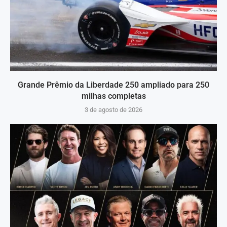
Grande Prêmio da Liberdade 250 ampliado para 250
milhas completas
3 de agosto de 2026