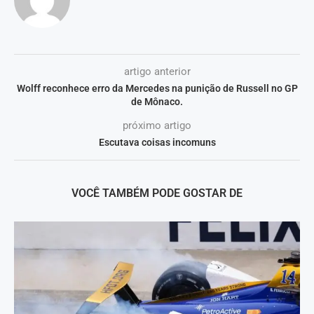
artigo anterior
Wolff reconhece erro da Mercedes na punição de Russell no GP
de Mônaco.
próximo artigo
Escutava coisas incomuns
VOCÊ TAMBÉM PODE GOSTAR DE