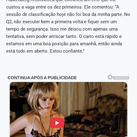
custou a vaga entre os dez primeiros. Ele comentou: “A
sessão de classificação hoje não foi boa da minha parte. No
Q2, não executei bem a primeira volta e fiquei sem um
tempo de segurança. Isso me deixou com apenas uma
tentativa, sem poder arriscar tanto. O carro está rápido e
estamos em uma boa posição para amanhã, então ainda
está tudo em aberto. Estou confiante.”