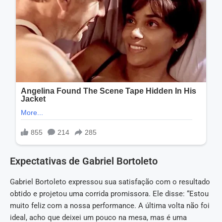
Expectativas de Gabriel Bortoleto
Gabriel Bortoleto expressou sua satisfação com o resultado
obtido e projetou uma corrida promissora. Ele disse: “Estou
muito feliz com a nossa performance. A última volta não foi
ideal, acho que deixei um pouco na mesa, mas é uma