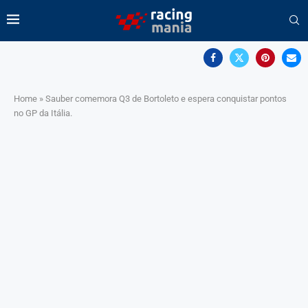
Home
»
Sauber comemora Q3 de Bortoleto e espera conquistar pontos
no GP da Itália.