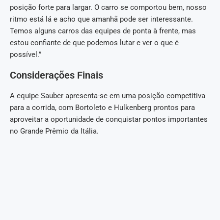
posição forte para largar. O carro se comportou bem, nosso
ritmo está lá e acho que amanhã pode ser interessante.
Temos alguns carros das equipes de ponta à frente, mas
estou confiante de que podemos lutar e ver o que é
possível.”
Considerações Finais
A equipe Sauber apresenta-se em uma posição competitiva
para a corrida, com Bortoleto e Hulkenberg prontos para
aproveitar a oportunidade de conquistar pontos importantes
no Grande Prêmio da Itália.