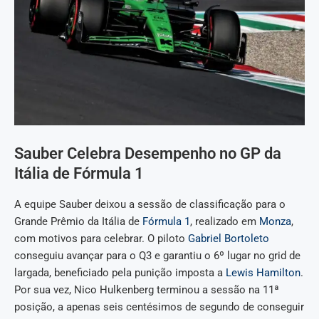
Sauber Celebra Desempenho no GP da
Itália de Fórmula 1
A equipe Sauber deixou a sessão de classificação para o
Grande Prêmio da Itália de
Fórmula 1
, realizado em
Monza
,
com motivos para celebrar. O piloto
Gabriel Bortoleto
conseguiu avançar para o Q3 e garantiu o 6º lugar no grid de
largada, beneficiado pela punição imposta a
Lewis Hamilton
.
Por sua vez, Nico Hulkenberg terminou a sessão na 11ª
posição, a apenas seis centésimos de segundo de conseguir