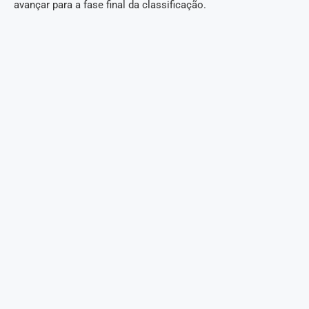
avançar para a fase final da classificação.