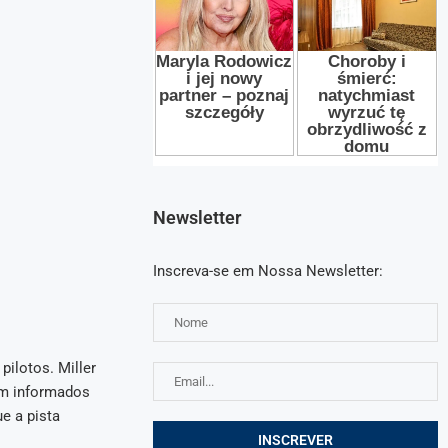
Newsletter
Inscreva-se em Nossa Newsletter:
pilotos. Miller
am informados
e a pista