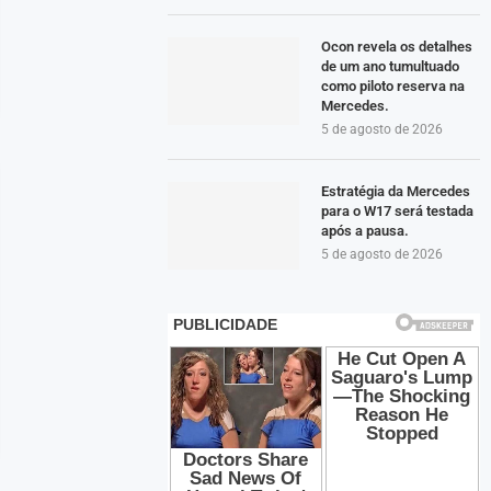
Ocon revela os detalhes
de um ano tumultuado
como piloto reserva na
Mercedes.
5 de agosto de 2026
Estratégia da Mercedes
para o W17 será testada
após a pausa.
5 de agosto de 2026