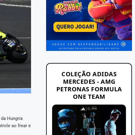
COLEÇÃO ADIDAS
MERCEDES - AMG
PETRONAS FORMULA
ONE TEAM
 da Hungria
trole ao frear e