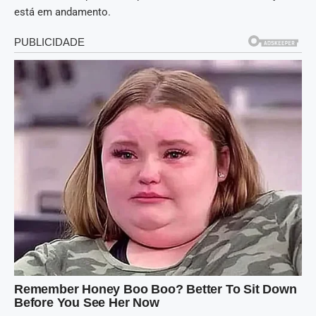
está em andamento.