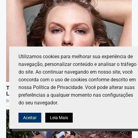
Utilizamos cookies para melhorar sua experiência de
navegação, personalizar conteúdo e analisar o tráfego
do site. Ao continuar navegando em nosso site, você
concorda com o uso de cookies conforme descrito em
nossa Política de Privacidade. Você pode alterar suas
preferências a qualquer momento nas configurações
do seu navegador.
Aceitar
Leia Mais