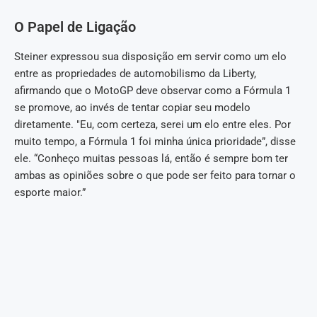
O Papel de Ligação
Steiner expressou sua disposição em servir como um elo
entre as propriedades de automobilismo da Liberty,
afirmando que o MotoGP deve observar como a Fórmula 1
se promove, ao invés de tentar copiar seu modelo
diretamente. "Eu, com certeza, serei um elo entre eles. Por
muito tempo, a Fórmula 1 foi minha única prioridade”, disse
ele. “Conheço muitas pessoas lá, então é sempre bom ter
ambas as opiniões sobre o que pode ser feito para tornar o
esporte maior.”