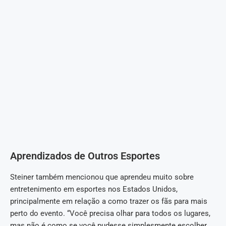
Aprendizados de Outros Esportes
Steiner também mencionou que aprendeu muito sobre
entretenimento em esportes nos Estados Unidos,
principalmente em relação a como trazer os fãs para mais
perto do evento. “Você precisa olhar para todos os lugares,
mas não é como se você pudesse simplesmente escolher