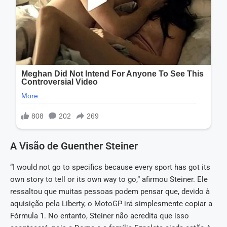
A Visão de Guenther Steiner
“I would not go to specifics because every sport has got its
own story to tell or its own way to go,” afirmou Steiner. Ele
ressaltou que muitas pessoas podem pensar que, devido à
aquisição pela Liberty, o MotoGP irá simplesmente copiar a
Fórmula 1. No entanto, Steiner não acredita que isso