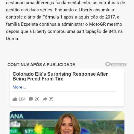
destacou uma diferença fundamental entre as estruturas de
gestão das duas séries. Enquanto a Liberty assumiu o
controle diário da Fórmula 1 após a aquisição de 2017, a
família Ezpeleta continua a administrar o MotoGP, mesmo
depois que a Liberty comprou uma participação de 84% na
Dorna.