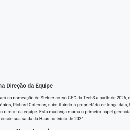
a Direção da Equipe
tará na nomeação de Steiner como CEO da Tech3 a partir de 2026,
ócios, Richard Coleman, substituindo o proprietário de longa data,
o diretor da equipe. Esta mudança marca o primeiro papel gerencia
desde sua saída da Haas no início de 2024.