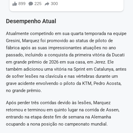
Desempenho Atual
Atualmente competindo em sua quarta temporada na equipe
Gresini, Marquez foi promovido ao status de piloto de
fábrica após as suas impressionantes atuações no ano
passado, incluindo a conquista da primeira vitória da Ducati
em grande prêmio de 2026 em sua casa, em Jerez. Ele
também adicionou uma vitória na Sprint em Catalunya, antes
de sofrer lesões na clavícula e nas vértebras durante um
grave acidente envolvendo o piloto da KTM, Pedro Acosta,
no grande prêmio.
Após perder três corridas devido às lesões, Marquez
retornou e terminou em quinto lugar na corrida de Assen,
entrando na etapa deste fim de semana na Alemanha
ocupando a nona posição no campeonato mundial.