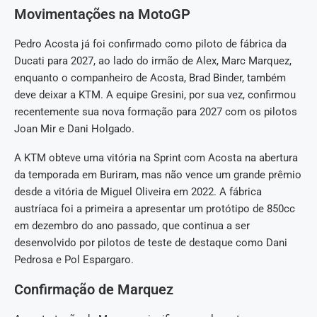
Movimentações na MotoGP
Pedro Acosta já foi confirmado como piloto de fábrica da
Ducati para 2027, ao lado do irmão de Alex, Marc Marquez,
enquanto o companheiro de Acosta, Brad Binder, também
deve deixar a KTM. A equipe Gresini, por sua vez, confirmou
recentemente sua nova formação para 2027 com os pilotos
Joan Mir e Dani Holgado.
A KTM obteve uma vitória na Sprint com Acosta na abertura
da temporada em Buriram, mas não vence um grande prêmio
desde a vitória de Miguel Oliveira em 2022. A fábrica
austríaca foi a primeira a apresentar um protótipo de 850cc
em dezembro do ano passado, que continua a ser
desenvolvido por pilotos de teste de destaque como Dani
Pedrosa e Pol Espargaro.
Confirmação de Marquez