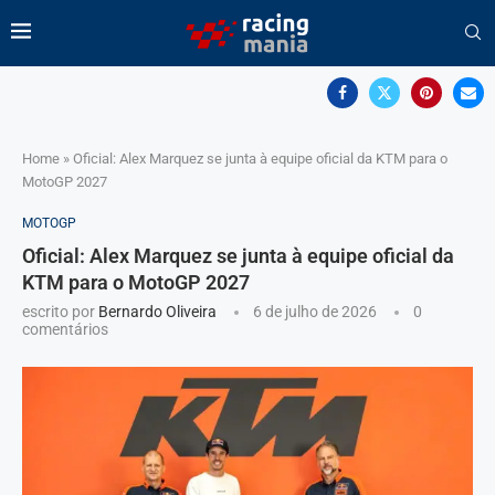
Home
»
Oficial: Alex Marquez se junta à equipe oficial da KTM para o
MotoGP 2027
MOTOGP
Oficial: Alex Marquez se junta à equipe oficial da
KTM para o MotoGP 2027
escrito por
Bernardo Oliveira
6 de julho de 2026
0
comentários