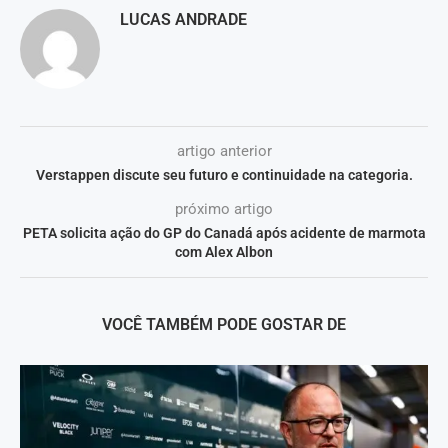
LUCAS ANDRADE
artigo anterior
Verstappen discute seu futuro e continuidade na categoria.
próximo artigo
PETA solicita ação do GP do Canadá após acidente de marmota
com Alex Albon
VOCÊ TAMBÉM PODE GOSTAR DE