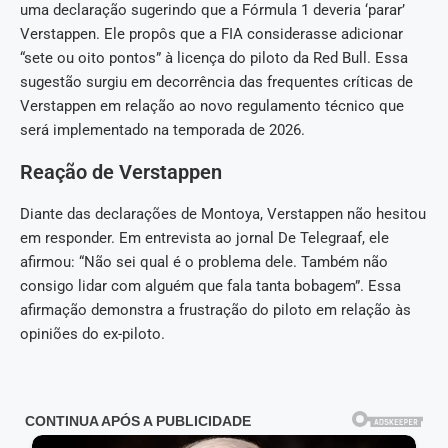
uma declaração sugerindo que a Fórmula 1 deveria ‘parar’
Verstappen. Ele propôs que a FIA considerasse adicionar
“sete ou oito pontos” à licença do piloto da Red Bull. Essa
sugestão surgiu em decorrência das frequentes críticas de
Verstappen em relação ao novo regulamento técnico que
será implementado na temporada de 2026.
Reação de Verstappen
Diante das declarações de Montoya, Verstappen não hesitou
em responder. Em entrevista ao jornal De Telegraaf, ele
afirmou: “Não sei qual é o problema dele. Também não
consigo lidar com alguém que fala tanta bobagem”. Essa
afirmação demonstra a frustração do piloto em relação às
opiniões do ex-piloto.