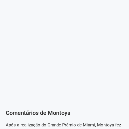
Comentários de Montoya
Após a realização do Grande Prêmio de Miami, Montoya fez