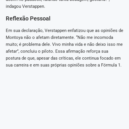
indagou Verstappen.
Reflexão Pessoal
Em sua declaração, Verstappen enfatizou que as opiniões de
Montoya não o afetam diretamente. “Não me incomoda
muito; é problema dele. Vivo minha vida e não deixo isso me
afetar”, concluiu o piloto. Essa afirmação reforça sua
postura de que, apesar das críticas, ele continua focado em
sua carreira e em suas próprias opiniões sobre a Fórmula 1.