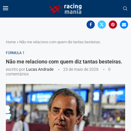
Home
»
Não me relaciono com quem diz tantas besteiras.
FORMULA 1
Não me relaciono com quem diz tantas besteiras.
escrito por
Lucas Andrade
23 de maio de 2026
0
comentários