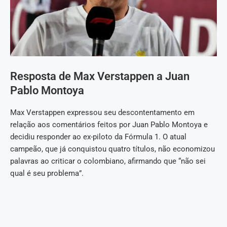
Resposta de Max Verstappen a Juan
Pablo Montoya
Max Verstappen expressou seu descontentamento em
relação aos comentários feitos por Juan Pablo Montoya e
decidiu responder ao ex-piloto da Fórmula 1. O atual
campeão, que já conquistou quatro títulos, não economizou
palavras ao criticar o colombiano, afirmando que “não sei
qual é seu problema”.