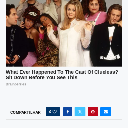
0
COMPARTILHAR