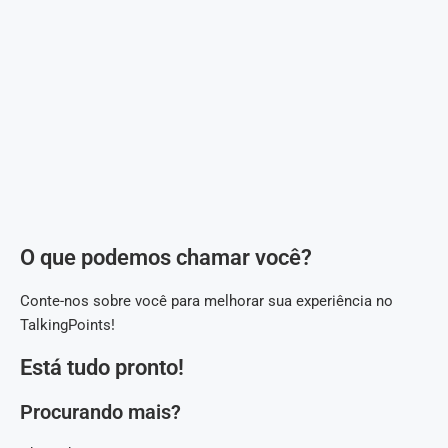
O que podemos chamar você?
Conte-nos sobre você para melhorar sua experiência no
TalkingPoints!
Está tudo pronto!
Procurando mais?