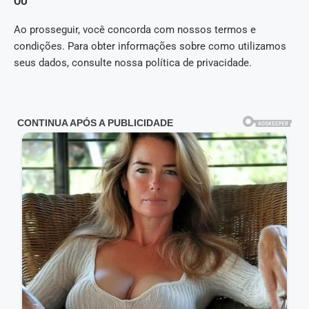
OU
Ao prosseguir, você concorda com nossos termos e
condições. Para obter informações sobre como utilizamos
seus dados, consulte nossa política de privacidade.