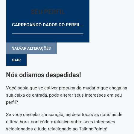
SEU PERFIL
CARREGANDO DADOS DO PERFIL…
SALVAR ALTERAÇÕES
SAIR
Nós odiamos despedidas!
Você sabia que se estiver procurando mudar o que chega na
sua caixa de entrada, pode alterar seus interesses em seu
perfil?
Se você cancelar a inscrição, perderá todas as notícias de
última hora, conteúdo exclusivo sobre seus interesses
selecionados e tudo relacionado ao TalkingPoints!