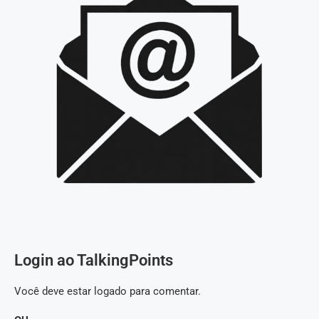
Login ao TalkingPoints
Você deve estar logado para comentar.