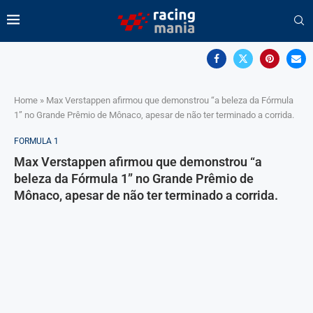
Home
»
Max Verstappen afirmou que demonstrou “a beleza da Fórmula
1” no Grande Prêmio de Mônaco, apesar de não ter terminado a corrida.
FORMULA 1
Max Verstappen afirmou que demonstrou “a
beleza da Fórmula 1” no Grande Prêmio de
Mônaco, apesar de não ter terminado a corrida.