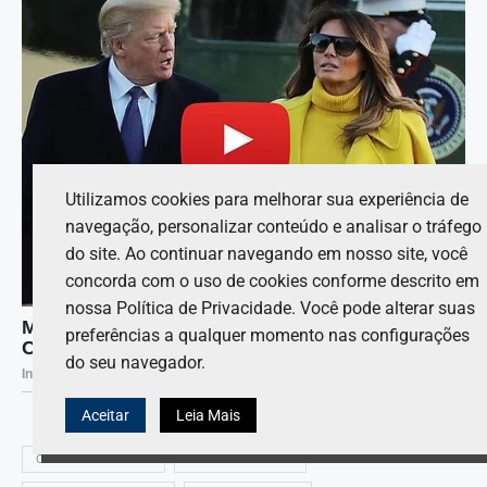
Utilizamos cookies para melhorar sua experiência de
navegação, personalizar conteúdo e analisar o tráfego
do site. Ao continuar navegando em nosso site, você
concorda com o uso de cookies conforme descrito em
nossa Política de Privacidade. Você pode alterar suas
preferências a qualquer momento nas configurações
do seu navegador.
Aceitar
Leia Mais
CHRISTIJAN ALBERS
MAX VERSTAPPEN