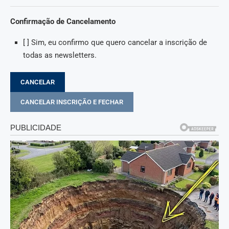
Confirmação de Cancelamento
[ ] Sim, eu confirmo que quero cancelar a inscrição de
todas as newsletters.
CANCELAR
CANCELAR INSCRIÇÃO E FECHAR