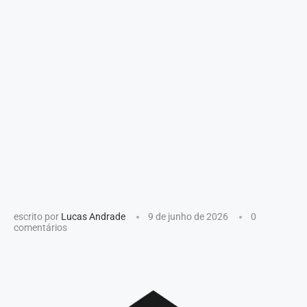
escrito por
Lucas Andrade
9 de junho de 2026
0
comentários