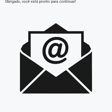
Obrigado, você está pronto para continuar!