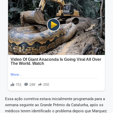
Essa ação corretiva estava inicialmente programada para a
semana seguinte ao Grande Prêmio da Catalunha, após os
médicos terem identificado o problema depois que Marquez