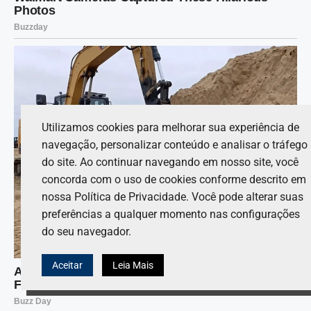
Utilizamos cookies para melhorar sua experiência de
navegação, personalizar conteúdo e analisar o tráfego
do site. Ao continuar navegando em nosso site, você
concorda com o uso de cookies conforme descrito em
nossa Política de Privacidade. Você pode alterar suas
preferências a qualquer momento nas configurações
do seu navegador.
Aceitar
Leia Mais