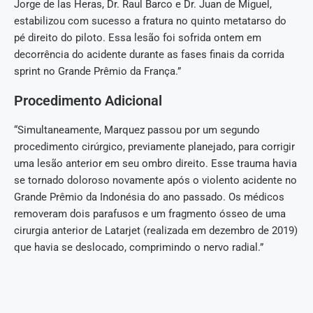
Jorge de las Heras, Dr. Raul Barco e Dr. Juan de Miguel,
estabilizou com sucesso a fratura no quinto metatarso do
pé direito do piloto. Essa lesão foi sofrida ontem em
decorrência do acidente durante as fases finais da corrida
sprint no Grande Prêmio da França.”
Procedimento Adicional
“Simultaneamente, Marquez passou por um segundo
procedimento cirúrgico, previamente planejado, para corrigir
uma lesão anterior em seu ombro direito. Esse trauma havia
se tornado doloroso novamente após o violento acidente no
Grande Prêmio da Indonésia do ano passado. Os médicos
removeram dois parafusos e um fragmento ósseo de uma
cirurgia anterior de Latarjet (realizada em dezembro de 2019)
que havia se deslocado, comprimindo o nervo radial.”