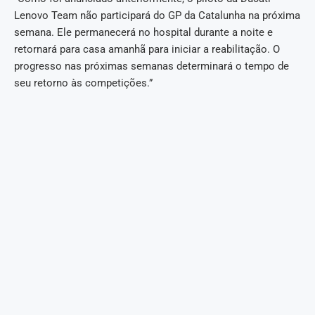
Lenovo Team não participará do GP da Catalunha na próxima
semana. Ele permanecerá no hospital durante a noite e
retornará para casa amanhã para iniciar a reabilitação. O
progresso nas próximas semanas determinará o tempo de
seu retorno às competições.”