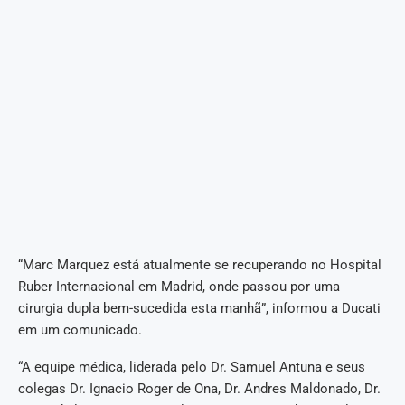
“Marc Marquez está atualmente se recuperando no Hospital
Ruber Internacional em Madrid, onde passou por uma
cirurgia dupla bem-sucedida esta manhã”, informou a Ducati
em um comunicado.
“A equipe médica, liderada pelo Dr. Samuel Antuna e seus
colegas Dr. Ignacio Roger de Ona, Dr. Andres Maldonado, Dr.