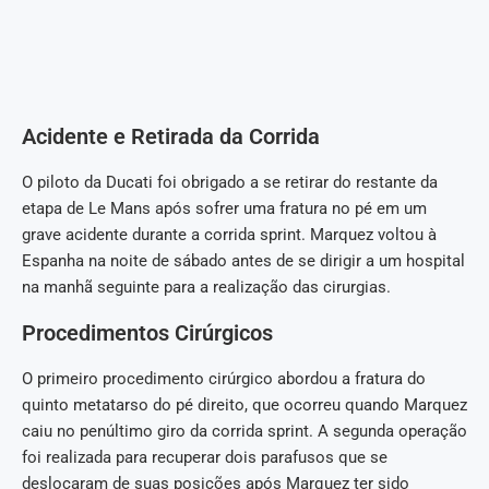
Acidente e Retirada da Corrida
O piloto da Ducati foi obrigado a se retirar do restante da
etapa de Le Mans após sofrer uma fratura no pé em um
grave acidente durante a corrida sprint. Marquez voltou à
Espanha na noite de sábado antes de se dirigir a um hospital
na manhã seguinte para a realização das cirurgias.
Procedimentos Cirúrgicos
O primeiro procedimento cirúrgico abordou a fratura do
quinto metatarso do pé direito, que ocorreu quando Marquez
caiu no penúltimo giro da corrida sprint. A segunda operação
foi realizada para recuperar dois parafusos que se
deslocaram de suas posições após Marquez ter sido