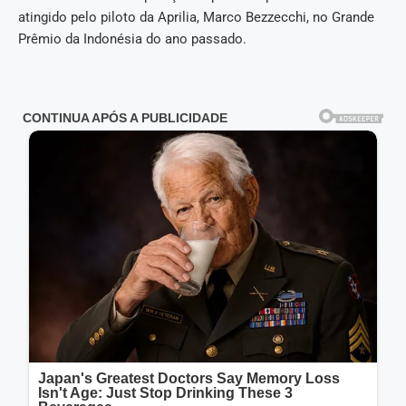
atingido pelo piloto da Aprilia, Marco Bezzecchi, no Grande
Prêmio da Indonésia do ano passado.