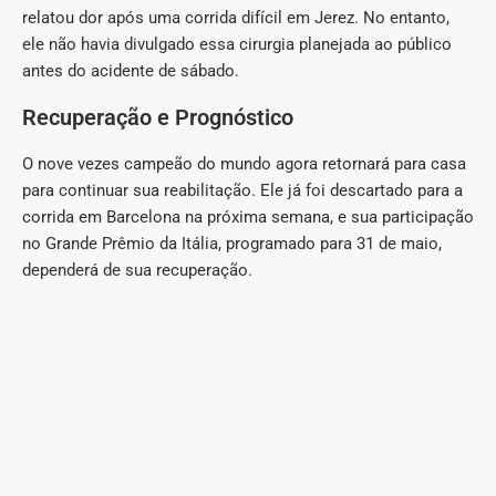
relatou dor após uma corrida difícil em Jerez. No entanto,
ele não havia divulgado essa cirurgia planejada ao público
antes do acidente de sábado.
Recuperação e Prognóstico
O nove vezes campeão do mundo agora retornará para casa
para continuar sua reabilitação. Ele já foi descartado para a
corrida em Barcelona na próxima semana, e sua participação
no Grande Prêmio da Itália, programado para 31 de maio,
dependerá de sua recuperação.