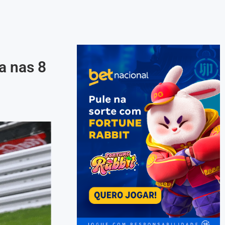
a nas 8