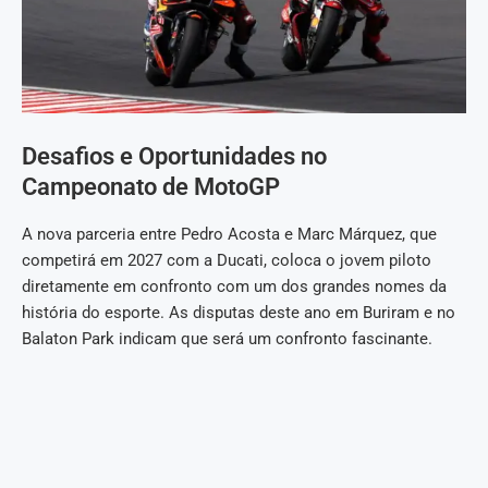
Desafios e Oportunidades no
Campeonato de MotoGP
A nova parceria entre Pedro Acosta e Marc Márquez, que
competirá em 2027 com a Ducati, coloca o jovem piloto
diretamente em confronto com um dos grandes nomes da
história do esporte. As disputas deste ano em Buriram e no
Balaton Park indicam que será um confronto fascinante.