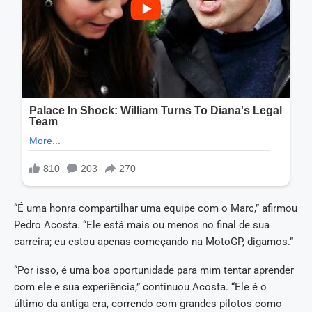
“É uma honra compartilhar uma equipe com o Marc,” afirmou
Pedro Acosta. “Ele está mais ou menos no final de sua
carreira; eu estou apenas começando na MotoGP, digamos.”
“Por isso, é uma boa oportunidade para mim tentar aprender
com ele e sua experiência,” continuou Acosta. “Ele é o
último da antiga era, correndo com grandes pilotos como