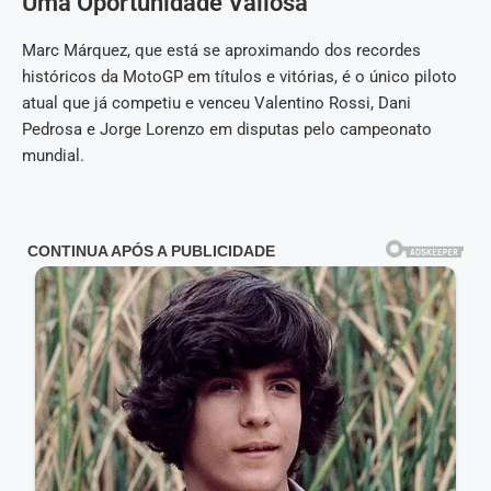
Uma Oportunidade Valiosa
Marc Márquez, que está se aproximando dos recordes
históricos da MotoGP em títulos e vitórias, é o único piloto
atual que já competiu e venceu Valentino Rossi, Dani
Pedrosa e Jorge Lorenzo em disputas pelo campeonato
mundial.