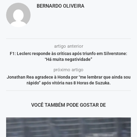
BERNARDO OLIVEIRA
artigo anterior
F1: Leclerc responde às críticas após triunfo em Silverstone:
“Há muita negatividade”
próximo artigo
Jonathan Rea agradece à Honda por “me lembrar que ainda sou
rápido” após vitória nas 8 Horas de Suzuka.
VOCÊ TAMBÉM PODE GOSTAR DE