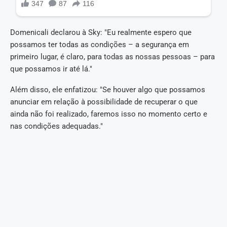
Domenicali declarou à Sky: "Eu realmente espero que
possamos ter todas as condições – a segurança em
primeiro lugar, é claro, para todas as nossas pessoas – para
que possamos ir até lá."
Além disso, ele enfatizou: "Se houver algo que possamos
anunciar em relação à possibilidade de recuperar o que
ainda não foi realizado, faremos isso no momento certo e
nas condições adequadas."