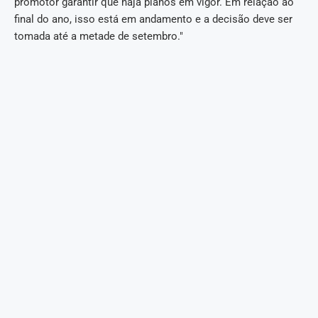
promotor garantir que haja planos em vigor. Em relação ao
final do ano, isso está em andamento e a decisão deve ser
tomada até a metade de setembro."