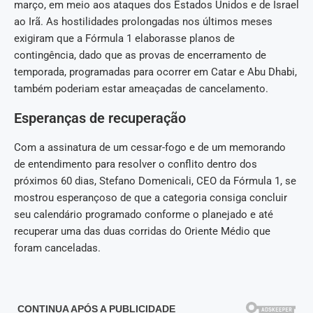
março, em meio aos ataques dos Estados Unidos e de Israel
ao Irã. As hostilidades prolongadas nos últimos meses
exigiram que a Fórmula 1 elaborasse planos de
contingência, dado que as provas de encerramento de
temporada, programadas para ocorrer em Catar e Abu Dhabi,
também poderiam estar ameaçadas de cancelamento.
Esperanças de recuperação
Com a assinatura de um cessar-fogo e de um memorando
de entendimento para resolver o conflito dentro dos
próximos 60 dias, Stefano Domenicali, CEO da Fórmula 1, se
mostrou esperançoso de que a categoria consiga concluir
seu calendário programado conforme o planejado e até
recuperar uma das duas corridas do Oriente Médio que
foram canceladas.