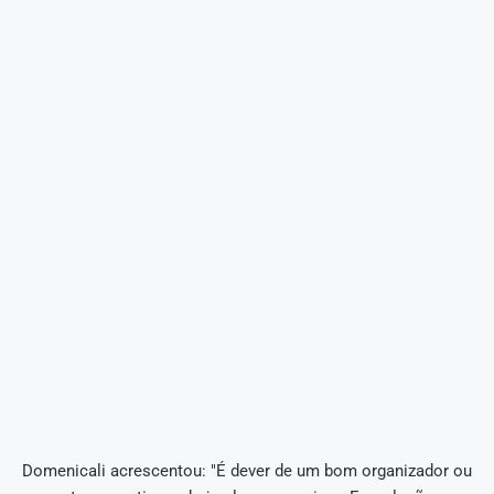
Domenicali acrescentou: "É dever de um bom organizador ou