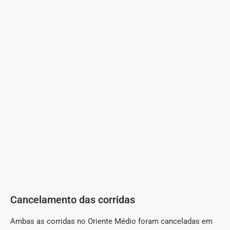
Cancelamento das corridas
Ambas as corridas no Oriente Médio foram canceladas em