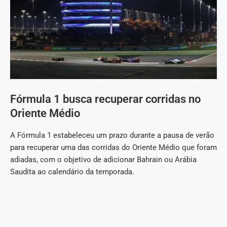
Fórmula 1 busca recuperar corridas no
Oriente Médio
A Fórmula 1 estabeleceu um prazo durante a pausa de verão
para recuperar uma das corridas do Oriente Médio que foram
adiadas, com o objetivo de adicionar Bahrain ou Arábia
Saudita ao calendário da temporada.