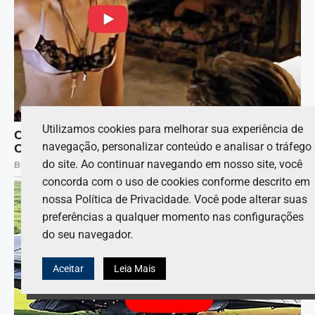
Utilizamos cookies para melhorar sua experiência de
navegação, personalizar conteúdo e analisar o tráfego
do site. Ao continuar navegando em nosso site, você
concorda com o uso de cookies conforme descrito em
nossa Política de Privacidade. Você pode alterar suas
preferências a qualquer momento nas configurações
do seu navegador.
Aceitar
Leia Mais