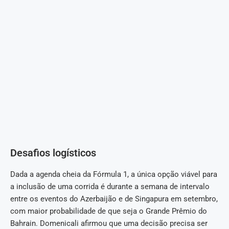
Desafios logísticos
Dada a agenda cheia da Fórmula 1, a única opção viável para
a inclusão de uma corrida é durante a semana de intervalo
entre os eventos do Azerbaijão e de Singapura em setembro,
com maior probabilidade de que seja o Grande Prêmio do
Bahrain. Domenicali afirmou que uma decisão precisa ser