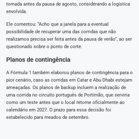
tomada antes da pausa de agosto, considerando a logística
envolvida.
Ele comentou: “Acho que a janela para a eventual
possibilidade de recuperar uma das corridas que não
realizamos precisa ser feita antes da pausa de verão”, ao ser
questionado sobre o ponto de corte.
Planos de contingência
A Fórmula 1 também elaborou planos de contingência para o
pior cenário, caso as corridas em Catar e Abu Dhabi estejam
ameaçadas. Os planos de backup incluem a realização de
uma corrida no circuito português de Portimão, que serviria
como um teste antes que o local retorne oficialmente ao
calendário em 2027. O prazo para essa decisão foi
estabelecido para meados de setembro.