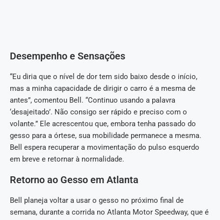
Desempenho e Sensações
“Eu diria que o nível de dor tem sido baixo desde o início,
mas a minha capacidade de dirigir o carro é a mesma de
antes”, comentou Bell. “Continuo usando a palavra
‘desajeitado’. Não consigo ser rápido e preciso com o
volante.” Ele acrescentou que, embora tenha passado do
gesso para a órtese, sua mobilidade permanece a mesma.
Bell espera recuperar a movimentação do pulso esquerdo
em breve e retornar à normalidade.
Retorno ao Gesso em Atlanta
Bell planeja voltar a usar o gesso no próximo final de
semana, durante a corrida no Atlanta Motor Speedway, que é