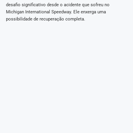
desafio significativo desde o acidente que sofreu no
Michigan International Speedway. Ele enxerga uma
possibilidade de recuperação completa.