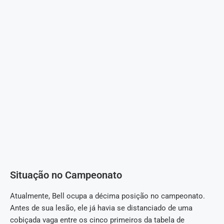
Situação no Campeonato
Atualmente, Bell ocupa a décima posição no campeonato.
Antes de sua lesão, ele já havia se distanciado de uma
cobiçada vaga entre os cinco primeiros da tabela de