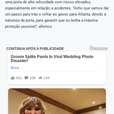
uma pista de alta velocidade com riscos elevados,
especialmente em relação a acidentes. “Acho que vamos dar
um passo para trás e voltar ao gesso para Atlanta, devido à
natureza da pista, para garantir que eu tenha a máxima
proteção possível”, afirmou.