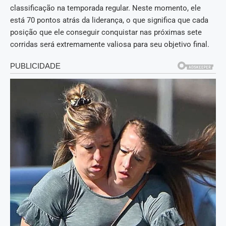
classificação na temporada regular. Neste momento, ele
está 70 pontos atrás da liderança, o que significa que cada
posição que ele conseguir conquistar nas próximas sete
corridas será extremamente valiosa para seu objetivo final.