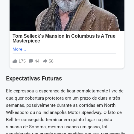
Expectativas Futuras
Ele expressou a esperança de ficar completamente livre de
qualquer cobertura protetora em um prazo de duas a três
semanas, possivelmente durante as corridas em North
Wilkesboro ou no Indianapolis Motor Speedway. O fato de
Bell ter conseguido terminar em quinto lugar na pista
sinuosa de Sonoma, mesmo usando um gesso, foi