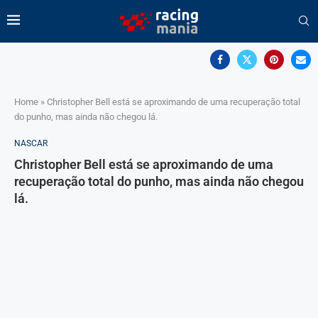
Home
»
Christopher Bell está se aproximando de uma recuperação total
do punho, mas ainda não chegou lá.
NASCAR
Christopher Bell está se aproximando de uma
recuperação total do punho, mas ainda não chegou
lá.