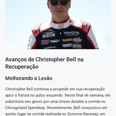
Avanços de Christopher Bell na
Recuperação
Melhorando a Lesão
Christopher Bell continua a progredir em sua recuperação
após a fratura no pulso esquerdo. Neste final de semana, ele
substituirá seu gesso por uma órtese durante a corrida no
Chicagoland Speedway. Recentemente, Bell conquistou um
quinto lugar na corrida realizada no Sonoma Raceway, um