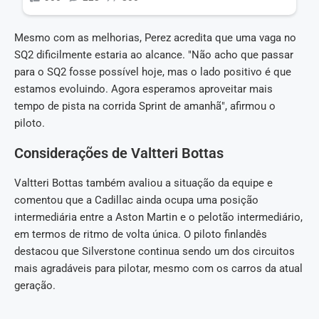
Mesmo com as melhorias, Perez acredita que uma vaga no
SQ2 dificilmente estaria ao alcance. "Não acho que passar
para o SQ2 fosse possível hoje, mas o lado positivo é que
estamos evoluindo. Agora esperamos aproveitar mais
tempo de pista na corrida Sprint de amanhã", afirmou o
piloto.
Considerações de Valtteri Bottas
Valtteri Bottas também avaliou a situação da equipe e
comentou que a Cadillac ainda ocupa uma posição
intermediária entre a Aston Martin e o pelotão intermediário,
em termos de ritmo de volta única. O piloto finlandês
destacou que Silverstone continua sendo um dos circuitos
mais agradáveis para pilotar, mesmo com os carros da atual
geração.