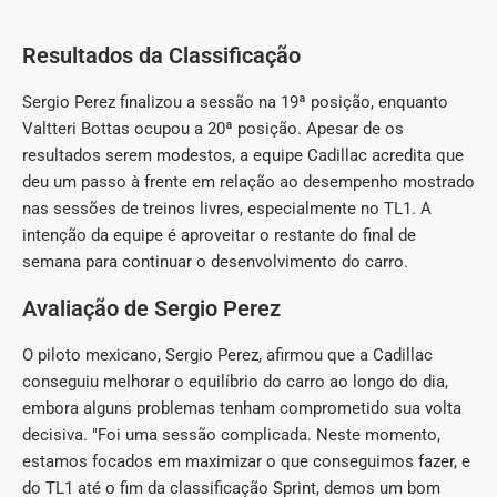
Resultados da Classificação
Sergio Perez finalizou a sessão na 19ª posição, enquanto
Valtteri Bottas ocupou a 20ª posição. Apesar de os
resultados serem modestos, a equipe Cadillac acredita que
deu um passo à frente em relação ao desempenho mostrado
nas sessões de treinos livres, especialmente no TL1. A
intenção da equipe é aproveitar o restante do final de
semana para continuar o desenvolvimento do carro.
Avaliação de Sergio Perez
O piloto mexicano, Sergio Perez, afirmou que a Cadillac
conseguiu melhorar o equilíbrio do carro ao longo do dia,
embora alguns problemas tenham comprometido sua volta
decisiva. "Foi uma sessão complicada. Neste momento,
estamos focados em maximizar o que conseguimos fazer, e
do TL1 até o fim da classificação Sprint, demos um bom