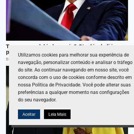
Utilizamos cookies para melhorar sua experiência de
navegação, personalizar conteúdo e analisar o tráfego
do site. Ao continuar navegando em nosso site, você
concorda com o uso de cookies conforme descrito em
nossa Política de Privacidade. Você pode alterar suas
preferências a qualquer momento nas configurações
do seu navegador.
Aceitar
Leia Mais