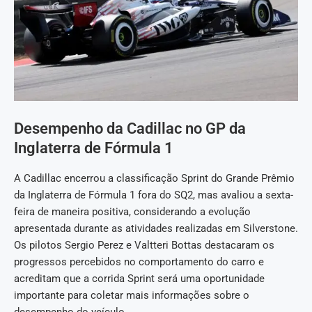
Desempenho da Cadillac no GP da
Inglaterra de Fórmula 1
A Cadillac encerrou a classificação Sprint do Grande Prêmio
da Inglaterra de Fórmula 1 fora do SQ2, mas avaliou a sexta-
feira de maneira positiva, considerando a evolução
apresentada durante as atividades realizadas em Silverstone.
Os pilotos Sergio Perez e Valtteri Bottas destacaram os
progressos percebidos no comportamento do carro e
acreditam que a corrida Sprint será uma oportunidade
importante para coletar mais informações sobre o
desempenho do veículo.