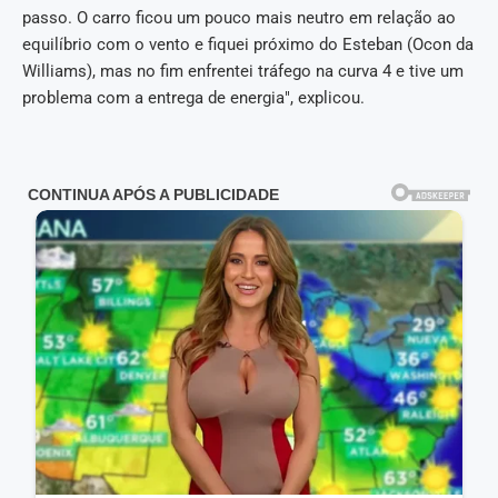
passo. O carro ficou um pouco mais neutro em relação ao
equilíbrio com o vento e fiquei próximo do Esteban (Ocon da
Williams), mas no fim enfrentei tráfego na curva 4 e tive um
problema com a entrega de energia", explicou.