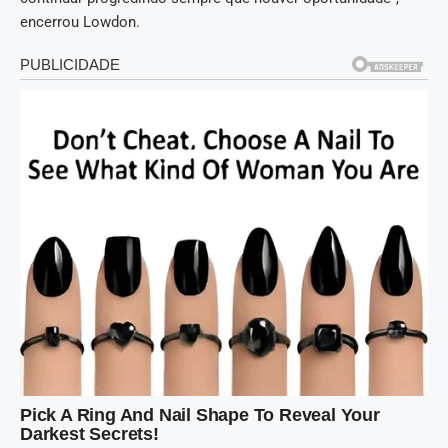
encerrou Lowdon.