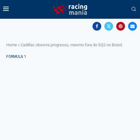
Home
»
Cadillac observa progresso, mesmo fora do SQ2 no Brasil.
FORMULA 1