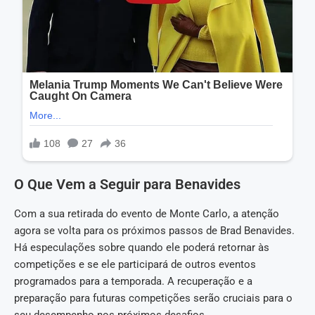
O Que Vem a Seguir para Benavides
Com a sua retirada do evento de Monte Carlo, a atenção
agora se volta para os próximos passos de Brad Benavides.
Há especulações sobre quando ele poderá retornar às
competições e se ele participará de outros eventos
programados para a temporada. A recuperação e a
preparação para futuras competições serão cruciais para o