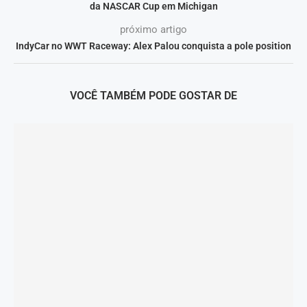
da NASCAR Cup em Michigan
próximo artigo
IndyCar no WWT Raceway: Alex Palou conquista a pole position
VOCÊ TAMBÉM PODE GOSTAR DE