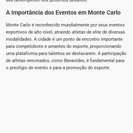
seu desempenho nos próximos desafios.
A Importância dos Eventos em Monte Carlo
Monte Carlo é reconhecido mundialmente por seus eventos
esportivos de alto nível, atraindo atletas de elite de diversas
modalidades. A cidade é um ponto de encontro importante
para competidores e amantes do esporte, proporcionando
uma plataforma para talentos se destacarem. A participação
de atletas renomados, como Benavides, é fundamental para
o prestígio do evento e para a promoção do esporte.