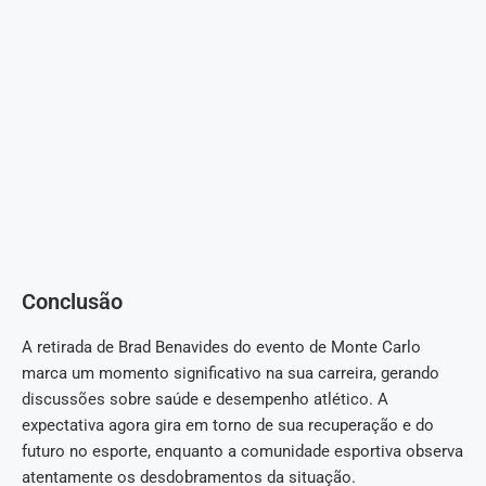
Conclusão
A retirada de Brad Benavides do evento de Monte Carlo
marca um momento significativo na sua carreira, gerando
discussões sobre saúde e desempenho atlético. A
expectativa agora gira em torno de sua recuperação e do
futuro no esporte, enquanto a comunidade esportiva observa
atentamente os desdobramentos da situação.