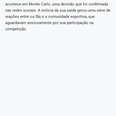
acontece em Monte Carlo, uma decisão que foi confirmada
nas redes sociais. A notícia da sua saída gerou uma série de
reações entre os fãs e a comunidade esportiva, que
aguardavam ansiosamente por sua participação na
competição.