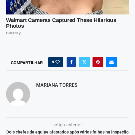
0
COMPARTILHAR
MARIANA TORRES
artigo anterior
Dois chefes de equipe afastados após várias falhas na inspeção