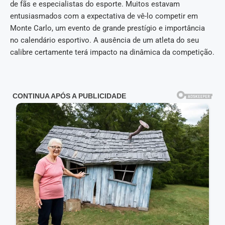
de fãs e especialistas do esporte. Muitos estavam
entusiasmados com a expectativa de vê-lo competir em
Monte Carlo, um evento de grande prestígio e importância
no calendário esportivo. A ausência de um atleta do seu
calibre certamente terá impacto na dinâmica da competição.