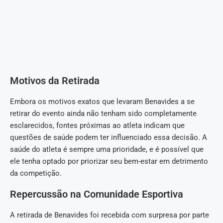
Motivos da Retirada
Embora os motivos exatos que levaram Benavides a se
retirar do evento ainda não tenham sido completamente
esclarecidos, fontes próximas ao atleta indicam que
questões de saúde podem ter influenciado essa decisão. A
saúde do atleta é sempre uma prioridade, e é possível que
ele tenha optado por priorizar seu bem-estar em detrimento
da competição.
Repercussão na Comunidade Esportiva
A retirada de Benavides foi recebida com surpresa por parte