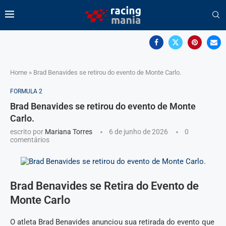
Home
»
Brad Benavides se retirou do evento de Monte Carlo.
FORMULA 2
Brad Benavides se retirou do evento de Monte
Carlo.
escrito por
Mariana Torres
6 de junho de 2026
0
comentários
Brad Benavides se Retira do Evento de
Monte Carlo
O atleta Brad Benavides anunciou sua retirada do evento que