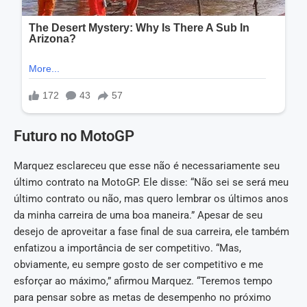
Futuro no MotoGP
Marquez esclareceu que esse não é necessariamente seu
último contrato na MotoGP. Ele disse: “Não sei se será meu
último contrato ou não, mas quero lembrar os últimos anos
da minha carreira de uma boa maneira.” Apesar de seu
desejo de aproveitar a fase final de sua carreira, ele também
enfatizou a importância de ser competitivo. “Mas,
obviamente, eu sempre gosto de ser competitivo e me
esforçar ao máximo,” afirmou Marquez. “Teremos tempo
para pensar sobre as metas de desempenho no próximo