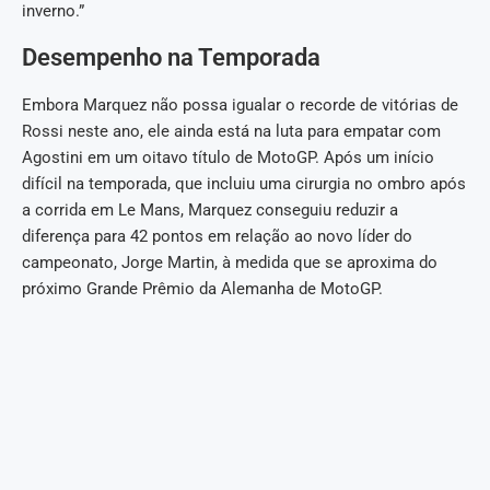
inverno.”
Desempenho na Temporada
Embora Marquez não possa igualar o recorde de vitórias de
Rossi neste ano, ele ainda está na luta para empatar com
Agostini em um oitavo título de MotoGP. Após um início
difícil na temporada, que incluiu uma cirurgia no ombro após
a corrida em Le Mans, Marquez conseguiu reduzir a
diferença para 42 pontos em relação ao novo líder do
campeonato, Jorge Martin, à medida que se aproxima do
próximo Grande Prêmio da Alemanha de MotoGP.