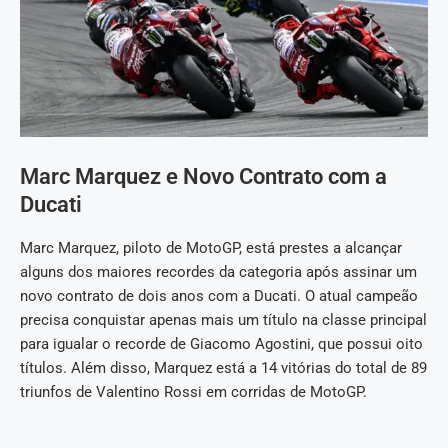
Marc Marquez e Novo Contrato com a
Ducati
Marc Marquez, piloto de MotoGP, está prestes a alcançar
alguns dos maiores recordes da categoria após assinar um
novo contrato de dois anos com a Ducati. O atual campeão
precisa conquistar apenas mais um título na classe principal
para igualar o recorde de Giacomo Agostini, que possui oito
títulos. Além disso, Marquez está a 14 vitórias do total de 89
triunfos de Valentino Rossi em corridas de MotoGP.