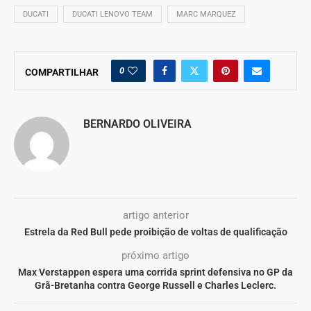
DUCATI
DUCATI LENOVO TEAM
MARC MARQUEZ
0
COMPARTILHAR
BERNARDO OLIVEIRA
artigo anterior
Estrela da Red Bull pede proibição de voltas de qualificação
próximo artigo
Max Verstappen espera uma corrida sprint defensiva no GP da
Grã-Bretanha contra George Russell e Charles Leclerc.