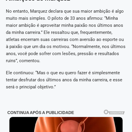
No entanto, Marquez declara que sua maior ambição é algo
muito mais simples. O piloto de 33 anos afirmou: “Minha
maior ambição é aproveitar minha paixão nos últimos anos
da minha carreira.” Ele ressaltou que, frequentemente,
atletas encerram suas carreiras com aversão ao esporte ou
à paixão que um dia os motivou. “Normalmente, nos últimos
anos, você pode sofrer com lesões, pressão e resultados
ruins”, comentou.
Ele continuou: “Mas o que eu quero fazer é simplesmente
tentar desfrutar dos últimos anos da minha carreira, e esse
será o principal objetivo.”