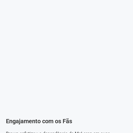
Engajamento com os Fãs