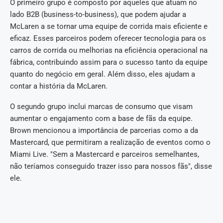
O primeiro grupo é composto por aqueles que atuam no
lado B2B (business-to-business), que podem ajudar a
McLaren a se tornar uma equipe de corrida mais eficiente e
eficaz. Esses parceiros podem oferecer tecnologia para os
carros de corrida ou melhorias na eficiência operacional na
fábrica, contribuindo assim para o sucesso tanto da equipe
quanto do negócio em geral. Além disso, eles ajudam a
contar a história da McLaren.
O segundo grupo inclui marcas de consumo que visam
aumentar o engajamento com a base de fãs da equipe.
Brown mencionou a importância de parcerias como a da
Mastercard, que permitiram a realização de eventos como o
Miami Live. "Sem a Mastercard e parceiros semelhantes,
não teríamos conseguido trazer isso para nossos fãs", disse
ele.