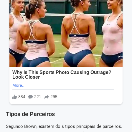
Tipos de Parceiros
Segundo Brown, existem dois tipos principais de parceiros.