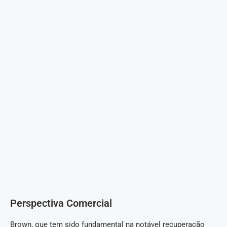
Perspectiva Comercial
Brown, que tem sido fundamental na notável recuperação