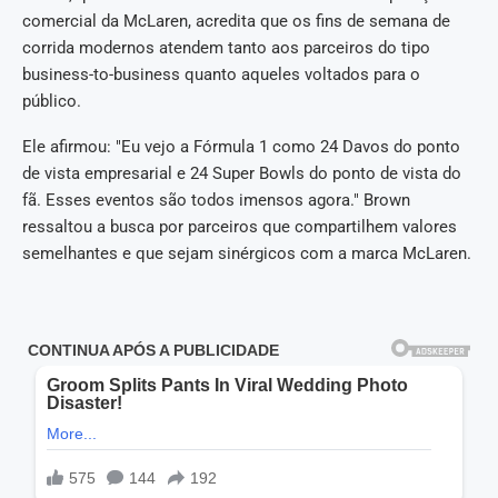
comercial da McLaren, acredita que os fins de semana de
corrida modernos atendem tanto aos parceiros do tipo
business-to-business quanto aqueles voltados para o
público.
Ele afirmou: "Eu vejo a Fórmula 1 como 24 Davos do ponto
de vista empresarial e 24 Super Bowls do ponto de vista do
fã. Esses eventos são todos imensos agora." Brown
ressaltou a busca por parceiros que compartilhem valores
semelhantes e que sejam sinérgicos com a marca McLaren.