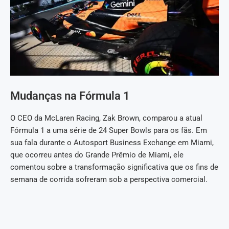
Mudanças na Fórmula 1
O CEO da McLaren Racing, Zak Brown, comparou a atual
Fórmula 1 a uma série de 24 Super Bowls para os fãs. Em
sua fala durante o Autosport Business Exchange em Miami,
que ocorreu antes do Grande Prêmio de Miami, ele
comentou sobre a transformação significativa que os fins de
semana de corrida sofreram sob a perspectiva comercial.