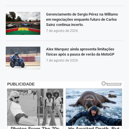
Gerenciamento de Sergio Pérez na Williams
em negociações enquanto futuro de Carlos
Sainz continua incerto.
7 de agosto de 2026
Alex Marquez ainda apresenta limitações
físicas após a pausa de verão da MotoGP
7 de agosto de 2026