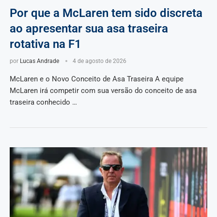
Por que a McLaren tem sido discreta
ao apresentar sua asa traseira
rotativa na F1
por
Lucas Andrade
4 de agosto de 2026
McLaren e o Novo Conceito de Asa Traseira A equipe
McLaren irá competir com sua versão do conceito de asa
traseira conhecido …