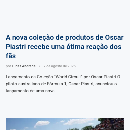
A nova coleção de produtos de Oscar
Piastri recebe uma ótima reação dos
fãs
por
Lucas Andrade
7 de agosto de 2026
Lançamento da Coleção "World Circuit" por Oscar Piastri O
piloto australiano de Fórmula 1, Oscar Piastri, anunciou o
lançamento de uma nova …