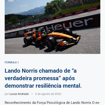
FORMULA 1
Lando Norris chamado de “a
verdadeira promessa” após
demonstrar resiliência mental.
por
Lucas Andrade
6 de agosto de 2026
Reconhecimento da Força Psicológica de Lando Norris O ex-