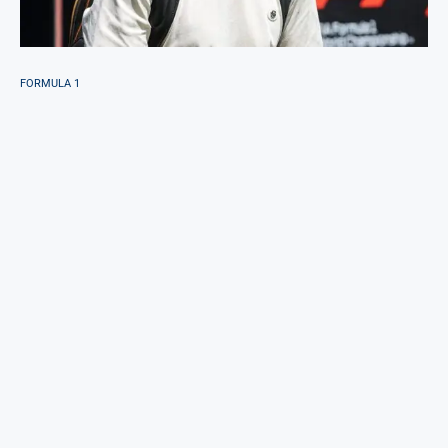
FORMULA 1