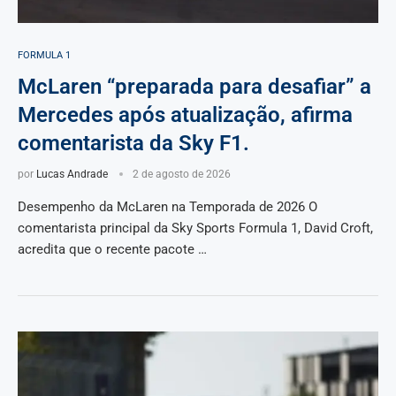
FORMULA 1
McLaren “preparada para desafiar” a
Mercedes após atualização, afirma
comentarista da Sky F1.
por
Lucas Andrade
2 de agosto de 2026
Desempenho da McLaren na Temporada de 2026 O
comentarista principal da Sky Sports Formula 1, David Croft,
acredita que o recente pacote …