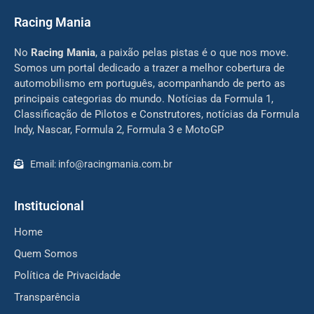
Racing Mania
No
Racing Mania
, a paixão pelas pistas é o que nos move.
Somos um portal dedicado a trazer a melhor cobertura de
automobilismo em português, acompanhando de perto as
principais categorias do mundo. Notícias da Formula 1,
Classificação de Pilotos e Construtores, notícias da Formula
Indy, Nascar, Formula 2, Formula 3 e MotoGP
Email: info@racingmania.com.br
Institucional
Home
Quem Somos
Política de Privacidade
Transparência