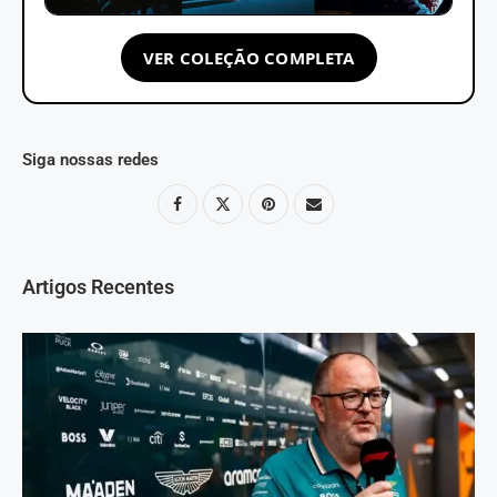
VER COLEÇÃO COMPLETA
Siga nossas redes
Artigos Recentes