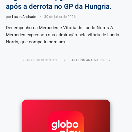
após a derrota no GP da Hungria.
por
Lucas Andrade
30 de julho de 2026
Desempenho da Mercedes e Vitória de Lando Norris A
Mercedes expressou sua admiração pela vitória de Lando
Norris, que competiu com um …
ARTIGOS RECENTES
ARTIGOS ANTERIORES