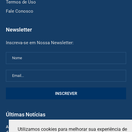
Termos de Uso
Fale Conosco
Newsletter
Inscreva-se em Nossa Newsletter:
Últimas Notícias
Alex Marquez ainda apresenta limitações físicas após a pausa
Utilizamos cookies para melhorar sua experiência de