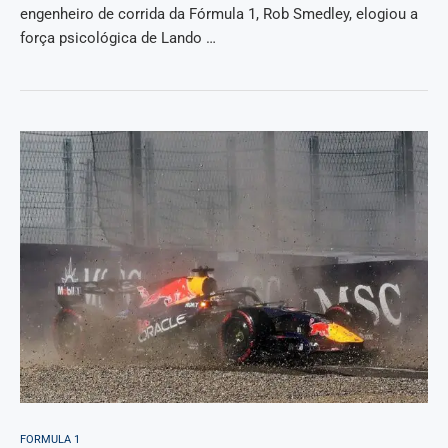
engenheiro de corrida da Fórmula 1, Rob Smedley, elogiou a
força psicológica de Lando …
FORMULA 1