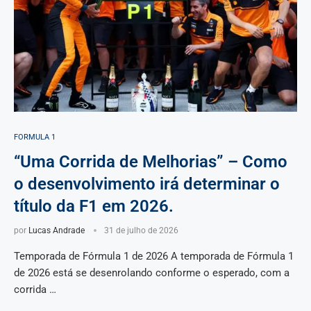
FORMULA 1
“Uma Corrida de Melhorias” – Como
o desenvolvimento irá determinar o
título da F1 em 2026.
por
Lucas Andrade
31 de julho de 2026
Temporada de Fórmula 1 de 2026 A temporada de Fórmula 1
de 2026 está se desenrolando conforme o esperado, com a
corrida …