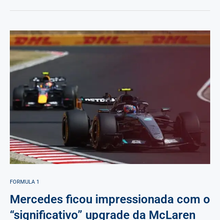
FORMULA 1
Mercedes ficou impressionada com o
“significativo” upgrade da McLaren