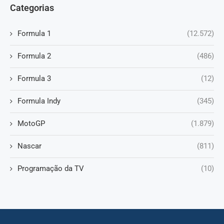
Categorias
Formula 1
(12.572)
Formula 2
(486)
Formula 3
(12)
Formula Indy
(345)
MotoGP
(1.879)
Nascar
(811)
Programação da TV
(10)