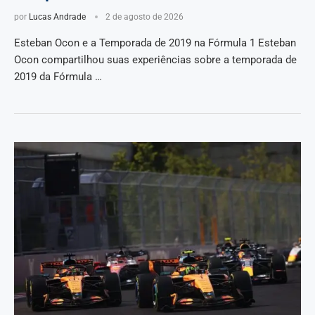
por
Lucas Andrade
2 de agosto de 2026
Esteban Ocon e a Temporada de 2019 na Fórmula 1 Esteban
Ocon compartilhou suas experiências sobre a temporada de
2019 da Fórmula …