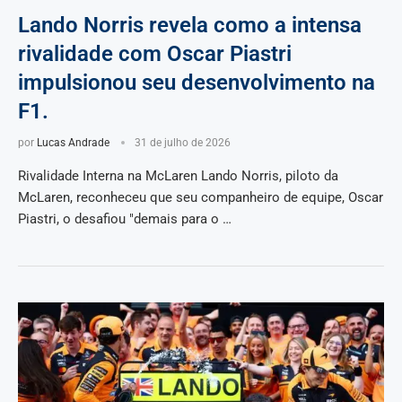
Lando Norris revela como a intensa
rivalidade com Oscar Piastri
impulsionou seu desenvolvimento na
F1.
por
Lucas Andrade
31 de julho de 2026
Rivalidade Interna na McLaren Lando Norris, piloto da
McLaren, reconheceu que seu companheiro de equipe, Oscar
Piastri, o desafiou "demais para o …