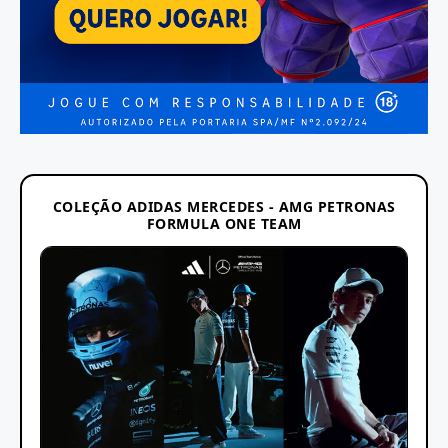
COLEÇÃO ADIDAS MERCEDES - AMG PETRONAS
FORMULA ONE TEAM