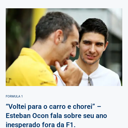
FORMULA 1
“Voltei para o carro e chorei” –
Esteban Ocon fala sobre seu ano
inesperado fora da F1.