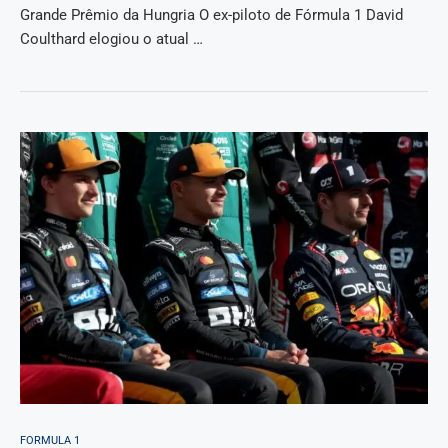
Grande Prêmio da Hungria O ex-piloto de Fórmula 1 David
Coulthard elogiou o atual …
FORMULA 1