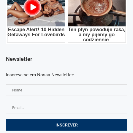
Newsletter
Inscreva-se em Nossa Newsletter: