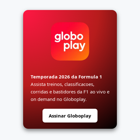
Temporada 2026 da Formula 1
Assista treinos, classificacoes,
corridas e bastidores da F1 ao vivo e
on demand no Globoplay.
Assinar Globoplay