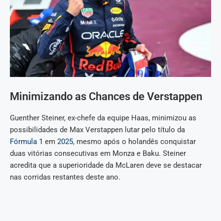
Minimizando as Chances de Verstappen
Guenther Steiner, ex-chefe da equipe Haas, minimizou as
possibilidades de Max Verstappen lutar pelo título da
Fórmula 1
em
2025
, mesmo após o holandês conquistar
duas vitórias consecutivas em Monza e Baku. Steiner
acredita que a superioridade da McLaren deve se destacar
nas corridas restantes deste ano.