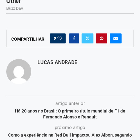
0
COMPARTILHAR
LUCAS ANDRADE
artigo anterior
Há 20 anos no Brasil: O primeiro título mundial de F1 de
Fernando Alonso e Renault
próximo artigo
Como a experiência na Red Bull impactou Alex Albon, segundo