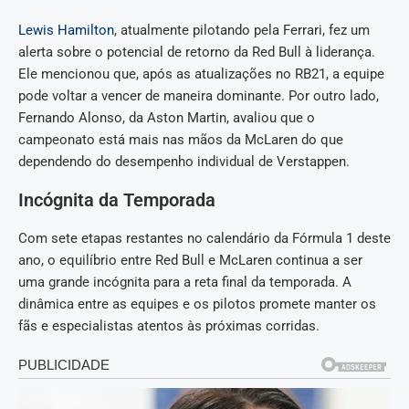
Lewis Hamilton
, atualmente pilotando pela Ferrari, fez um
alerta sobre o potencial de retorno da Red Bull à liderança.
Ele mencionou que, após as atualizações no RB21, a equipe
pode voltar a vencer de maneira dominante. Por outro lado,
Fernando Alonso, da Aston Martin, avaliou que o
campeonato está mais nas mãos da McLaren do que
dependendo do desempenho individual de Verstappen.
Incógnita da Temporada
Com sete etapas restantes no calendário da Fórmula 1 deste
ano, o equilíbrio entre Red Bull e McLaren continua a ser
uma grande incógnita para a reta final da temporada. A
dinâmica entre as equipes e os pilotos promete manter os
fãs e especialistas atentos às próximas corridas.