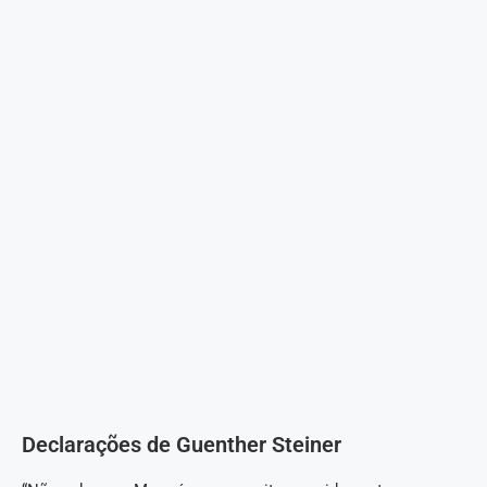
Declarações de Guenther Steiner