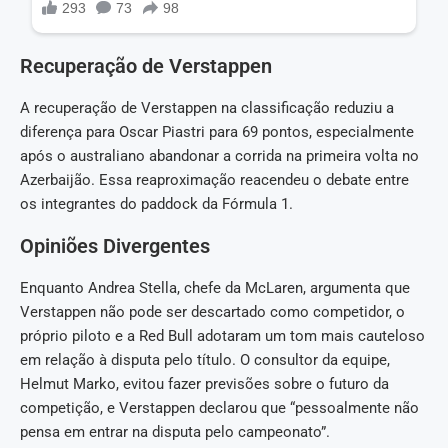
Recuperação de Verstappen
A recuperação de Verstappen na classificação reduziu a
diferença para Oscar Piastri para 69 pontos, especialmente
após o australiano abandonar a corrida na primeira volta no
Azerbaijão. Essa reaproximação reacendeu o debate entre
os integrantes do paddock da Fórmula 1.
Opiniões Divergentes
Enquanto Andrea Stella, chefe da McLaren, argumenta que
Verstappen não pode ser descartado como competidor, o
próprio piloto e a Red Bull adotaram um tom mais cauteloso
em relação à disputa pelo título. O consultor da equipe,
Helmut Marko, evitou fazer previsões sobre o futuro da
competição, e Verstappen declarou que “pessoalmente não
pensa em entrar na disputa pelo campeonato”.