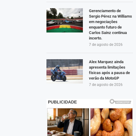
Gerenciamento de
Sergio Pérez na Williams
em negociações
enquanto futuro de
Carlos Sainz continua
incerto.
7 de agosto de 2026
Alex Marquez ainda
apresenta limitações
físicas após a pausa de
verão da MotoGP
7 de agosto de 2026