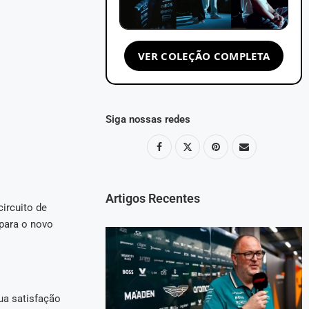
VER COLEÇÃO COMPLETA
Siga nossas redes
Artigos Recentes
ircuito de
para o novo
ua satisfação