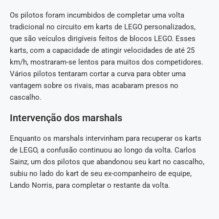
Os pilotos foram incumbidos de completar uma volta
tradicional no circuito em karts de LEGO personalizados,
que são veículos dirigíveis feitos de blocos LEGO. Esses
karts, com a capacidade de atingir velocidades de até 25
km/h, mostraram-se lentos para muitos dos competidores.
Vários pilotos tentaram cortar a curva para obter uma
vantagem sobre os rivais, mas acabaram presos no
cascalho.
Intervenção dos marshals
Enquanto os marshals intervinham para recuperar os karts
de LEGO, a confusão continuou ao longo da volta. Carlos
Sainz, um dos pilotos que abandonou seu kart no cascalho,
subiu no lado do kart de seu ex-companheiro de equipe,
Lando Norris, para completar o restante da volta.