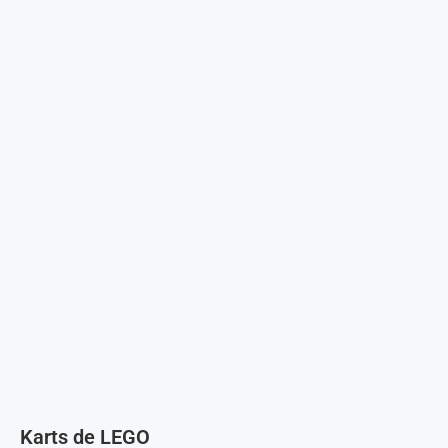
Karts de LEGO