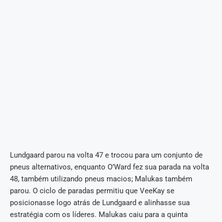
Lundgaard parou na volta 47 e trocou para um conjunto de
pneus alternativos, enquanto O’Ward fez sua parada na volta
48, também utilizando pneus macios; Malukas também
parou. O ciclo de paradas permitiu que VeeKay se
posicionasse logo atrás de Lundgaard e alinhasse sua
estratégia com os líderes. Malukas caiu para a quinta