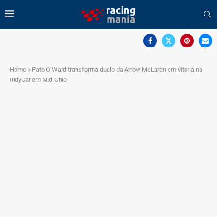
Home
»
Pato O’Ward transforma duelo da Arrow McLaren em vitória na
IndyCar em Mid-Ohio