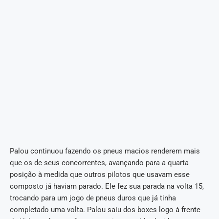
Palou continuou fazendo os pneus macios renderem mais
que os de seus concorrentes, avançando para a quarta
posição à medida que outros pilotos que usavam esse
composto já haviam parado. Ele fez sua parada na volta 15,
trocando para um jogo de pneus duros que já tinha
completado uma volta. Palou saiu dos boxes logo à frente