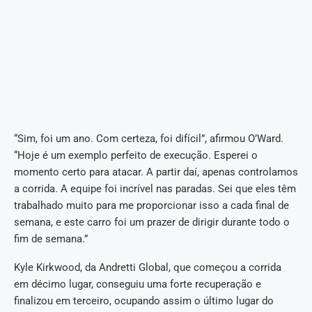
“Sim, foi um ano. Com certeza, foi difícil”, afirmou O’Ward.
“Hoje é um exemplo perfeito de execução. Esperei o
momento certo para atacar. A partir daí, apenas controlamos
a corrida. A equipe foi incrível nas paradas. Sei que eles têm
trabalhado muito para me proporcionar isso a cada final de
semana, e este carro foi um prazer de dirigir durante todo o
fim de semana.”
Kyle Kirkwood, da Andretti Global, que começou a corrida
em décimo lugar, conseguiu uma forte recuperação e
finalizou em terceiro, ocupando assim o último lugar do