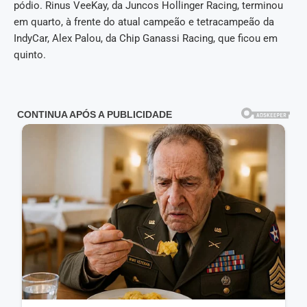
pódio. Rinus VeeKay, da Juncos Hollinger Racing, terminou
em quarto, à frente do atual campeão e tetracampeão da
IndyCar, Alex Palou, da Chip Ganassi Racing, que ficou em
quinto.