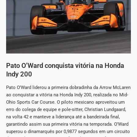
Pato O’Ward conquista vitória na Honda
Indy 200
Pato O’Ward liderou a primeira dobradinha da Arrow McLaren
ao conquistar a vitória na Honda Indy 200, realizada no Mid-
Ohio Sports Car Course. O piloto mexicano aproveitou um
erro do colega de equipe e pole-sitter, Christian Lundgaard,
na volta 42 e manteve a liderança até a bandeirada final,
garantindo assim sua primeira vitória na temporada. O’Ward
superou o dinamarquês por 0,9877 segundos em um circuito