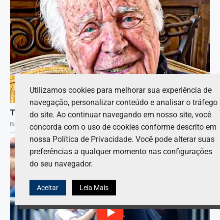
Utilizamos cookies para melhorar sua experiência de
navegação, personalizar conteúdo e analisar o tráfego
do site. Ao continuar navegando em nosso site, você
concorda com o uso de cookies conforme descrito em
nossa Política de Privacidade. Você pode alterar suas
preferências a qualquer momento nas configurações
do seu navegador.
Aceitar
Leia Mais