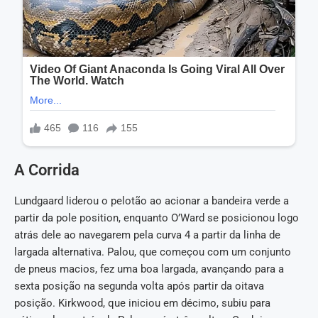
A Corrida
Lundgaard liderou o pelotão ao acionar a bandeira verde a
partir da pole position, enquanto O’Ward se posicionou logo
atrás dele ao navegarem pela curva 4 a partir da linha de
largada alternativa. Palou, que começou com um conjunto
de pneus macios, fez uma boa largada, avançando para a
sexta posição na segunda volta após partir da oitava
posição. Kirkwood, que iniciou em décimo, subiu para