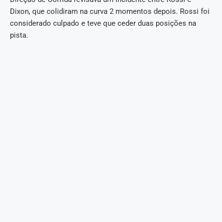
Dixon, que colidiram na curva 2 momentos depois. Rossi foi
considerado culpado e teve que ceder duas posições na
pista.