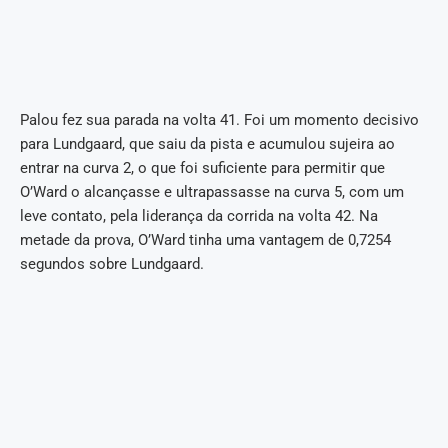
Palou fez sua parada na volta 41. Foi um momento decisivo
para Lundgaard, que saiu da pista e acumulou sujeira ao
entrar na curva 2, o que foi suficiente para permitir que
O’Ward o alcançasse e ultrapassasse na curva 5, com um
leve contato, pela liderança da corrida na volta 42. Na
metade da prova, O’Ward tinha uma vantagem de 0,7254
segundos sobre Lundgaard.