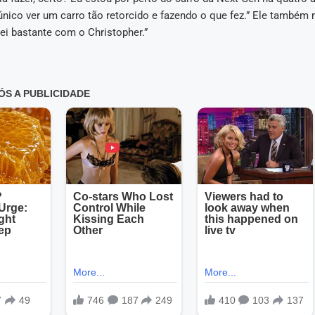
nico ver um carro tão retorcido e fazendo o que fez.” Ele também 
ei bastante com o Christopher.”