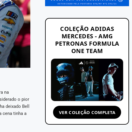
COLEÇÃO ADIDAS
MERCEDES - AMG
PETRONAS FORMULA
ONE TEAM
ra na
siderado o pior
ha deixado Bell
VER COLEÇÃO COMPLETA
a cena tinha a