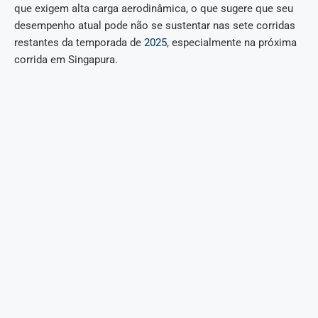
que exigem alta carga aerodinâmica, o que sugere que seu
desempenho atual pode não se sustentar nas sete corridas
restantes da temporada de
2025
, especialmente na próxima
corrida em Singapura.