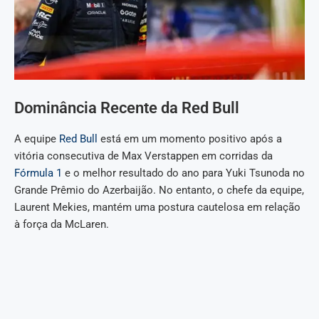
Dominância Recente da Red Bull
A equipe
Red Bull
está em um momento positivo após a
vitória consecutiva de Max Verstappen em corridas da
Fórmula 1
e o melhor resultado do ano para Yuki Tsunoda no
Grande Prêmio do Azerbaijão. No entanto, o chefe da equipe,
Laurent Mekies, mantém uma postura cautelosa em relação
à força da McLaren.