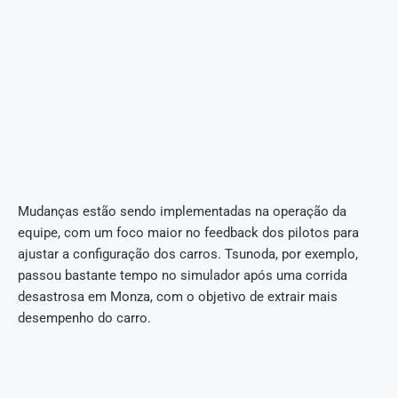
Mudanças estão sendo implementadas na operação da
equipe, com um foco maior no feedback dos pilotos para
ajustar a configuração dos carros. Tsunoda, por exemplo,
passou bastante tempo no simulador após uma corrida
desastrosa em Monza, com o objetivo de extrair mais
desempenho do carro.