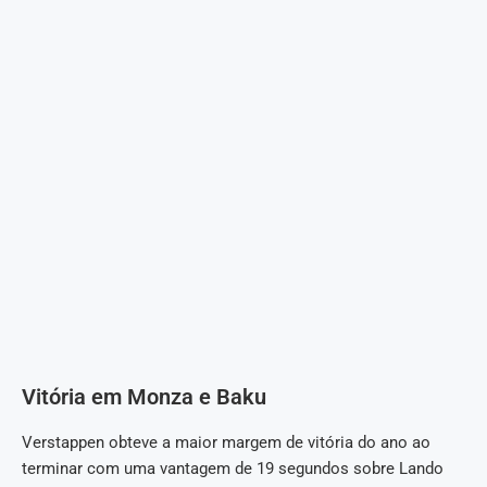
Vitória em Monza e Baku
Verstappen obteve a maior margem de vitória do ano ao
terminar com uma vantagem de 19 segundos sobre Lando