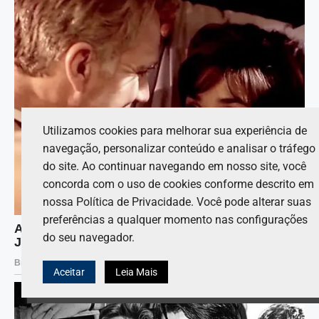
Utilizamos cookies para melhorar sua experiência de
navegação, personalizar conteúdo e analisar o tráfego
do site. Ao continuar navegando em nosso site, você
concorda com o uso de cookies conforme descrito em
nossa Política de Privacidade. Você pode alterar suas
preferências a qualquer momento nas configurações
do seu navegador.
Aceitar
Leia Mais