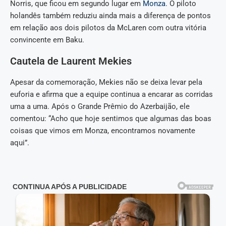
Norris, que ficou em segundo lugar em
Monza
. O piloto
holandês também reduziu ainda mais a diferença de pontos
em relação aos dois pilotos da McLaren com outra vitória
convincente em Baku.
Cautela de Laurent Mekies
Apesar da comemoração, Mekies não se deixa levar pela
euforia e afirma que a equipe continua a encarar as corridas
uma a uma. Após o Grande Prêmio do Azerbaijão, ele
comentou: “Acho que hoje sentimos que algumas das boas
coisas que vimos em Monza, encontramos novamente
aqui”.