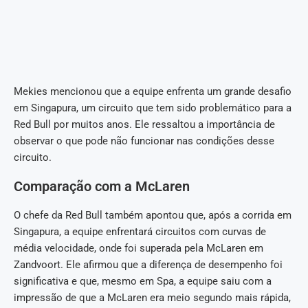
Mekies mencionou que a equipe enfrenta um grande desafio
em Singapura, um circuito que tem sido problemático para a
Red Bull por muitos anos. Ele ressaltou a importância de
observar o que pode não funcionar nas condições desse
circuito.
Comparação com a McLaren
O chefe da Red Bull também apontou que, após a corrida em
Singapura, a equipe enfrentará circuitos com curvas de
média velocidade, onde foi superada pela McLaren em
Zandvoort. Ele afirmou que a diferença de desempenho foi
significativa e que, mesmo em Spa, a equipe saiu com a
impressão de que a McLaren era meio segundo mais rápida,