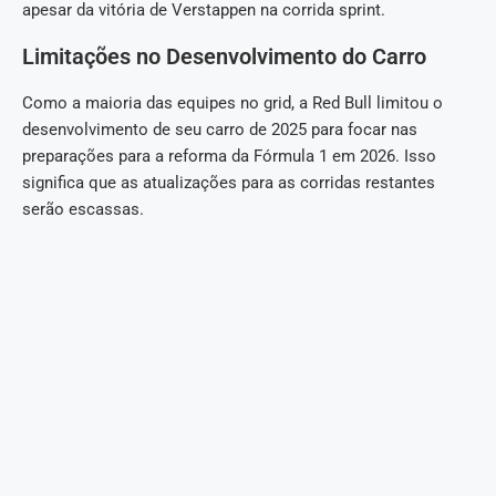
apesar da vitória de Verstappen na corrida sprint.
Limitações no Desenvolvimento do Carro
Como a maioria das equipes no grid, a Red Bull limitou o
desenvolvimento de seu carro de 2025 para focar nas
preparações para a reforma da Fórmula 1 em 2026. Isso
significa que as atualizações para as corridas restantes
serão escassas.