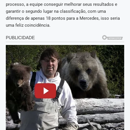
processo, a equipe conseguir melhorar seus resultados e
garantir o segundo lugar na classificação, com uma
diferença de apenas 18 pontos para a Mercedes, isso seria
uma feliz coincidência.