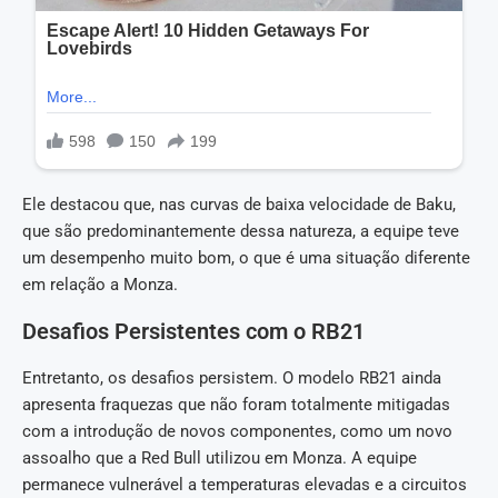
Ele destacou que, nas curvas de baixa velocidade de Baku,
que são predominantemente dessa natureza, a equipe teve
um desempenho muito bom, o que é uma situação diferente
em relação a Monza.
Desafios Persistentes com o RB21
Entretanto, os desafios persistem. O modelo RB21 ainda
apresenta fraquezas que não foram totalmente mitigadas
com a introdução de novos componentes, como um novo
assoalho que a Red Bull utilizou em Monza. A equipe
permanece vulnerável a temperaturas elevadas e a circuitos