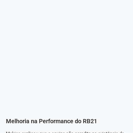
Melhoria na Performance do RB21