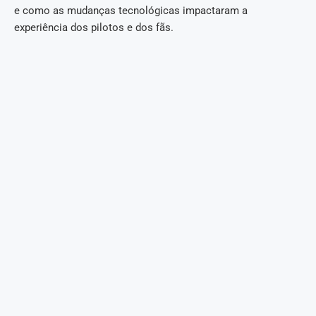
e como as mudanças tecnológicas impactaram a
experiência dos pilotos e dos fãs.