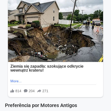
Preferência por Motores Antigos