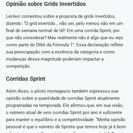
Opinião sobre Grids Invertidos
Leclerc comentou sobre a proposta de grids invertidos,
dizendo: “O grid invertido… não sei, pelo menos não em um
final de semana normal de GP. Em uma corrida Sprint, por
que não considerar? Mas realmente não é algo que eu vejo
como parte do DNA da Fórmula 1”. Essa declaração reflete
sua preocupação com a essência da categoria e como
mudanças dessa magnitude poderiam impactar a
competição.
Corridas Sprint
Além disso, o piloto monegasco também expressou sua
opinião sobre a quantidade de corridas Sprint atualmente
programadas na temporada. Ele afirmou que, em sua visão,
o número atual de seis corridas Sprint por ano é suficiente
para manter o equilíbrio e a competitividade: “Minha opinião
pessoal é que o número de Sprints que temos hoje já é bom