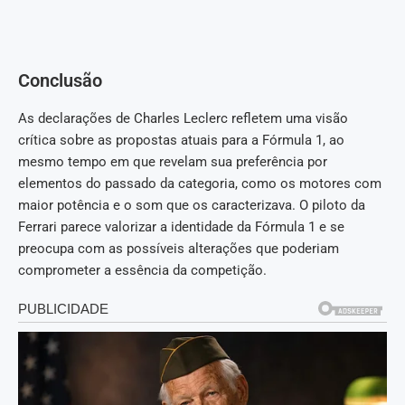
Conclusão
As declarações de Charles Leclerc refletem uma visão
crítica sobre as propostas atuais para a Fórmula 1, ao
mesmo tempo em que revelam sua preferência por
elementos do passado da categoria, como os motores com
maior potência e o som que os caracterizava. O piloto da
Ferrari parece valorizar a identidade da Fórmula 1 e se
preocupa com as possíveis alterações que poderiam
comprometer a essência da competição.