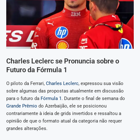
Charles Leclerc se Pronuncia sobre o
Futuro da Fórmula 1
O piloto da Ferrari,
Charles Leclerc
, expressou sua visão
sobre algumas das propostas atualmente em discussão
para o futuro da
Fórmula 1
. Durante o final de semana do
Grande Prêmio
do Azerbaijão, ele se posicionou
contrariamente à ideia de grids invertidos e ressaltou a
opinião de que o formato atual da categoria não requer
grandes alterações.