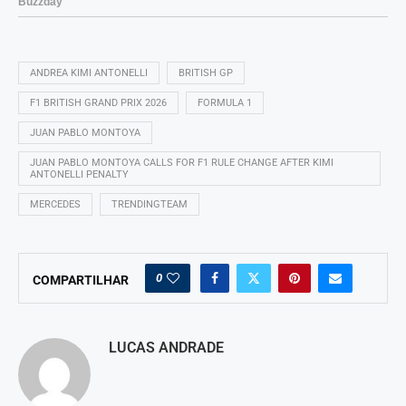
ANDREA KIMI ANTONELLI
BRITISH GP
F1 BRITISH GRAND PRIX 2026
FORMULA 1
JUAN PABLO MONTOYA
JUAN PABLO MONTOYA CALLS FOR F1 RULE CHANGE AFTER KIMI
ANTONELLI PENALTY
MERCEDES
TRENDINGTEAM
0
COMPARTILHAR
LUCAS ANDRADE