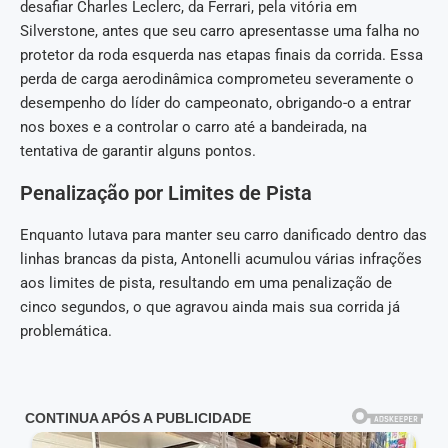
desafiar Charles Leclerc, da Ferrari, pela vitória em
Silverstone, antes que seu carro apresentasse uma falha no
protetor da roda esquerda nas etapas finais da corrida. Essa
perda de carga aerodinâmica comprometeu severamente o
desempenho do líder do campeonato, obrigando-o a entrar
nos boxes e a controlar o carro até a bandeirada, na
tentativa de garantir alguns pontos.
Penalização por Limites de Pista
Enquanto lutava para manter seu carro danificado dentro das
linhas brancas da pista, Antonelli acumulou várias infrações
aos limites de pista, resultando em uma penalização de
cinco segundos, o que agravou ainda mais sua corrida já
problemática.