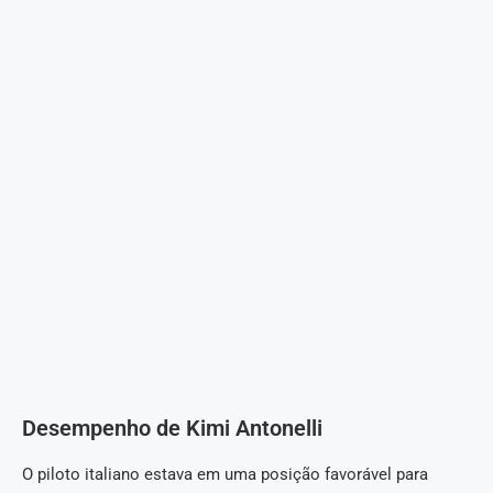
Desempenho de Kimi Antonelli
O piloto italiano estava em uma posição favorável para