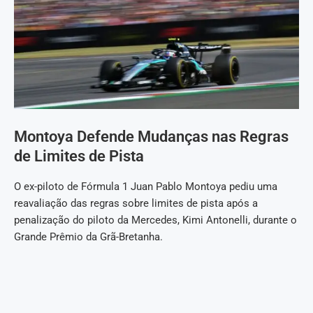
Montoya Defende Mudanças nas Regras
de Limites de Pista
O ex-piloto de Fórmula 1 Juan Pablo Montoya pediu uma
reavaliação das regras sobre limites de pista após a
penalização do piloto da Mercedes, Kimi Antonelli, durante o
Grande Prêmio da Grã-Bretanha.