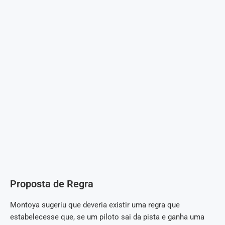
Proposta de Regra
Montoya sugeriu que deveria existir uma regra que
estabelecesse que, se um piloto sai da pista e ganha uma