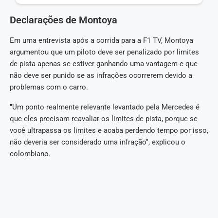
Declarações de Montoya
Em uma entrevista após a corrida para a F1 TV, Montoya
argumentou que um piloto deve ser penalizado por limites
de pista apenas se estiver ganhando uma vantagem e que
não deve ser punido se as infrações ocorrerem devido a
problemas com o carro.
"Um ponto realmente relevante levantado pela Mercedes é
que eles precisam reavaliar os limites de pista, porque se
você ultrapassa os limites e acaba perdendo tempo por isso,
não deveria ser considerado uma infração", explicou o
colombiano.