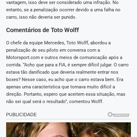
vantagem, isso deve ser considerado uma infração. No
entanto, se a penalização ocorrer devido a uma falha no
carro, isso não deveria ser punido.
Comentários de Toto Wolff
O chefe da equipe Mercedes, Toto Wolff, abordou a
penalização de seu piloto em conversa com a
Motorsport.com e outros meios de comunicação após a
corrida. “Acho que para a FIA, é sempre difícil julgar. O carro
estava tão danificado que deveria realmente entrar nos
boxes? Nesse caso, eu acho que o carro estava bem. Era
apenas uma característica que tornava muito difícil a
direção. Portanto, espero que aceitem essa situação, mas
não sei qual será o resultado”, comentou Wolff.