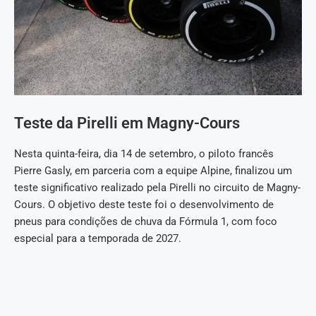
Teste da Pirelli em Magny-Cours
Nesta quinta-feira, dia 14 de setembro, o piloto francês
Pierre Gasly, em parceria com a equipe Alpine, finalizou um
teste significativo realizado pela Pirelli no circuito de Magny-
Cours. O objetivo deste teste foi o desenvolvimento de
pneus para condições de chuva da Fórmula 1, com foco
especial para a temporada de 2027.