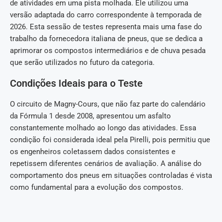
de atividades em uma pista molhada. Ele utilizou uma
versão adaptada do carro correspondente à temporada de
2026. Esta sessão de testes representa mais uma fase do
trabalho da fornecedora italiana de pneus, que se dedica a
aprimorar os compostos intermediários e de chuva pesada
que serão utilizados no futuro da categoria.
Condições Ideais para o Teste
O circuito de Magny-Cours, que não faz parte do calendário
da Fórmula 1 desde 2008, apresentou um asfalto
constantemente molhado ao longo das atividades. Essa
condição foi considerada ideal pela Pirelli, pois permitiu que
os engenheiros coletassem dados consistentes e
repetissem diferentes cenários de avaliação. A análise do
comportamento dos pneus em situações controladas é vista
como fundamental para a evolução dos compostos.