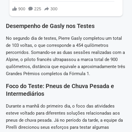
Desempenho de Gasly nos Testes
No segundo dia de testes, Pierre Gasly completou um total
de 103 voltas, o que corresponde a 454 quilômetros
percorridos. Somando-se as duas sessões realizadas com a
Alpine, o piloto francês ultrapassou a marca total de 900
quilômetros, distância que equivale a aproximadamente três
Grandes Prêmios completos da Fórmula 1.
Foco do Teste: Pneus de Chuva Pesada e
Intermediários
Durante a manhã do primeiro dia, o foco das atividades
esteve voltado para diferentes soluções relacionadas aos
pneus de chuva pesada. Já no período da tarde, a equipe da
Pirelli direcionou seus esforços para testar algumas