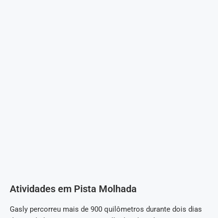
Atividades em Pista Molhada
Gasly percorreu mais de 900 quilômetros durante dois dias