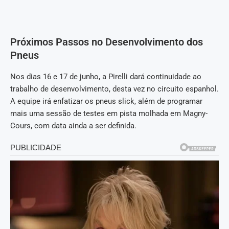
Próximos Passos no Desenvolvimento dos
Pneus
Nos dias 16 e 17 de junho, a Pirelli dará continuidade ao
trabalho de desenvolvimento, desta vez no circuito espanhol.
A equipe irá enfatizar os pneus slick, além de programar
mais uma sessão de testes em pista molhada em Magny-
Cours, com data ainda a ser definida.