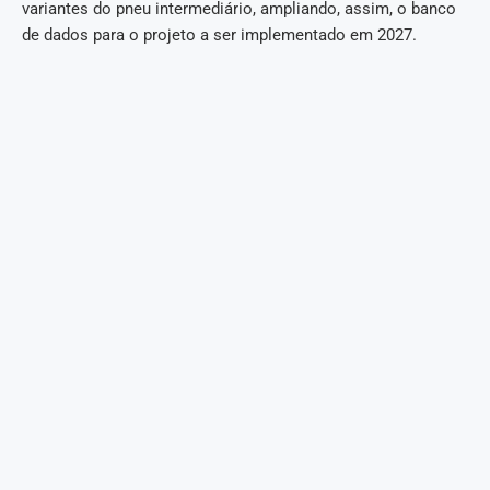
variantes do pneu intermediário, ampliando, assim, o banco
de dados para o projeto a ser implementado em 2027.