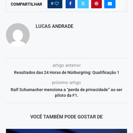
0
COMPARTILHAR
LUCAS ANDRADE
artigo anterior
Resultados das 24 Horas de Nürburgring: Qualificação 1
próximo artigo
Ralf Schumacher menciona a “perda de privacidade” ao ser
piloto da F1.
VOCÊ TAMBÉM PODE GOSTAR DE