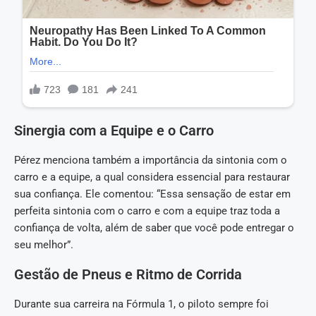
Sinergia com a Equipe e o Carro
Pérez menciona também a importância da sintonia com o
carro e a equipe, a qual considera essencial para restaurar
sua confiança. Ele comentou: “Essa sensação de estar em
perfeita sintonia com o carro e com a equipe traz toda a
confiança de volta, além de saber que você pode entregar o
seu melhor”.
Gestão de Pneus e Ritmo de Corrida
Durante sua carreira na Fórmula 1, o piloto sempre foi