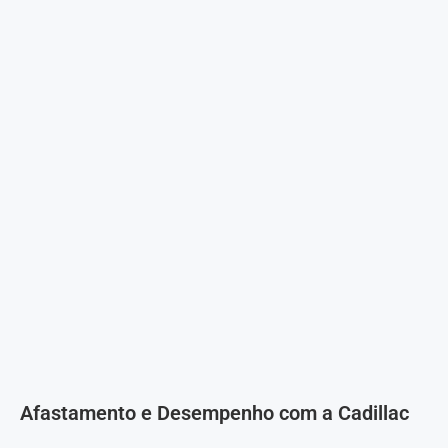
Afastamento e Desempenho com a Cadillac