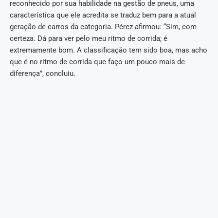
reconhecido por sua habilidade na gestão de pneus, uma
característica que ele acredita se traduz bem para a atual
geração de carros da categoria. Pérez afirmou: “Sim, com
certeza. Dá para ver pelo meu ritmo de corrida; é
extremamente bom. A classificação tem sido boa, mas acho
que é no ritmo de corrida que faço um pouco mais de
diferença”, concluiu.