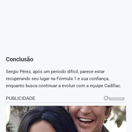
Conclusão
Sergio Pérez, após um período difícil, parece estar
recuperando seu lugar na Fórmula 1 e sua confiança,
enquanto busca continuar a evoluir com a equipe Cadillac.