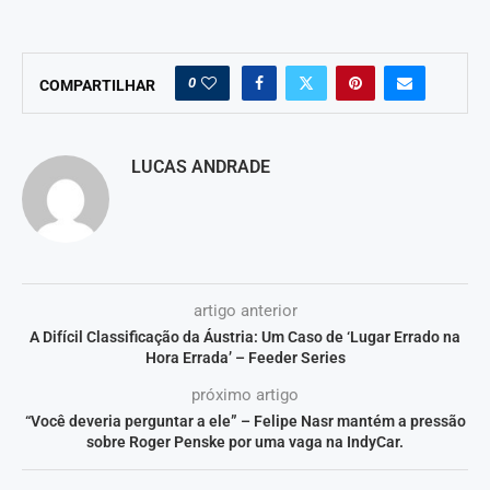
0
COMPARTILHAR
LUCAS ANDRADE
artigo anterior
A Difícil Classificação da Áustria: Um Caso de ‘Lugar Errado na
Hora Errada’ – Feeder Series
próximo artigo
“Você deveria perguntar a ele” – Felipe Nasr mantém a pressão
sobre Roger Penske por uma vaga na IndyCar.