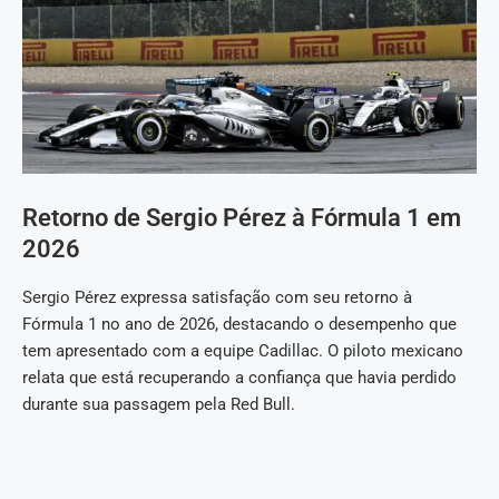
Retorno de Sergio Pérez à Fórmula 1 em
2026
Sergio Pérez expressa satisfação com seu retorno à
Fórmula 1 no ano de 2026, destacando o desempenho que
tem apresentado com a equipe Cadillac. O piloto mexicano
relata que está recuperando a confiança que havia perdido
durante sua passagem pela Red Bull.