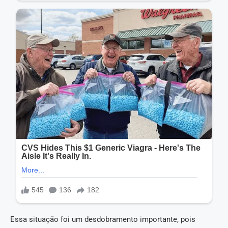
Essa situação foi um desdobramento importante, pois