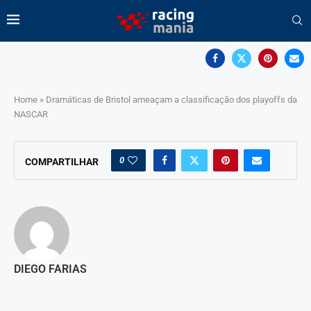
Home
»
Dramáticas de Bristol ameaçam a classificação dos playoffs da
NASCAR
0
COMPARTILHAR
DIEGO FARIAS