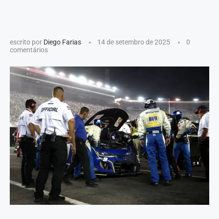
escrito por
Diego Farias
14 de setembro de 2025
0
comentários