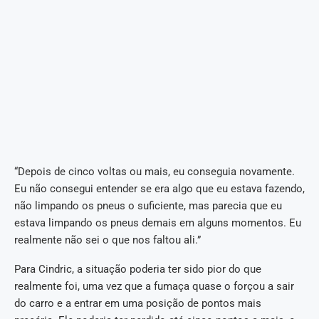
“Depois de cinco voltas ou mais, eu conseguia novamente.
Eu não consegui entender se era algo que eu estava fazendo,
não limpando os pneus o suficiente, mas parecia que eu
estava limpando os pneus demais em alguns momentos. Eu
realmente não sei o que nos faltou ali.”
Para Cindric, a situação poderia ter sido pior do que
realmente foi, uma vez que a fumaça quase o forçou a sair
do carro e a entrar em uma posição de pontos mais