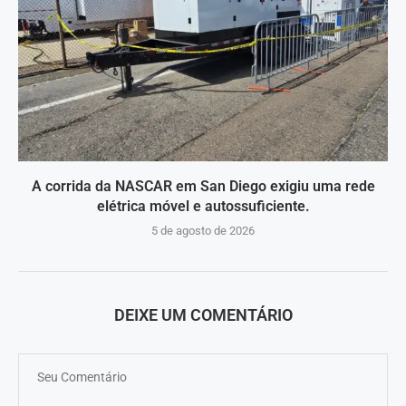
A corrida da NASCAR em San Diego exigiu uma rede
elétrica móvel e autossuficiente.
5 de agosto de 2026
DEIXE UM COMENTÁRIO