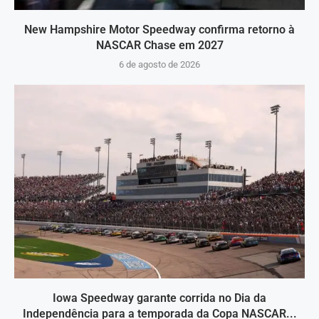
New Hampshire Motor Speedway confirma retorno à
NASCAR Chase em 2027
6 de agosto de 2026
Iowa Speedway garante corrida no Dia da
Independência para a temporada da Copa NASCAR...