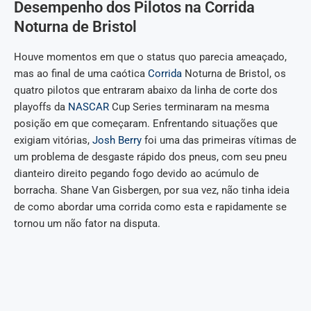
Desempenho dos Pilotos na Corrida
Noturna de Bristol
Houve momentos em que o status quo parecia ameaçado,
mas ao final de uma caótica
Corrida
Noturna de Bristol, os
quatro pilotos que entraram abaixo da linha de corte dos
playoffs da
NASCAR
Cup Series terminaram na mesma
posição em que começaram. Enfrentando situações que
exigiam vitórias,
Josh Berry
foi uma das primeiras vítimas de
um problema de desgaste rápido dos pneus, com seu pneu
dianteiro direito pegando fogo devido ao acúmulo de
borracha. Shane Van Gisbergen, por sua vez, não tinha ideia
de como abordar uma corrida como esta e rapidamente se
tornou um não fator na disputa.