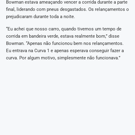
Bowman estava ameaçando vencer a corrida durante a parte
final, liderando com pneus desgastados. Os relançamentos o
prejudicaram durante toda a noite.
“Eu achei que nosso carro, quando tivemos um tempo de
corrida em bandeira verde, estava realmente bom,” disse
Bowman. “Apenas não funcionou bem nos relançamentos.
Eu entrava na Curva 1 e apenas esperava conseguir fazer a
curva. Por algum motivo, simplesmente não funcionava.”