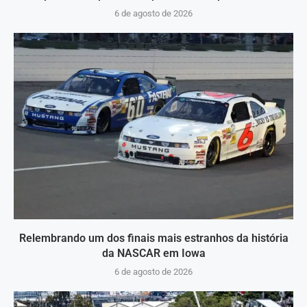
6 de agosto de 2026
Relembrando um dos finais mais estranhos da história
da NASCAR em Iowa
6 de agosto de 2026