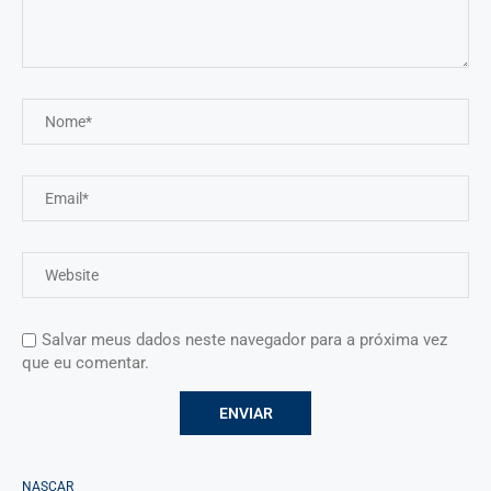
Salvar meus dados neste navegador para a próxima vez
que eu comentar.
NASCAR