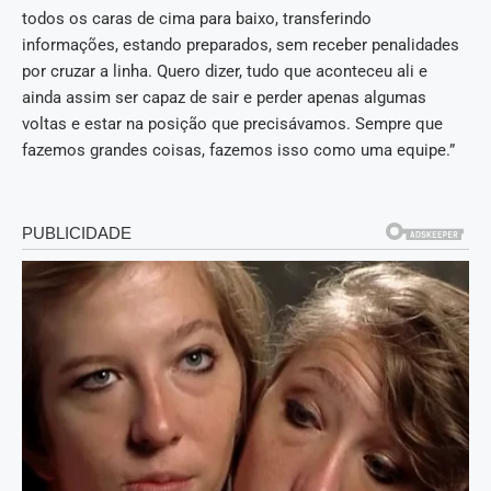
todos os caras de cima para baixo, transferindo
informações, estando preparados, sem receber penalidades
por cruzar a linha. Quero dizer, tudo que aconteceu ali e
ainda assim ser capaz de sair e perder apenas algumas
voltas e estar na posição que precisávamos. Sempre que
fazemos grandes coisas, fazemos isso como uma equipe.”