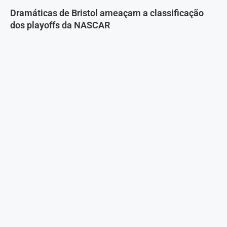
Dramáticas de Bristol ameaçam a classificação
dos playoffs da NASCAR