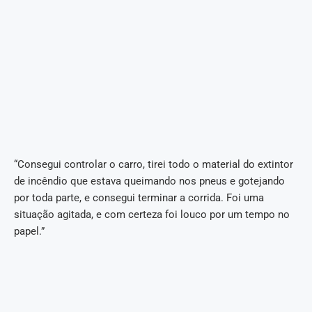
“Consegui controlar o carro, tirei todo o material do extintor
de incêndio que estava queimando nos pneus e gotejando
por toda parte, e consegui terminar a corrida. Foi uma
situação agitada, e com certeza foi louco por um tempo no
papel.”