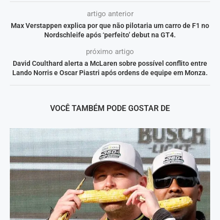
artigo anterior
Max Verstappen explica por que não pilotaria um carro de F1 no
Nordschleife após ‘perfeito’ debut na GT4.
próximo artigo
David Coulthard alerta a McLaren sobre possível conflito entre
Lando Norris e Oscar Piastri após ordens de equipe em Monza.
VOCÊ TAMBÉM PODE GOSTAR DE