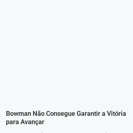
Bowman Não Consegue Garantir a Vitória
para Avançar