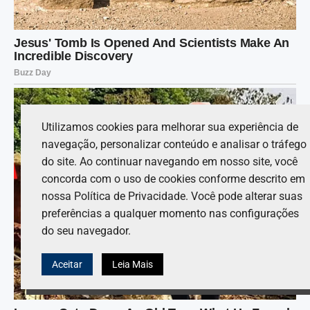
Utilizamos cookies para melhorar sua experiência de
navegação, personalizar conteúdo e analisar o tráfego
do site. Ao continuar navegando em nosso site, você
concorda com o uso de cookies conforme descrito em
nossa Política de Privacidade. Você pode alterar suas
preferências a qualquer momento nas configurações
do seu navegador.
Aceitar
Leia Mais