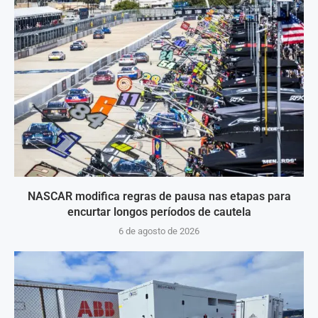
NASCAR modifica regras de pausa nas etapas para
encurtar longos períodos de cautela
6 de agosto de 2026