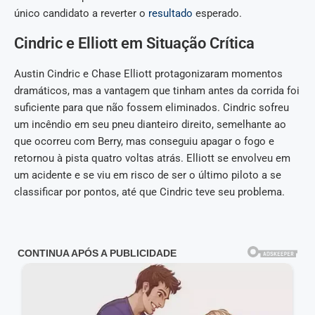
único candidato a reverter o
resultado
esperado.
Cindric e Elliott em Situação Crítica
Austin Cindric e Chase Elliott protagonizaram momentos
dramáticos, mas a vantagem que tinham antes da corrida foi
suficiente para que não fossem eliminados. Cindric sofreu
um incêndio em seu pneu dianteiro direito, semelhante ao
que ocorreu com Berry, mas conseguiu apagar o fogo e
retornou à pista quatro voltas atrás. Elliott se envolveu em
um acidente e se viu em risco de ser o último piloto a se
classificar por pontos, até que Cindric teve seu problema.