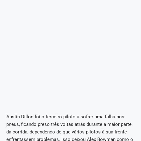
Austin Dillon foi o terceiro piloto a sofrer uma falha nos
pneus, ficando preso três voltas atrás durante a maior parte
da corrida, dependendo de que vários pilotos à sua frente
enfrentassem problemas. Isso deixou Alex Bowman como o