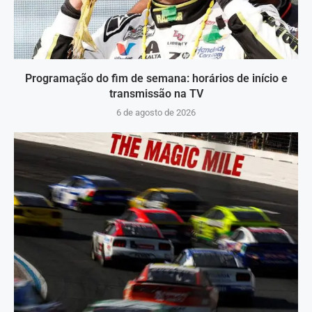
Programação do fim de semana: horários de início e
transmissão na TV
6 de agosto de 2026