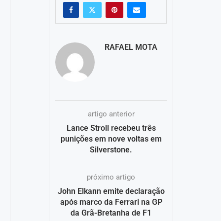
RAFAEL MOTA
artigo anterior
Lance Stroll recebeu três
punições em nove voltas em
Silverstone.
próximo artigo
John Elkann emite declaração
após marco da Ferrari na GP
da Grã-Bretanha de F1