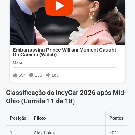
Classificação do IndyCar 2026 após Mid-
Ohio (Corrida 11 de 18)
Posição
Piloto
Pontos
1
Alex Palou
404