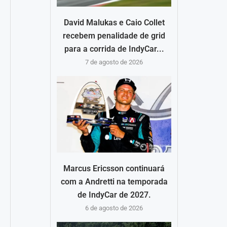
David Malukas e Caio Collet
recebem penalidade de grid
para a corrida de IndyCar...
7 de agosto de 2026
Marcus Ericsson continuará
com a Andretti na temporada
de IndyCar de 2027.
6 de agosto de 2026