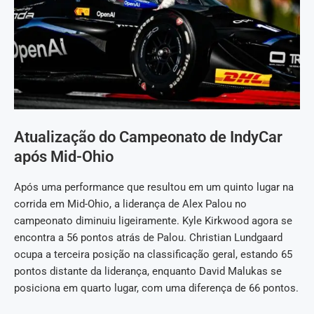
Atualização do Campeonato de IndyCar
após Mid-Ohio
Após uma performance que resultou em um quinto lugar na
corrida em Mid-Ohio, a liderança de Alex Palou no
campeonato diminuiu ligeiramente. Kyle Kirkwood agora se
encontra a 56 pontos atrás de Palou. Christian Lundgaard
ocupa a terceira posição na classificação geral, estando 65
pontos distante da liderança, enquanto David Malukas se
posiciona em quarto lugar, com uma diferença de 66 pontos.