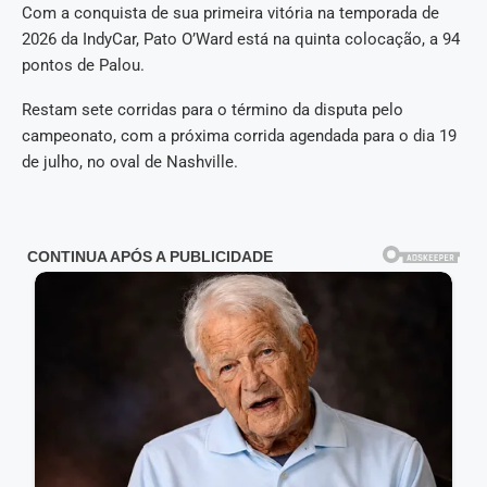
Com a conquista de sua primeira vitória na temporada de
2026 da IndyCar, Pato O’Ward está na quinta colocação, a 94
pontos de Palou.
Restam sete corridas para o término da disputa pelo
campeonato, com a próxima corrida agendada para o dia 19
de julho, no oval de Nashville.