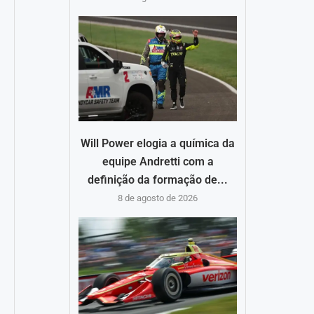
Will Power elogia a química da
equipe Andretti com a
definição da formação de...
8 de agosto de 2026