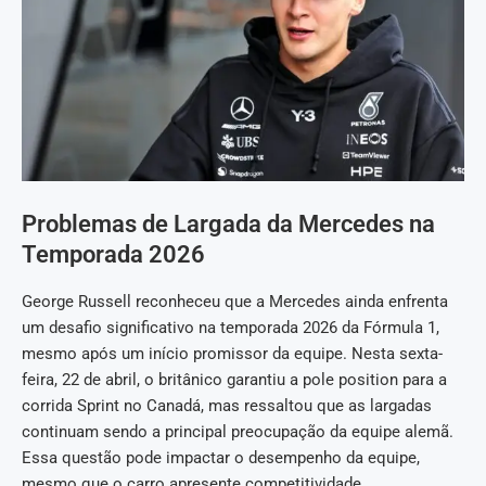
Problemas de Largada da Mercedes na
Temporada 2026
George Russell reconheceu que a Mercedes ainda enfrenta
um desafio significativo na temporada 2026 da Fórmula 1,
mesmo após um início promissor da equipe. Nesta sexta-
feira, 22 de abril, o britânico garantiu a pole position para a
corrida Sprint no Canadá, mas ressaltou que as largadas
continuam sendo a principal preocupação da equipe alemã.
Essa questão pode impactar o desempenho da equipe,
mesmo que o carro apresente competitividade.