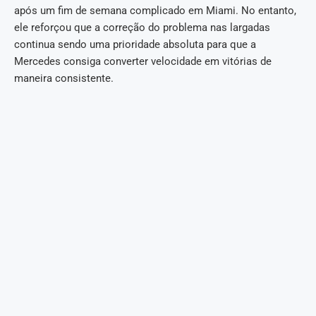
após um fim de semana complicado em Miami. No entanto,
ele reforçou que a correção do problema nas largadas
continua sendo uma prioridade absoluta para que a
Mercedes consiga converter velocidade em vitórias de
maneira consistente.