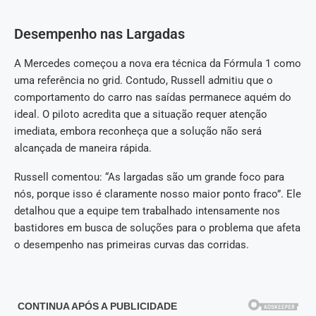
Desempenho nas Largadas
A Mercedes começou a nova era técnica da Fórmula 1 como
uma referência no grid. Contudo, Russell admitiu que o
comportamento do carro nas saídas permanece aquém do
ideal. O piloto acredita que a situação requer atenção
imediata, embora reconheça que a solução não será
alcançada de maneira rápida.
Russell comentou: “As largadas são um grande foco para
nós, porque isso é claramente nosso maior ponto fraco”. Ele
detalhou que a equipe tem trabalhado intensamente nos
bastidores em busca de soluções para o problema que afeta
o desempenho nas primeiras curvas das corridas.