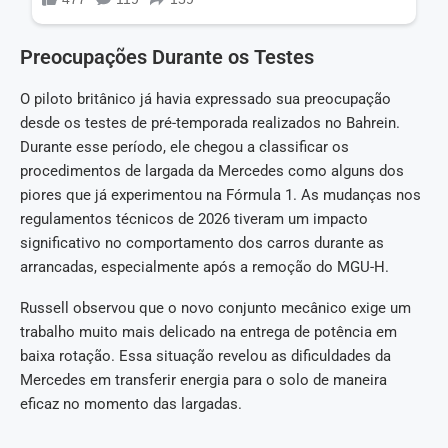
Preocupações Durante os Testes
O piloto britânico já havia expressado sua preocupação
desde os testes de pré-temporada realizados no Bahrein.
Durante esse período, ele chegou a classificar os
procedimentos de largada da Mercedes como alguns dos
piores que já experimentou na Fórmula 1. As mudanças nos
regulamentos técnicos de 2026 tiveram um impacto
significativo no comportamento dos carros durante as
arrancadas, especialmente após a remoção do MGU-H.
Russell observou que o novo conjunto mecânico exige um
trabalho muito mais delicado na entrega de potência em
baixa rotação. Essa situação revelou as dificuldades da
Mercedes em transferir energia para o solo de maneira
eficaz no momento das largadas.