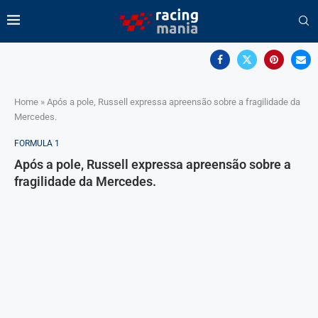
Home
»
Após a pole, Russell expressa apreensão sobre a fragilidade da
Mercedes.
FORMULA 1
Após a pole, Russell expressa apreensão sobre a
fragilidade da Mercedes.