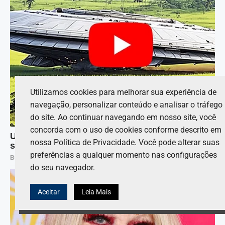
Utilizamos cookies para melhorar sua experiência de
navegação, personalizar conteúdo e analisar o tráfego
do site. Ao continuar navegando em nosso site, você
concorda com o uso de cookies conforme descrito em
nossa Política de Privacidade. Você pode alterar suas
preferências a qualquer momento nas configurações
do seu navegador.
Aceitar
Leia Mais