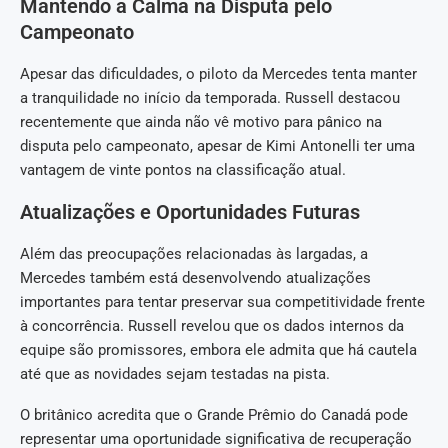
Mantendo a Calma na Disputa pelo
Campeonato
Apesar das dificuldades, o piloto da Mercedes tenta manter
a tranquilidade no início da temporada. Russell destacou
recentemente que ainda não vê motivo para pânico na
disputa pelo campeonato, apesar de Kimi Antonelli ter uma
vantagem de vinte pontos na classificação atual.
Atualizações e Oportunidades Futuras
Além das preocupações relacionadas às largadas, a
Mercedes também está desenvolvendo atualizações
importantes para tentar preservar sua competitividade frente
à concorrência. Russell revelou que os dados internos da
equipe são promissores, embora ele admita que há cautela
até que as novidades sejam testadas na pista.
O britânico acredita que o Grande Prêmio do Canadá pode
representar uma oportunidade significativa de recuperação