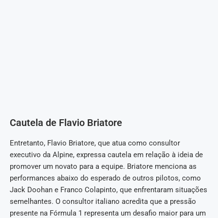
Cautela de Flavio Briatore
Entretanto, Flavio Briatore, que atua como consultor
executivo da Alpine, expressa cautela em relação à ideia de
promover um novato para a equipe. Briatore menciona as
performances abaixo do esperado de outros pilotos, como
Jack Doohan e Franco Colapinto, que enfrentaram situações
semelhantes. O consultor italiano acredita que a pressão
presente na Fórmula 1 representa um desafio maior para um