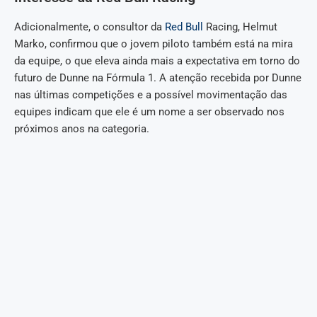
Adicionalmente, o consultor da
Red Bull
Racing, Helmut
Marko, confirmou que o jovem piloto também está na mira
da equipe, o que eleva ainda mais a expectativa em torno do
futuro de Dunne na Fórmula 1. A atenção recebida por Dunne
nas últimas competições e a possível movimentação das
equipes indicam que ele é um nome a ser observado nos
próximos anos na categoria.