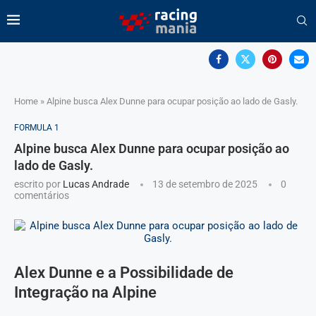
Home
»
Alpine busca Alex Dunne para ocupar posição ao lado de Gasly.
FORMULA 1
Alpine busca Alex Dunne para ocupar posição ao
lado de Gasly.
escrito por
Lucas Andrade
13 de setembro de 2025
0
comentários
Alex Dunne e a Possibilidade de
Integração na Alpine