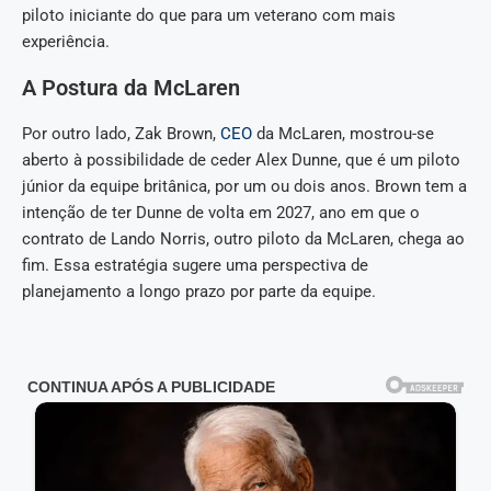
piloto iniciante do que para um veterano com mais
experiência.
A Postura da McLaren
Por outro lado, Zak Brown,
CEO
da McLaren, mostrou-se
aberto à possibilidade de ceder Alex Dunne, que é um piloto
júnior da equipe britânica, por um ou dois anos. Brown tem a
intenção de ter Dunne de volta em 2027, ano em que o
contrato de Lando Norris, outro piloto da McLaren, chega ao
fim. Essa estratégia sugere uma perspectiva de
planejamento a longo prazo por parte da equipe.