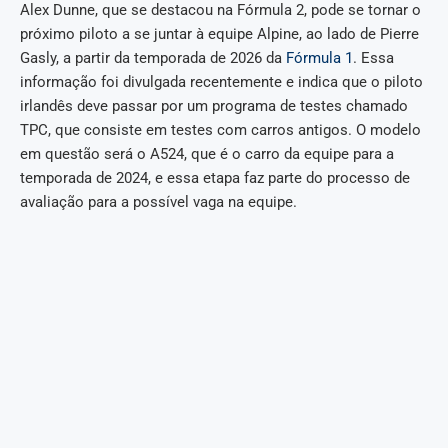
Alex Dunne, que se destacou na Fórmula 2, pode se tornar o
próximo piloto a se juntar à equipe Alpine, ao lado de Pierre
Gasly, a partir da temporada de 2026 da
Fórmula 1
. Essa
informação foi divulgada recentemente e indica que o piloto
irlandês deve passar por um programa de testes chamado
TPC, que consiste em testes com carros antigos. O modelo
em questão será o A524, que é o carro da equipe para a
temporada de 2024, e essa etapa faz parte do processo de
avaliação para a possível vaga na equipe.