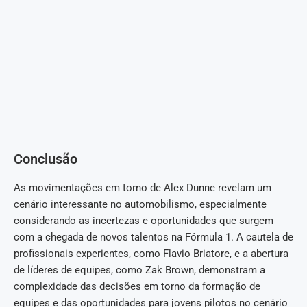
Conclusão
As movimentações em torno de Alex Dunne revelam um
cenário interessante no automobilismo, especialmente
considerando as incertezas e oportunidades que surgem
com a chegada de novos talentos na Fórmula 1. A cautela de
profissionais experientes, como Flavio Briatore, e a abertura
de líderes de equipes, como Zak Brown, demonstram a
complexidade das decisões em torno da formação de
equipes e das oportunidades para jovens pilotos no cenário