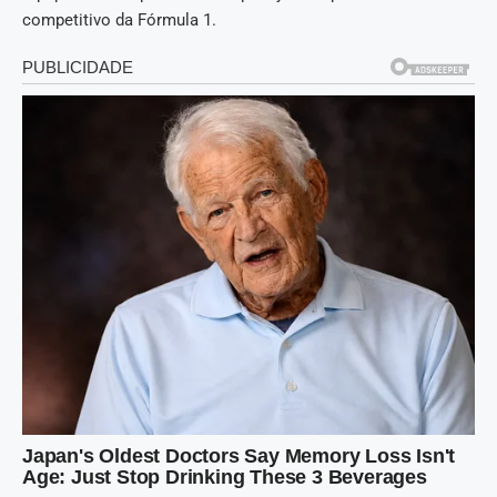
competitivo da Fórmula 1.