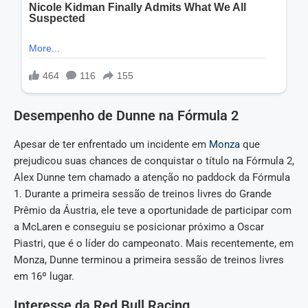
Desempenho de Dunne na Fórmula 2
Apesar de ter enfrentado um incidente em
Monza
que
prejudicou suas chances de conquistar o título na Fórmula 2,
Alex Dunne tem chamado a atenção no paddock da Fórmula
1. Durante a primeira sessão de treinos livres do Grande
Prêmio da Áustria, ele teve a oportunidade de participar com
a McLaren e conseguiu se posicionar próximo a Oscar
Piastri, que é o líder do campeonato. Mais recentemente, em
Monza, Dunne terminou a primeira sessão de treinos livres
em 16º lugar.
Interesse da Red Bull Racing