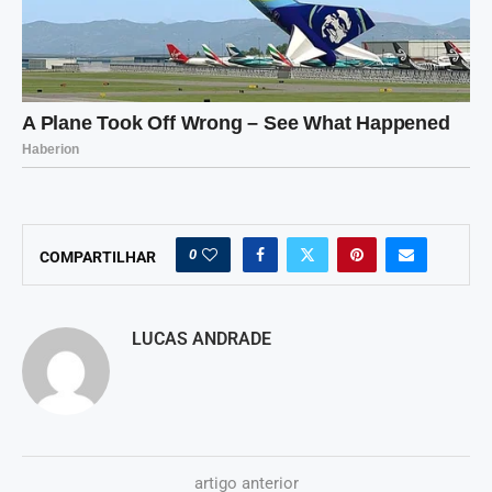
0
COMPARTILHAR
LUCAS ANDRADE
artigo anterior