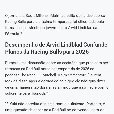
O jornalista Scott Mitchell-Malm acredita que a decisão da
Racing Bulls para a próxima temporada foi dificultada pela
forma inconsistente do jovem piloto Arvid Lindblad na
Fórmula 2.
Desempenho de Arvid Lindblad Confunde
Planos da Racing Bulls para 2026
Durante uma discussão sobre as decisões que precisam ser
tomadas na Red Bull antes da temporada de 2026 no
podcast The Race F1, Mitchell-Malm comentou: “Laurent
Mekies disse após a corrida de hoje que ele não quis dizer
de uma maneira tão dura, mas afirmou que isso não é bom o
suficiente para Tsunoda.”
“E Yuki não acredita que seja bom o suficiente. Portanto, é
uma questão de saber se a Red Bull se convenceu com os