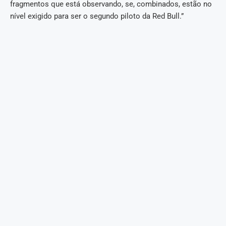
fragmentos que está observando, se, combinados, estão no
nível exigido para ser o segundo piloto da Red Bull.”