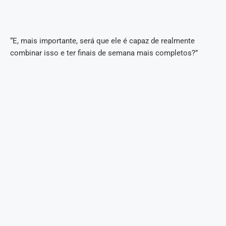
“E, mais importante, será que ele é capaz de realmente
combinar isso e ter finais de semana mais completos?”