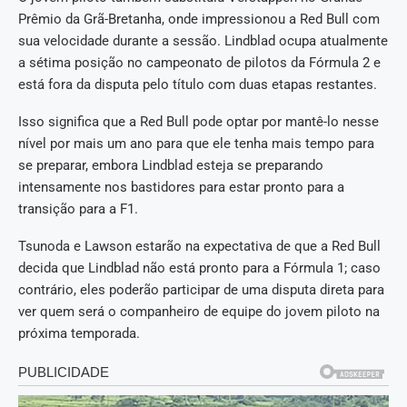
Prêmio da Grã-Bretanha, onde impressionou a Red Bull com
sua velocidade durante a sessão. Lindblad ocupa atualmente
a sétima posição no campeonato de pilotos da Fórmula 2 e
está fora da disputa pelo título com duas etapas restantes.
Isso significa que a Red Bull pode optar por mantê-lo nesse
nível por mais um ano para que ele tenha mais tempo para
se preparar, embora Lindblad esteja se preparando
intensamente nos bastidores para estar pronto para a
transição para a F1.
Tsunoda e Lawson estarão na expectativa de que a Red Bull
decida que Lindblad não está pronto para a Fórmula 1; caso
contrário, eles poderão participar de uma disputa direta para
ver quem será o companheiro de equipe do jovem piloto na
próxima temporada.