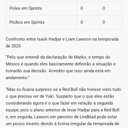
Poles em Sprints
0
0
Pódios em Sprints
0
0
Confronto entre Isack Hadjar e Liam Lawson na temporada
de 2025
“Pelo que entendi da declaração de Marko, o tempo do
México é quando eles basicamente definirão a situação e
tomarão sua decisão. Acredito que isso ainda está em
andamento.”
“Mas eu ficaria surpreso se a Red Bull não tivesse visto tudo
o que precisa ver de Yuki. Suspeito que o que eles estão
considerando agora é o que fazer em relação à segunda
equipe, pois o plano anterior de levar Hadjar para a Red Bull
e, em seguida, Lawson ser parceiro de Lindblad pode estar
um pouco incerto devido à forma irregular da temporada de