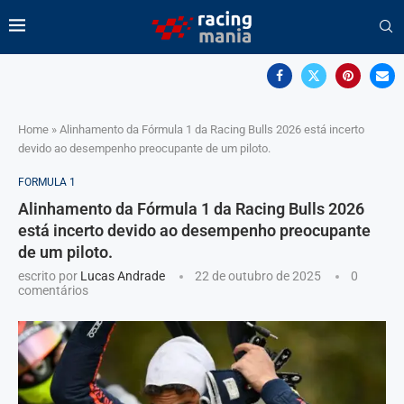
Home
»
Alinhamento da Fórmula 1 da Racing Bulls 2026 está incerto
devido ao desempenho preocupante de um piloto.
FORMULA 1
Alinhamento da Fórmula 1 da Racing Bulls 2026
está incerto devido ao desempenho preocupante
de um piloto.
escrito por
Lucas Andrade
22 de outubro de 2025
0
comentários