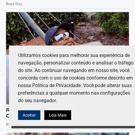
Utilizamos cookies para melhorar sua experiência de
navegação, personalizar conteúdo e analisar o tráfego
do site. Ao continuar navegando em nosso site, você
concorda com o uso de cookies conforme descrito em
nossa Política de Privacidade. Você pode alterar suas
preferências a qualquer momento nas configurações
do seu navegador.
Aceitar
Leia Mais