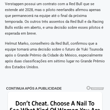
Verstappen possui um contrato com a Red Bull que se
estende até 2028, mas o piloto neerlandês afirmou apenas
que permanecerá na equipe até o final da próxima
temporada. Os outros três assentos da Red Bull e da Racing
Bulls estão em aberto, e uma decisão sobre esses pilotos é
esperada em breve.
Helmut Marko, conselheiro da Red Bull, confirmou que a
equipe tomará uma decisão sobre o futuro de Yuki Tsunoda
após o Grande Prêmio da Cidade do México, especialmente
após duas classificações em sétimo lugar no Grande Prêmio
dos Estados Unidos.