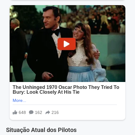
Situação Atual dos Pilotos