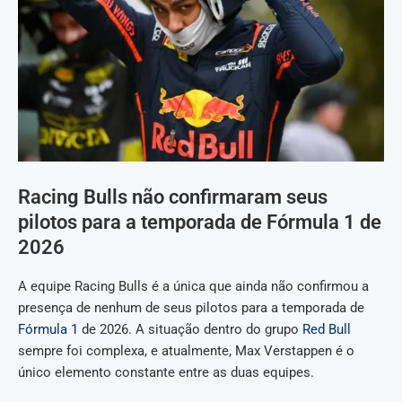
Racing Bulls não confirmaram seus
pilotos para a temporada de Fórmula 1 de
2026
A equipe Racing Bulls é a única que ainda não confirmou a
presença de nenhum de seus pilotos para a temporada de
Fórmula 1
de 2026. A situação dentro do grupo
Red Bull
sempre foi complexa, e atualmente, Max Verstappen é o
único elemento constante entre as duas equipes.