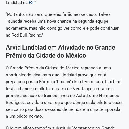
Lindblad na
F2
.”
“Portanto, não sei o que eles farão nesse caso. Talvez
Tsunoda receba uma nova chance na segunda equipe
novamente, mas não consigo ver como ele pode continuar
na Red Bull Racing.”
Arvid Lindblad em Atividade no Grande
Prêmio da Cidade do México
O Grande Prêmio da Cidade do México representa uma
oportunidade ideal para que Lindblad prove que está
preparado para a Fórmula 1 na próxima temporada. Lindblad
terá a chance de pilotar o carro de Verstappen durante a
primeira sessão de treinos livres no Autódromo Hermanos
Rodríguez, devido a uma regra que obriga cada piloto a ceder
seu carro para duas sessões de treinos em uma temporada
a um piloto novato.
O jovem piloto também substituiu Verstappen no Grande