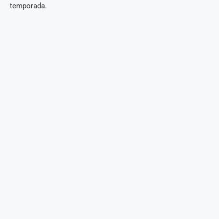
temporada.