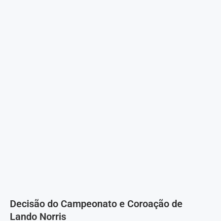
Decisão do Campeonato e Coroação de
Lando Norris