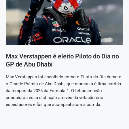
Max Verstappen é eleito Piloto do Dia no
GP de Abu Dhabi
Max Verstappen foi escolhido como o Piloto do Dia durante
o Grande Prêmio de Abu Dhabi, que marcou a última corrida
da temporada 2025 da Fórmula 1. O tetracampeão
conquistou essa distinção através da votação dos
espectadores e fãs que acompanharam a corrida.