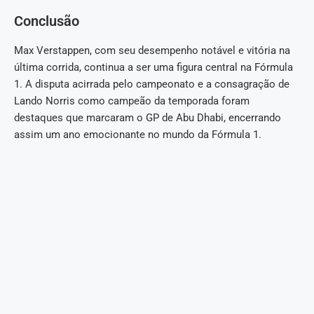
Conclusão
Max Verstappen, com seu desempenho notável e vitória na
última corrida, continua a ser uma figura central na Fórmula
1. A disputa acirrada pelo campeonato e a consagração de
Lando Norris como campeão da temporada foram
destaques que marcaram o GP de Abu Dhabi, encerrando
assim um ano emocionante no mundo da Fórmula 1.