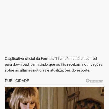
O aplicativo oficial da Fórmula 1 também está disponível
para download, permitindo que os fãs recebam notificações
sobre as últimas notícias e atualizações do esporte.