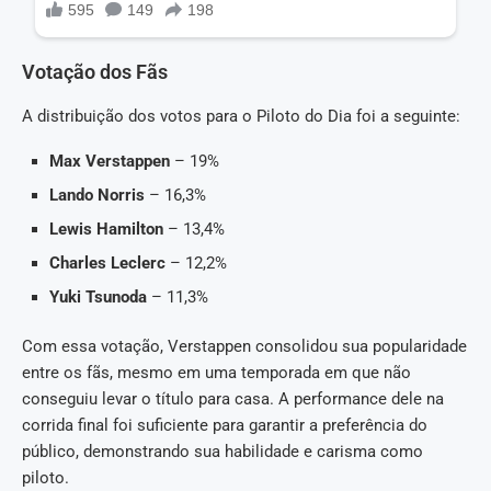
Votação dos Fãs
A distribuição dos votos para o Piloto do Dia foi a seguinte:
Max Verstappen
– 19%
Lando Norris
– 16,3%
Lewis Hamilton
– 13,4%
Charles Leclerc
– 12,2%
Yuki Tsunoda
– 11,3%
Com essa votação, Verstappen consolidou sua popularidade
entre os fãs, mesmo em uma temporada em que não
conseguiu levar o título para casa. A performance dele na
corrida final foi suficiente para garantir a preferência do
público, demonstrando sua habilidade e carisma como
piloto.