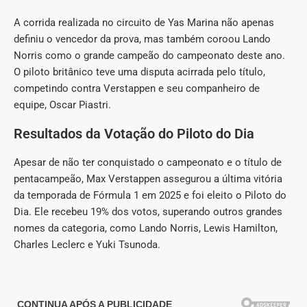
A corrida realizada no circuito de Yas Marina não apenas
definiu o vencedor da prova, mas também coroou Lando
Norris como o grande campeão do campeonato deste ano.
O piloto britânico teve uma disputa acirrada pelo título,
competindo contra Verstappen e seu companheiro de
equipe, Oscar Piastri.
Resultados da Votação do Piloto do Dia
Apesar de não ter conquistado o campeonato e o título de
pentacampeão, Max Verstappen assegurou a última vitória
da temporada de Fórmula 1 em 2025 e foi eleito o Piloto do
Dia. Ele recebeu 19% dos votos, superando outros grandes
nomes da categoria, como Lando Norris, Lewis Hamilton,
Charles Leclerc e Yuki Tsunoda.