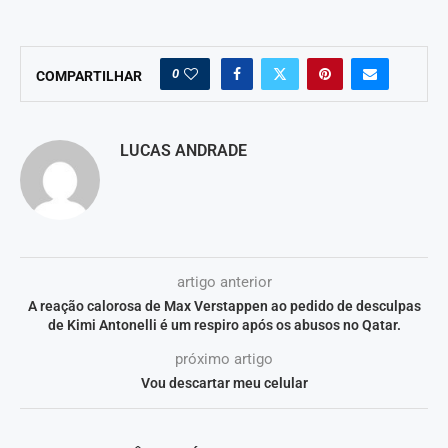
0
COMPARTILHAR
LUCAS ANDRADE
artigo anterior
A reação calorosa de Max Verstappen ao pedido de desculpas
de Kimi Antonelli é um respiro após os abusos no Qatar.
próximo artigo
Vou descartar meu celular