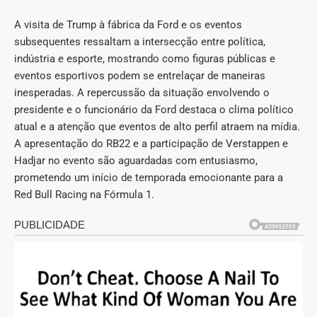
A visita de Trump à fábrica da Ford e os eventos
subsequentes ressaltam a intersecção entre política,
indústria e esporte, mostrando como figuras públicas e
eventos esportivos podem se entrelaçar de maneiras
inesperadas. A repercussão da situação envolvendo o
presidente e o funcionário da Ford destaca o clima político
atual e a atenção que eventos de alto perfil atraem na mídia.
A apresentação do RB22 e a participação de Verstappen e
Hadjar no evento são aguardadas com entusiasmo,
prometendo um início de temporada emocionante para a
Red Bull Racing na Fórmula 1.