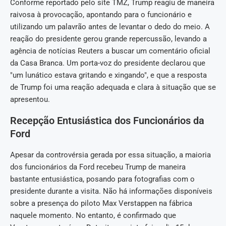
Conforme reportado pelo site TMZ, Trump reagiu de maneira
raivosa à provocação, apontando para o funcionário e
utilizando um palavrão antes de levantar o dedo do meio. A
reação do presidente gerou grande repercussão, levando a
agência de notícias Reuters a buscar um comentário oficial
da Casa Branca. Um porta-voz do presidente declarou que
"um lunático estava gritando e xingando", e que a resposta
de Trump foi uma reação adequada e clara à situação que se
apresentou.
Recepção Entusiástica dos Funcionários da
Ford
Apesar da controvérsia gerada por essa situação, a maioria
dos funcionários da Ford recebeu Trump de maneira
bastante entusiástica, posando para fotografias com o
presidente durante a visita. Não há informações disponíveis
sobre a presença do piloto Max Verstappen na fábrica
naquele momento. No entanto, é confirmado que