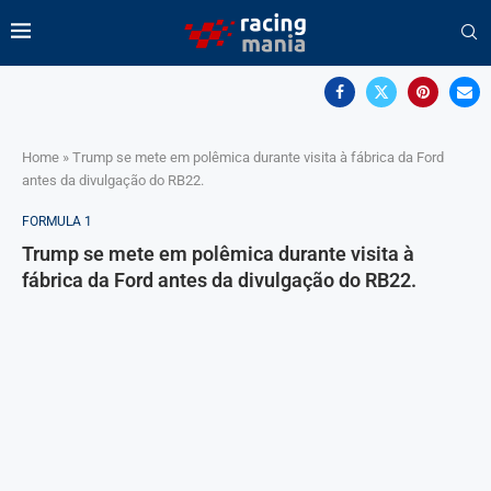
Home
»
Trump se mete em polêmica durante visita à fábrica da Ford
antes da divulgação do RB22.
FORMULA 1
Trump se mete em polêmica durante visita à
fábrica da Ford antes da divulgação do RB22.