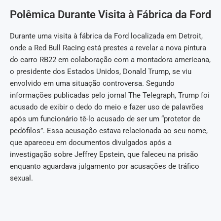
Polêmica Durante Visita à Fábrica da Ford
Durante uma visita à fábrica da Ford localizada em Detroit,
onde a Red Bull Racing está prestes a revelar a nova pintura
do carro RB22 em colaboração com a montadora americana,
o presidente dos Estados Unidos, Donald Trump, se viu
envolvido em uma situação controversa. Segundo
informações publicadas pelo jornal The Telegraph, Trump foi
acusado de exibir o dedo do meio e fazer uso de palavrões
após um funcionário tê-lo acusado de ser um “protetor de
pedófilos”. Essa acusação estava relacionada ao seu nome,
que apareceu em documentos divulgados após a
investigação sobre Jeffrey Epstein, que faleceu na prisão
enquanto aguardava julgamento por acusações de tráfico
sexual.