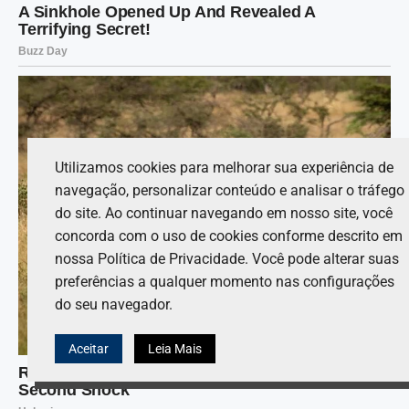
Utilizamos cookies para melhorar sua experiência de
navegação, personalizar conteúdo e analisar o tráfego
do site. Ao continuar navegando em nosso site, você
concorda com o uso de cookies conforme descrito em
nossa Política de Privacidade. Você pode alterar suas
preferências a qualquer momento nas configurações
do seu navegador.
Aceitar
Leia Mais