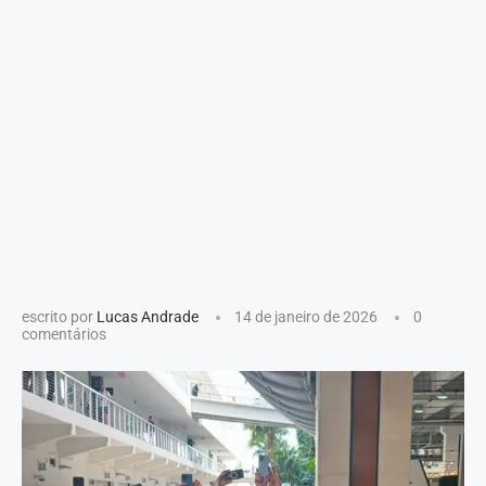
escrito por
Lucas Andrade
14 de janeiro de 2026
0
comentários