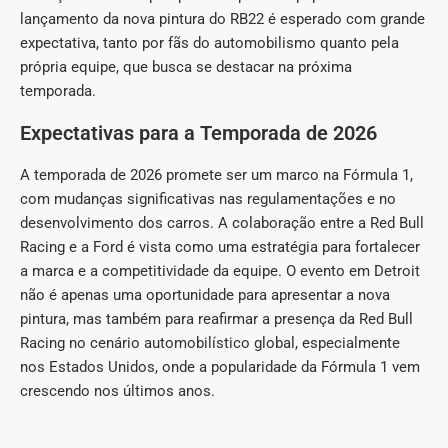
lançamento da nova pintura do RB22 é esperado com grande
expectativa, tanto por fãs do automobilismo quanto pela
própria equipe, que busca se destacar na próxima
temporada.
Expectativas para a Temporada de 2026
A temporada de 2026 promete ser um marco na Fórmula 1,
com mudanças significativas nas regulamentações e no
desenvolvimento dos carros. A colaboração entre a Red Bull
Racing e a Ford é vista como uma estratégia para fortalecer
a marca e a competitividade da equipe. O evento em Detroit
não é apenas uma oportunidade para apresentar a nova
pintura, mas também para reafirmar a presença da Red Bull
Racing no cenário automobilístico global, especialmente
nos Estados Unidos, onde a popularidade da Fórmula 1 vem
crescendo nos últimos anos.