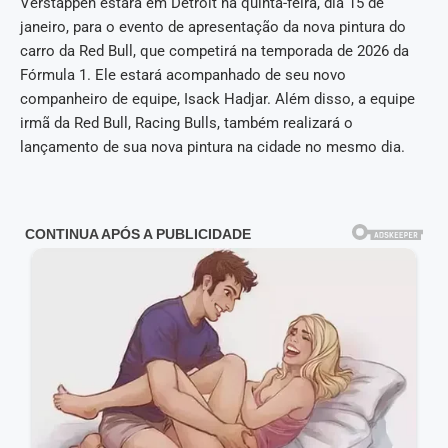
Verstappen estará em Detroit na quinta-feira, dia 15 de
janeiro, para o evento de apresentação da nova pintura do
carro da Red Bull, que competirá na temporada de 2026 da
Fórmula 1. Ele estará acompanhado de seu novo
companheiro de equipe, Isack Hadjar. Além disso, a equipe
irmã da Red Bull, Racing Bulls, também realizará o
lançamento de sua nova pintura na cidade no mesmo dia.