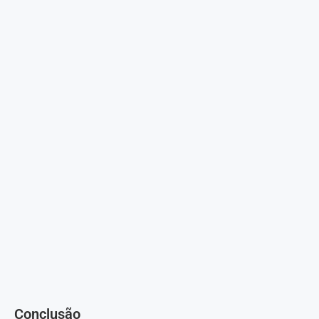
Conclusão