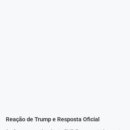
Reação de Trump e Resposta Oficial