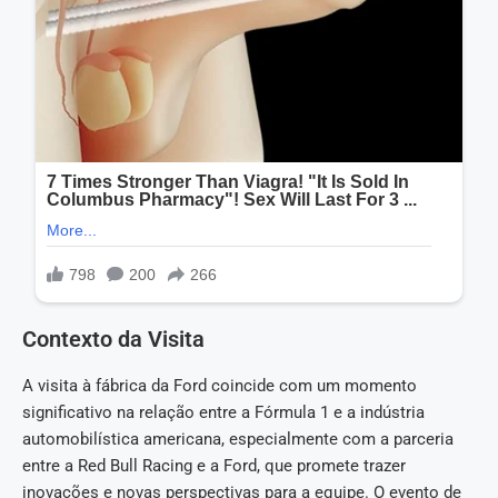
Contexto da Visita
A visita à fábrica da Ford coincide com um momento
significativo na relação entre a Fórmula 1 e a indústria
automobilística americana, especialmente com a parceria
entre a Red Bull Racing e a Ford, que promete trazer
inovações e novas perspectivas para a equipe. O evento de