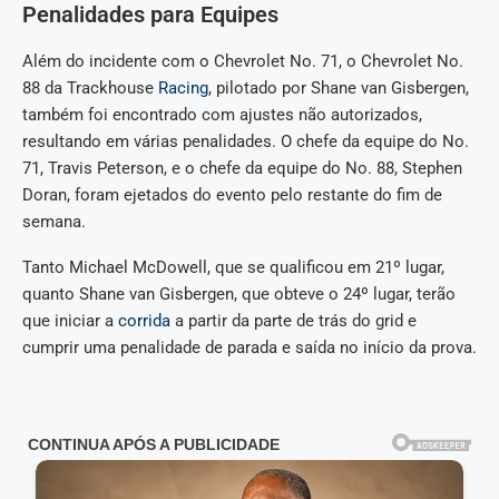
Penalidades para Equipes
Além do incidente com o Chevrolet No. 71, o Chevrolet No.
88 da Trackhouse
Racing
, pilotado por Shane van Gisbergen,
também foi encontrado com ajustes não autorizados,
resultando em várias penalidades. O chefe da equipe do No.
71, Travis Peterson, e o chefe da equipe do No. 88, Stephen
Doran, foram ejetados do evento pelo restante do fim de
semana.
Tanto Michael McDowell, que se qualificou em 21º lugar,
quanto Shane van Gisbergen, que obteve o 24º lugar, terão
que iniciar a
corrida
a partir da parte de trás do grid e
cumprir uma penalidade de parada e saída no início da prova.