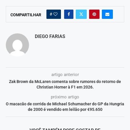
0
COMPARTILHAR
DIEGO FARIAS
artigo anterior
Zak Brown da McLaren comenta sobre rumores do retorno de
Christian Horner à F1 em 2026.
próximo artigo
O macacão de corrida de Michael Schumacher do GP da Hungria
de 2000 é vendido em leilão por €95.650