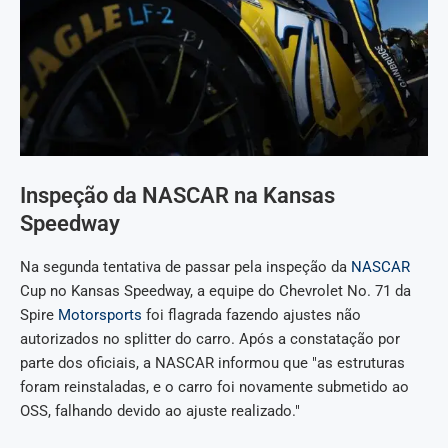
Inspeção da NASCAR na Kansas
Speedway
Na segunda tentativa de passar pela inspeção da
NASCAR
Cup no Kansas Speedway, a equipe do Chevrolet No. 71 da
Spire
Motorsports
foi flagrada fazendo ajustes não
autorizados no splitter do carro. Após a constatação por
parte dos oficiais, a NASCAR informou que "as estruturas
foram reinstaladas, e o carro foi novamente submetido ao
OSS, falhando devido ao ajuste realizado."