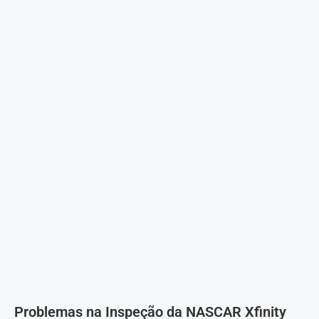
Problemas na Inspeção da NASCAR Xfinity