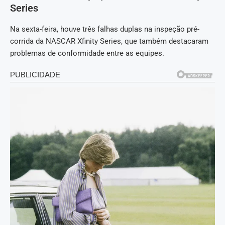
Series
Na sexta-feira, houve três falhas duplas na inspeção pré-
corrida da NASCAR Xfinity Series, que também destacaram
problemas de conformidade entre as equipes.