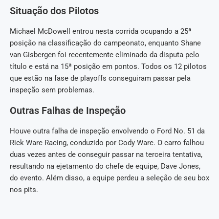
Situação dos Pilotos
Michael McDowell entrou nesta corrida ocupando a 25ª
posição na classificação do campeonato, enquanto Shane
van Gisbergen foi recentemente eliminado da disputa pelo
título e está na 15ª posição em pontos. Todos os 12 pilotos
que estão na fase de playoffs conseguiram passar pela
inspeção sem problemas.
Outras Falhas de Inspeção
Houve outra falha de inspeção envolvendo o Ford No. 51 da
Rick Ware Racing, conduzido por Cody Ware. O carro falhou
duas vezes antes de conseguir passar na terceira tentativa,
resultando na ejetamento do chefe de equipe, Dave Jones,
do evento. Além disso, a equipe perdeu a seleção de seu box
nos pits.