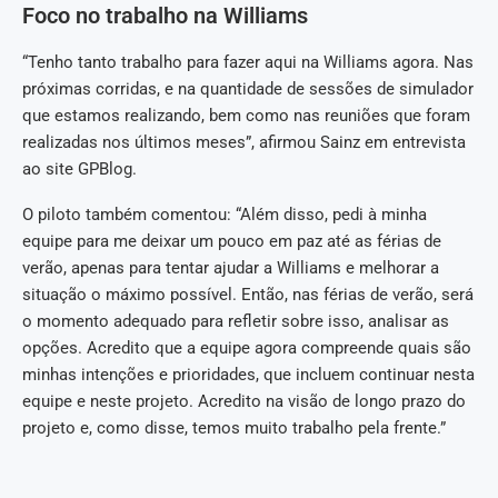
Foco no trabalho na Williams
“Tenho tanto trabalho para fazer aqui na Williams agora. Nas
próximas corridas, e na quantidade de sessões de simulador
que estamos realizando, bem como nas reuniões que foram
realizadas nos últimos meses”, afirmou Sainz em entrevista
ao site GPBlog.
O piloto também comentou: “Além disso, pedi à minha
equipe para me deixar um pouco em paz até as férias de
verão, apenas para tentar ajudar a Williams e melhorar a
situação o máximo possível. Então, nas férias de verão, será
o momento adequado para refletir sobre isso, analisar as
opções. Acredito que a equipe agora compreende quais são
minhas intenções e prioridades, que incluem continuar nesta
equipe e neste projeto. Acredito na visão de longo prazo do
projeto e, como disse, temos muito trabalho pela frente.”