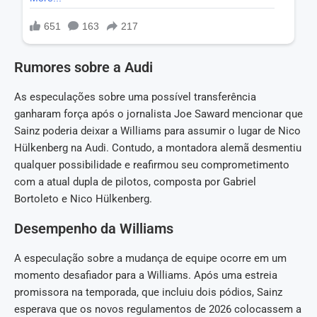
Rumores sobre a Audi
As especulações sobre uma possível transferência
ganharam força após o jornalista Joe Saward mencionar que
Sainz poderia deixar a Williams para assumir o lugar de Nico
Hülkenberg na Audi. Contudo, a montadora alemã desmentiu
qualquer possibilidade e reafirmou seu comprometimento
com a atual dupla de pilotos, composta por Gabriel
Bortoleto e Nico Hülkenberg.
Desempenho da Williams
A especulação sobre a mudança de equipe ocorre em um
momento desafiador para a Williams. Após uma estreia
promissora na temporada, que incluiu dois pódios, Sainz
esperava que os novos regulamentos de 2026 colocassem a