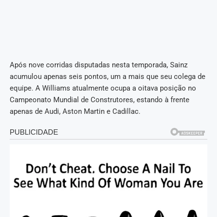
Após nove corridas disputadas nesta temporada, Sainz
acumulou apenas seis pontos, um a mais que seu colega de
equipe. A Williams atualmente ocupa a oitava posição no
Campeonato Mundial de Construtores, estando à frente
apenas de Audi, Aston Martin e Cadillac.