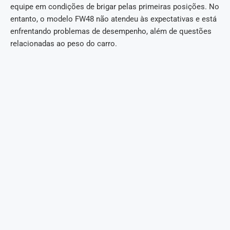
equipe em condições de brigar pelas primeiras posições. No
entanto, o modelo FW48 não atendeu às expectativas e está
enfrentando problemas de desempenho, além de questões
relacionadas ao peso do carro.