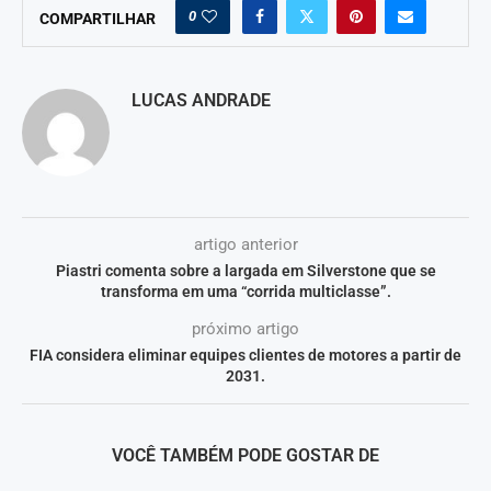
0
COMPARTILHAR
LUCAS ANDRADE
artigo anterior
Piastri comenta sobre a largada em Silverstone que se
transforma em uma “corrida multiclasse”.
próximo artigo
FIA considera eliminar equipes clientes de motores a partir de
2031.
VOCÊ TAMBÉM PODE GOSTAR DE