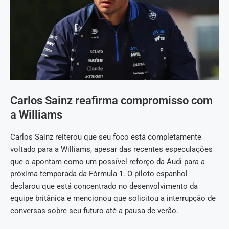
Carlos Sainz reafirma compromisso com
a Williams
Carlos Sainz reiterou que seu foco está completamente
voltado para a Williams, apesar das recentes especulações
que o apontam como um possível reforço da Audi para a
próxima temporada da Fórmula 1. O piloto espanhol
declarou que está concentrado no desenvolvimento da
equipe britânica e mencionou que solicitou a interrupção de
conversas sobre seu futuro até a pausa de verão.