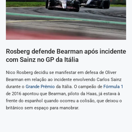
Rosberg defende Bearman após incidente
com Sainz no GP da Itália
Nico Rosberg decidiu se manifestar em defesa de Oliver
Bearman em relação ao incidente envolvendo Carlos Sainz
durante o
Grande Prêmio
da Itália. O campeão de
Fórmula 1
de 2016 apontou que Bearman, piloto da Haas, já estava à
frente do espanhol quando ocorreu a colisão, que deixou o
britânico sem espaço para manobrar.