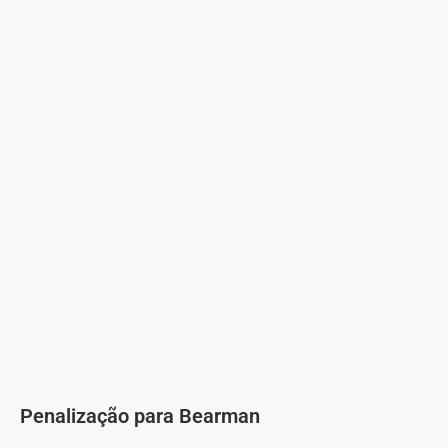
Penalização para Bearman