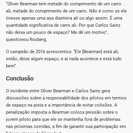
“Oliver Bearman tem metade do comprimento de um carro
ali, metade do comprimento de um carro. Não é como se ele
tivesse apenas uma asa dianteira ali ou algo assim. É uma
quantidade significativa de carro ali. Por que Carlos Sainz
não deixa um pouco de espaço? Me dê um motivo”,
questionou Rosberg.
O campeão de 2016 acrescentou: “Ele [Bearman] está ali,
então, deixe algum espaço, e aí nada acontece e está tudo
bem”.
Conclusão
O incidente entre Oliver Bearman e Carlos Sainz gera
discussões sobre a responsabilidade dos pilotos em termos
de espaço na pista e a importância de evitar colisões. A
penalização imposta a Bearman coloca pressão sobre o
jovem piloto para que ele se mantenha fora de problemas
nas próximas corridas, a fim de garantir sua participação em