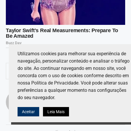
Utilizamos cookies para melhorar sua experiência de
navegação, personalizar conteúdo e analisar o tráfego
do site. Ao continuar navegando em nosso site, você
0
COMPARTILHAR
concorda com o uso de cookies conforme descrito em
nossa Política de Privacidade. Você pode alterar suas
preferências a qualquer momento nas configurações
LUCAS ANDRADE
do seu navegador.
Aceitar
Leia Mais