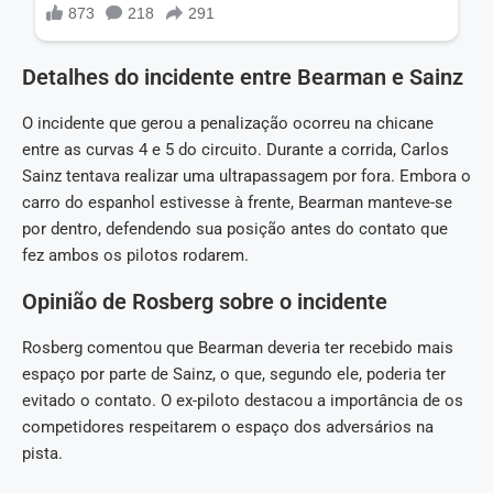
Detalhes do incidente entre Bearman e Sainz
O incidente que gerou a penalização ocorreu na chicane
entre as curvas 4 e 5 do circuito. Durante a corrida, Carlos
Sainz tentava realizar uma ultrapassagem por fora. Embora o
carro do espanhol estivesse à frente, Bearman manteve-se
por dentro, defendendo sua posição antes do contato que
fez ambos os pilotos rodarem.
Opinião de Rosberg sobre o incidente
Rosberg comentou que Bearman deveria ter recebido mais
espaço por parte de Sainz, o que, segundo ele, poderia ter
evitado o contato. O ex-piloto destacou a importância de os
competidores respeitarem o espaço dos adversários na
pista.