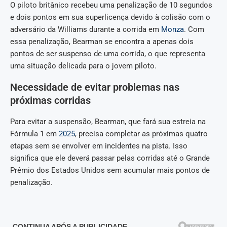
O piloto britânico recebeu uma penalização de 10 segundos
e dois pontos em sua superlicença devido à colisão com o
adversário da Williams durante a corrida em
Monza
. Com
essa penalização, Bearman se encontra a apenas dois
pontos de ser suspenso de uma corrida, o que representa
uma situação delicada para o jovem piloto.
Necessidade de evitar problemas nas
próximas corridas
Para evitar a suspensão, Bearman, que fará sua estreia na
Fórmula 1 em
2025
, precisa completar as próximas quatro
etapas sem se envolver em incidentes na pista. Isso
significa que ele deverá passar pelas corridas até o Grande
Prêmio dos Estados Unidos sem acumular mais pontos de
penalização.