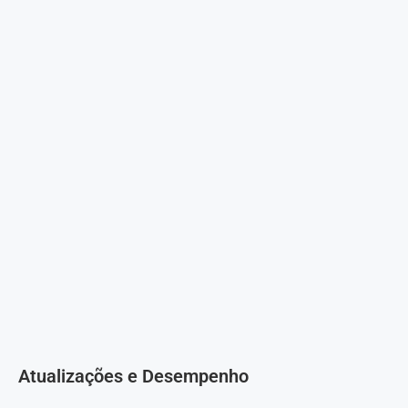
Atualizações e Desempenho