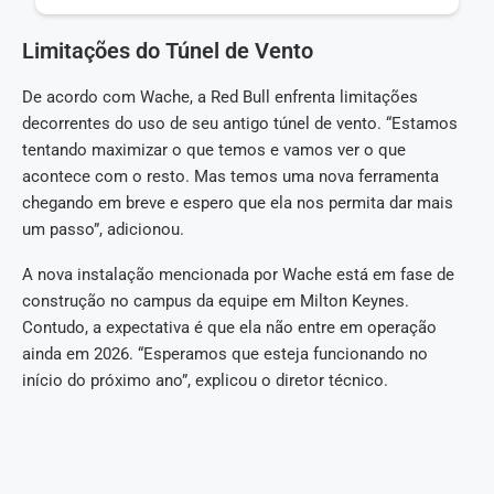
Limitações do Túnel de Vento
De acordo com Wache, a Red Bull enfrenta limitações
decorrentes do uso de seu antigo túnel de vento. “Estamos
tentando maximizar o que temos e vamos ver o que
acontece com o resto. Mas temos uma nova ferramenta
chegando em breve e espero que ela nos permita dar mais
um passo”, adicionou.
A nova instalação mencionada por Wache está em fase de
construção no campus da equipe em Milton Keynes.
Contudo, a expectativa é que ela não entre em operação
ainda em 2026. “Esperamos que esteja funcionando no
início do próximo ano”, explicou o diretor técnico.