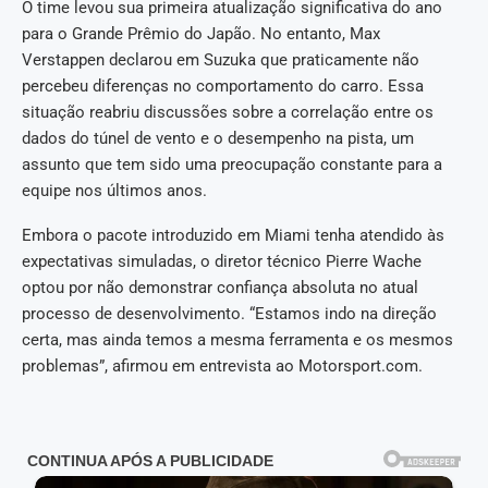
O time levou sua primeira atualização significativa do ano
para o Grande Prêmio do Japão. No entanto, Max
Verstappen declarou em Suzuka que praticamente não
percebeu diferenças no comportamento do carro. Essa
situação reabriu discussões sobre a correlação entre os
dados do túnel de vento e o desempenho na pista, um
assunto que tem sido uma preocupação constante para a
equipe nos últimos anos.
Embora o pacote introduzido em Miami tenha atendido às
expectativas simuladas, o diretor técnico Pierre Wache
optou por não demonstrar confiança absoluta no atual
processo de desenvolvimento. “Estamos indo na direção
certa, mas ainda temos a mesma ferramenta e os mesmos
problemas”, afirmou em entrevista ao Motorsport.com.