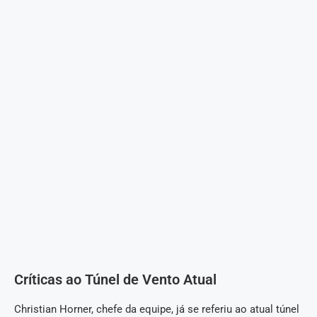
Críticas ao Túnel de Vento Atual
Christian Horner, chefe da equipe, já se referiu ao atual túnel