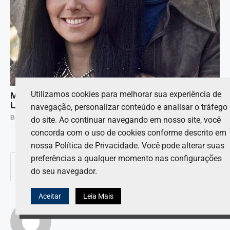
Utilizamos cookies para melhorar sua experiência de
navegação, personalizar conteúdo e analisar o tráfego
do site. Ao continuar navegando em nosso site, você
concorda com o uso de cookies conforme descrito em
nossa Política de Privacidade. Você pode alterar suas
preferências a qualquer momento nas configurações
0
COMPARTILHAR
do seu navegador.
Aceitar
Leia Mais
LUCAS ANDRADE