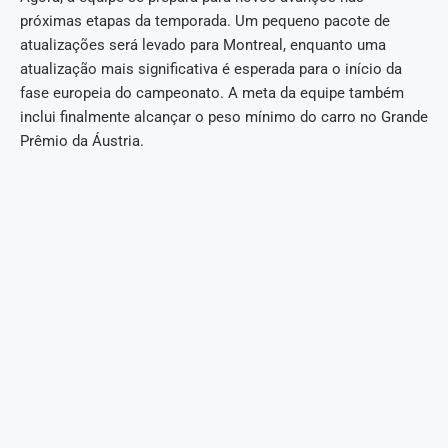
próximas etapas da temporada. Um pequeno pacote de
atualizações será levado para Montreal, enquanto uma
atualização mais significativa é esperada para o início da
fase europeia do campeonato. A meta da equipe também
inclui finalmente alcançar o peso mínimo do carro no Grande
Prêmio da Áustria.