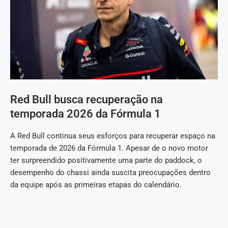
Red Bull busca recuperação na
temporada 2026 da Fórmula 1
A Red Bull continua seus esforços para recuperar espaço na
temporada de 2026 da Fórmula 1. Apesar de o novo motor
ter surpreendido positivamente uma parte do paddock, o
desempenho do chassi ainda suscita preocupações dentro
da equipe após as primeiras etapas do calendário.