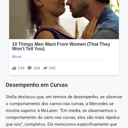
Desempenho em Curvas
Stella destacou que, em termos de desempenho, se observar
o comportamento dos carros nas curvas, a Mercedes se
mostra superior à McLaren. “Em média, se observarmos o
comportamento do carro nas curvas, eles são mais rápidos
que nós”, completou. Ele mencionou especificamente que