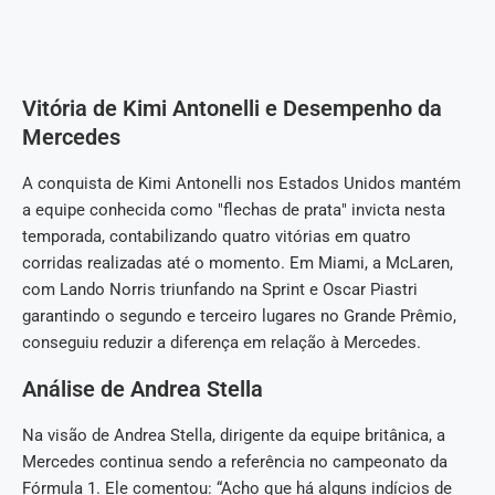
Vitória de Kimi Antonelli e Desempenho da
Mercedes
A conquista de Kimi Antonelli nos Estados Unidos mantém
a equipe conhecida como "flechas de prata" invicta nesta
temporada, contabilizando quatro vitórias em quatro
corridas realizadas até o momento. Em Miami, a McLaren,
com Lando Norris triunfando na Sprint e Oscar Piastri
garantindo o segundo e terceiro lugares no Grande Prêmio,
conseguiu reduzir a diferença em relação à Mercedes.
Análise de Andrea Stella
Na visão de Andrea Stella, dirigente da equipe britânica, a
Mercedes continua sendo a referência no campeonato da
Fórmula 1. Ele comentou: “Acho que há alguns indícios de