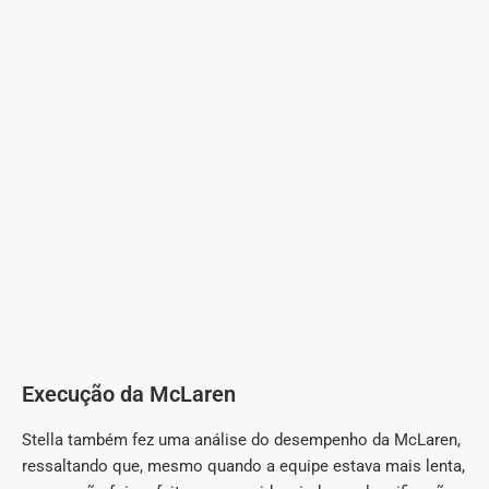
Execução da McLaren
Stella também fez uma análise do desempenho da McLaren,
ressaltando que, mesmo quando a equipe estava mais lenta,