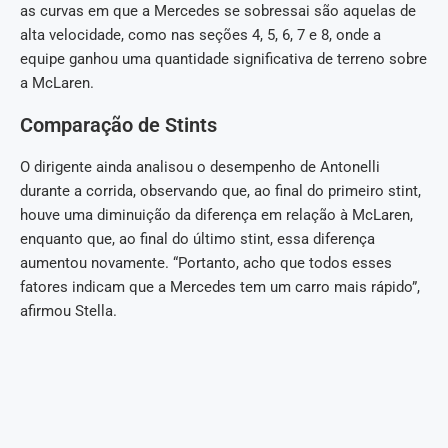
as curvas em que a Mercedes se sobressai são aquelas de
alta velocidade, como nas seções 4, 5, 6, 7 e 8, onde a
equipe ganhou uma quantidade significativa de terreno sobre
a McLaren.
Comparação de Stints
O dirigente ainda analisou o desempenho de Antonelli
durante a corrida, observando que, ao final do primeiro stint,
houve uma diminuição da diferença em relação à McLaren,
enquanto que, ao final do último stint, essa diferença
aumentou novamente. “Portanto, acho que todos esses
fatores indicam que a Mercedes tem um carro mais rápido”,
afirmou Stella.