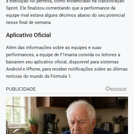
a execução foi perfeita, como evidenciado na classificação
Sprint. Ele finalizou comentando que a performance da
equipe rival estava alguns décimos abaixo do seu potencial
nesse final de semana.
Aplicativo Oficial
Além das informações sobre as equipes e suas
performances, a equipe de F1mania convida os leitores a
baixarem seu aplicativo oficial, disponível para sistemas
Android e iPhone, para receber notificações sobre as últimas
notícias do mundo da Fórmula 1.