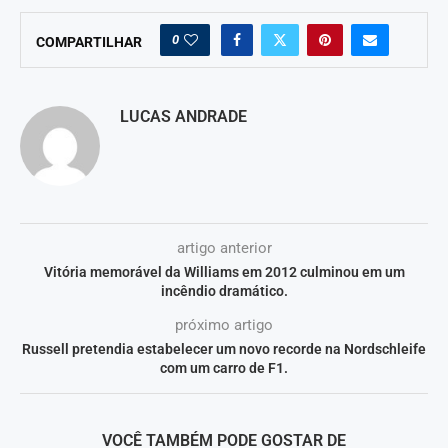
0
COMPARTILHAR
LUCAS ANDRADE
artigo anterior
Vitória memorável da Williams em 2012 culminou em um
incêndio dramático.
próximo artigo
Russell pretendia estabelecer um novo recorde na Nordschleife
com um carro de F1.
VOCÊ TAMBÉM PODE GOSTAR DE