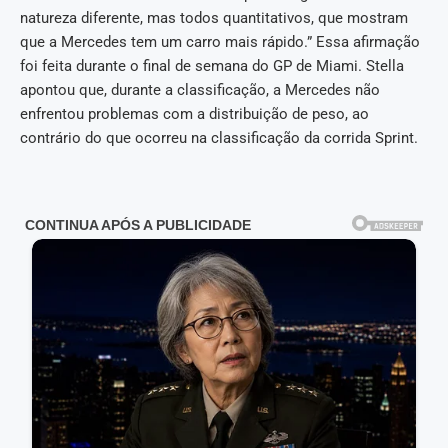
natureza diferente, mas todos quantitativos, que mostram
que a Mercedes tem um carro mais rápido.” Essa afirmação
foi feita durante o final de semana do GP de Miami. Stella
apontou que, durante a classificação, a Mercedes não
enfrentou problemas com a distribuição de peso, ao
contrário do que ocorreu na classificação da corrida Sprint.