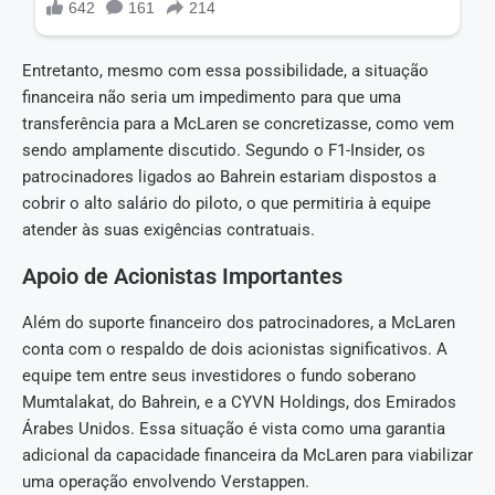
Entretanto, mesmo com essa possibilidade, a situação
financeira não seria um impedimento para que uma
transferência para a McLaren se concretizasse, como vem
sendo amplamente discutido. Segundo o F1-Insider, os
patrocinadores ligados ao Bahrein estariam dispostos a
cobrir o alto salário do piloto, o que permitiria à equipe
atender às suas exigências contratuais.
Apoio de Acionistas Importantes
Além do suporte financeiro dos patrocinadores, a McLaren
conta com o respaldo de dois acionistas significativos. A
equipe tem entre seus investidores o fundo soberano
Mumtalakat, do Bahrein, e a CYVN Holdings, dos Emirados
Árabes Unidos. Essa situação é vista como uma garantia
adicional da capacidade financeira da McLaren para viabilizar
uma operação envolvendo Verstappen.