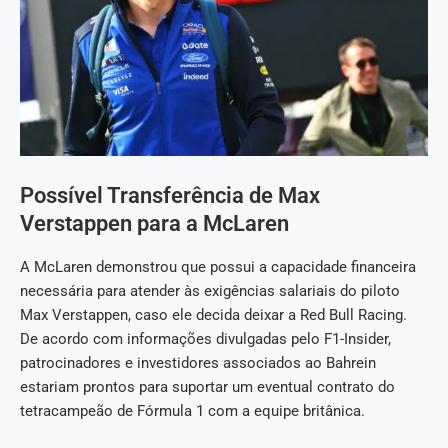
Possível Transferência de Max
Verstappen para a McLaren
A McLaren demonstrou que possui a capacidade financeira
necessária para atender às exigências salariais do piloto
Max Verstappen, caso ele decida deixar a Red Bull Racing.
De acordo com informações divulgadas pelo F1-Insider,
patrocinadores e investidores associados ao Bahrein
estariam prontos para suportar um eventual contrato do
tetracampeão de Fórmula 1 com a equipe britânica.