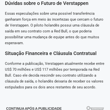
Dúvidas sobre o Futuro de Verstappen
Essas especulações sobre uma possível transferência
ganharam força em meio às incertezas que cercam o futuro
de Verstappen. O piloto holandês possui uma cláusula de
saída em seu contrato com a Red Bull, o que poderia
possibilitar uma mudança de equipe antes do que muitos
esperavam.
Situação Financeira e Cláusula Contratual
Conforme a publicação, Verstappen atualmente recebe entre
US$ 70 milhões e US$ 117 milhões por temporada na Red
Bull. Caso ele decida rescindir seu contrato utilizando a
cláusula de saída, o holandês deixaria de receber os valores
estipulados para os dois anos restantes de seu acordo.