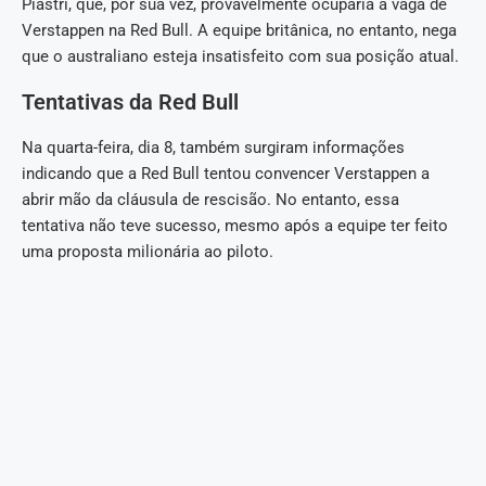
Piastri, que, por sua vez, provavelmente ocuparia a vaga de
Verstappen na Red Bull. A equipe britânica, no entanto, nega
que o australiano esteja insatisfeito com sua posição atual.
Tentativas da Red Bull
Na quarta-feira, dia 8, também surgiram informações
indicando que a Red Bull tentou convencer Verstappen a
abrir mão da cláusula de rescisão. No entanto, essa
tentativa não teve sucesso, mesmo após a equipe ter feito
uma proposta milionária ao piloto.