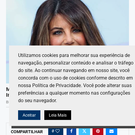
Utilizamos cookies para melhorar sua experiência de
navegação, personalizar conteúdo e analisar o tráfego
do site. Ao continuar navegando em nosso site, você
concorda com o uso de cookies conforme descrito em
nossa Política de Privacidade. Você pode alterar suas
preferências a qualquer momento nas configurações
do seu navegador.
Aceitar
Leia Mais
0
COMPARTILHAR