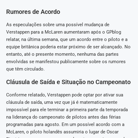
Rumores de Acordo
As especulações sobre uma possível mudança de
Verstappen para a McLaren aumentaram após o GPblog
relatar, na última semana, que um acordo entre o piloto e a
equipe britânica poderia estar próximo de ser alcançado. No
entanto, até o presente momento, nenhuma das partes
envolvidas se manifestou publicamente sobre os rumores
que têm circulado.
Cláusula de Saída e Situação no Campeonato
Conforme relatado, Verstappen pode optar por ativar sua
cláusula de saída, uma vez que já é matematicamente
impossível para ele terminar a primeira parte da temporada
na liderança do campeonato de pilotos antes das férias
programadas para agosto. Em um possível acordo com a
McLaren, o piloto holandês assumiria o lugar de Oscar