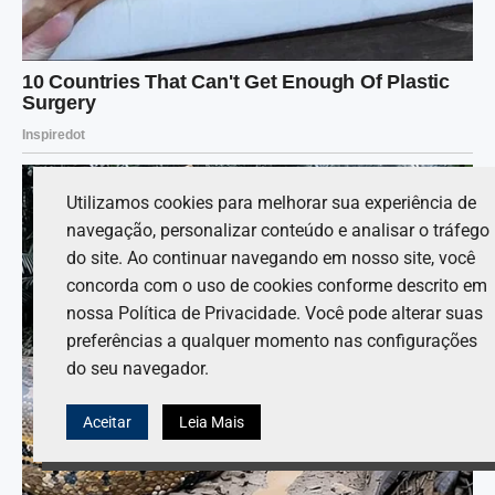
Utilizamos cookies para melhorar sua experiência de
navegação, personalizar conteúdo e analisar o tráfego
do site. Ao continuar navegando em nosso site, você
concorda com o uso de cookies conforme descrito em
nossa Política de Privacidade. Você pode alterar suas
preferências a qualquer momento nas configurações
do seu navegador.
Aceitar
Leia Mais