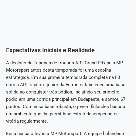
Expectativas Iniciais e Realidade
A decisão de Taponen de trocar a ART Grand Prix pela MP
Motorsport antes desta temporada foi uma escolha
estratégica. Em sua primeira temporada completa na F3
com a ART, o piloto júnior da Ferrari estabeleceu uma base
sólida ao conquistar três pódios, incluindo seu primeiro
pódio em uma corrida principal em Budapeste, e somou 67
pontos. Com essa base robusta, o jovem finlandês buscou
um ambiente que lhe permitisse extrair desempenho de
vitória regularmente.
Essa busca o levou à MP Motorsport. A equipe holandesa