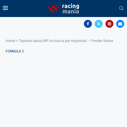
Home
»
Taponen apoia MP na busca por respostas – Feeder Series
FORMULA 2