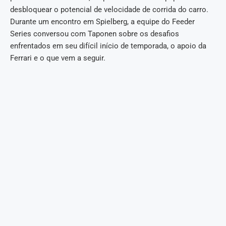
desbloquear o potencial de velocidade de corrida do carro.
Durante um encontro em Spielberg, a equipe do Feeder
Series conversou com Taponen sobre os desafios
enfrentados em seu difícil início de temporada, o apoio da
Ferrari e o que vem a seguir.