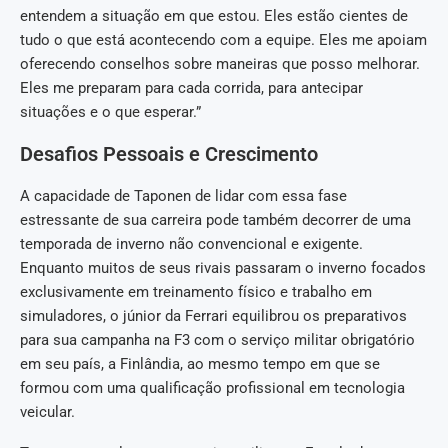
entendem a situação em que estou. Eles estão cientes de
tudo o que está acontecendo com a equipe. Eles me apoiam
oferecendo conselhos sobre maneiras que posso melhorar.
Eles me preparam para cada corrida, para antecipar
situações e o que esperar.”
Desafios Pessoais e Crescimento
A capacidade de Taponen de lidar com essa fase
estressante de sua carreira pode também decorrer de uma
temporada de inverno não convencional e exigente.
Enquanto muitos de seus rivais passaram o inverno focados
exclusivamente em treinamento físico e trabalho em
simuladores, o júnior da Ferrari equilibrou os preparativos
para sua campanha na F3 com o serviço militar obrigatório
em seu país, a Finlândia, ao mesmo tempo em que se
formou com uma qualificação profissional em tecnologia
veicular.