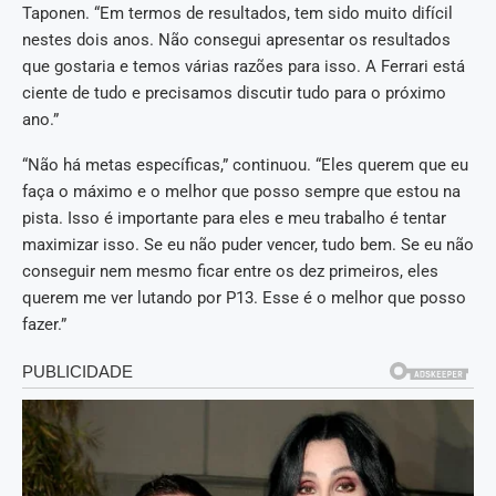
Taponen. “Em termos de resultados, tem sido muito difícil
nestes dois anos. Não consegui apresentar os resultados
que gostaria e temos várias razões para isso. A Ferrari está
ciente de tudo e precisamos discutir tudo para o próximo
ano.”
“Não há metas específicas,” continuou. “Eles querem que eu
faça o máximo e o melhor que posso sempre que estou na
pista. Isso é importante para eles e meu trabalho é tentar
maximizar isso. Se eu não puder vencer, tudo bem. Se eu não
conseguir nem mesmo ficar entre os dez primeiros, eles
querem me ver lutando por P13. Esse é o melhor que posso
fazer.”