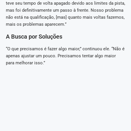
teve seu tempo de volta apagado devido aos limites da pista,
mas foi definitivamente um passo à frente. Nosso problema
não está na qualificação, [mas] quanto mais voltas fazemos,
mais os problemas aparecem.”
A Busca por Soluções
“O que precisamos é fazer algo maior,” continuou ele. “Não é
apenas ajustar um pouco. Precisamos tentar algo maior
para melhorar isso.”