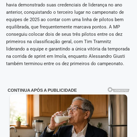
havia demonstrado suas credenciais de liderança no ano
anterior, conquistando o terceiro lugar no campeonato de
equipes de 2025 ao contar com uma linha de pilotos bem
equilibrada, que frequentemente marcava pontos. A MP
conseguiu colocar dois de seus três pilotos entre os dez
primeiros na classificação geral, com Tim Tramnitz
liderando a equipe e garantindo a única vitória da temporada
na corrida de sprint em Imola, enquanto Alessandro Giusti
também terminou entre os dez primeiros do campeonato.