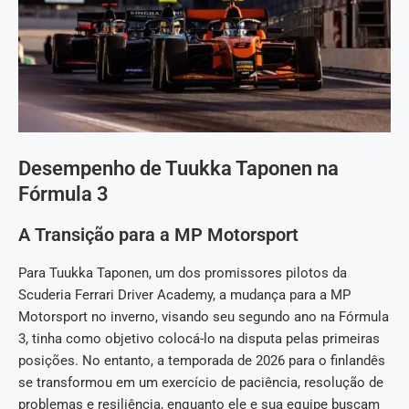
Desempenho de Tuukka Taponen na
Fórmula 3
A Transição para a MP Motorsport
Para Tuukka Taponen, um dos promissores pilotos da
Scuderia Ferrari Driver Academy, a mudança para a MP
Motorsport no inverno, visando seu segundo ano na Fórmula
3, tinha como objetivo colocá-lo na disputa pelas primeiras
posições. No entanto, a temporada de 2026 para o finlandês
se transformou em um exercício de paciência, resolução de
problemas e resiliência, enquanto ele e sua equipe buscam