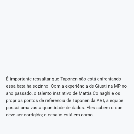
É importante ressaltar que Taponen não está enfrentando
essa batalha sozinho. Com a experiência de Giusti na MP no
ano passado, o talento instintivo de Mattia Colnaghi e os
próprios pontos de referência de Taponen da ART, a equipe
possui uma vasta quantidade de dados. Eles sabem o que
deve ser corrigido; o desafio está em como.