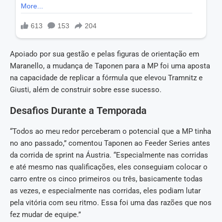
Apoiado por sua gestão e pelas figuras de orientação em
Maranello, a mudança de Taponen para a MP foi uma aposta
na capacidade de replicar a fórmula que elevou Tramnitz e
Giusti, além de construir sobre esse sucesso.
Desafios Durante a Temporada
“Todos ao meu redor perceberam o potencial que a MP tinha
no ano passado,” comentou Taponen ao Feeder Series antes
da corrida de sprint na Áustria. “Especialmente nas corridas
e até mesmo nas qualificações, eles conseguiam colocar o
carro entre os cinco primeiros ou três, basicamente todas
as vezes, e especialmente nas corridas, eles podiam lutar
pela vitória com seu ritmo. Essa foi uma das razões que nos
fez mudar de equipe.”