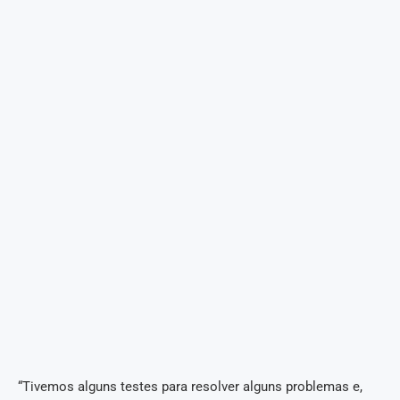
“Tivemos alguns testes para resolver alguns problemas e,