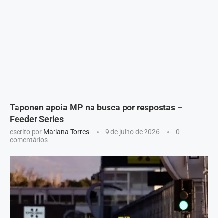
Taponen apoia MP na busca por respostas –
Feeder Series
escrito por
Mariana Torres
9 de julho de 2026
0
comentários