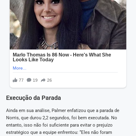
Execução da Parada
Ainda em sua análise, Palmer enfatizou que a parada de
Norris, que durou 2,2 segundos, foi bem executada. No
entanto, isso não foi suficiente para evitar o prejuízo
estratégico que a equipe enfrentou: “Eles não foram