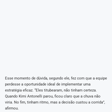
Esse momento de dúvida, segundo ele, fez com que a equipe
perdesse a oportunidade ideal de implementar uma
estratégia eficaz. “Eles titubearam, não tinham certeza.
Quando Kimi Antonelli parou, ficou claro que a chuva não
viria. No fim, tinham ritmo, mas a decisão custou a corrida”,
afirmou.