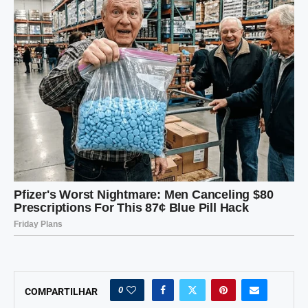
0
COMPARTILHAR