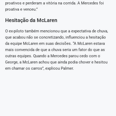
proativos e perderam a vitória na corrida. A Mercedes foi
proativa e venceu.”
Hesitação da McLaren
O ex-piloto também mencionou que a expectativa de chuva,
que acabou não se concretizando, influenciou a hesitação
da equipe McLaren em suas decisões. “A McLaren estava
mais convencida de que a chuva seria um fator do que as
outras equipes. Quando a Mercedes parou cedo com o
George, a McLaren achou que ainda podia chover e hesitou
em chamar os carros”, explicou Palmer.