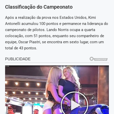
Classificação do Campeonato
Após a realização da prova nos Estados Unidos, Kimi
Antonelli acumulou 100 pontos e permanece na liderança do
campeonato de pilotos. Lando Norris ocupa a quarta
colocação, com 51 pontos, enquanto seu companheiro de
equipe, Oscar Piastri, se encontra em sexto lugar, com um
total de 43 pontos.