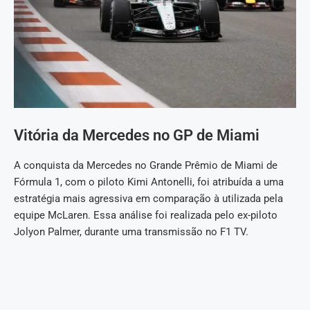
Vitória da Mercedes no GP de Miami
A conquista da Mercedes no Grande Prêmio de Miami de
Fórmula 1, com o piloto Kimi Antonelli, foi atribuída a uma
estratégia mais agressiva em comparação à utilizada pela
equipe McLaren. Essa análise foi realizada pelo ex-piloto
Jolyon Palmer, durante uma transmissão no F1 TV.