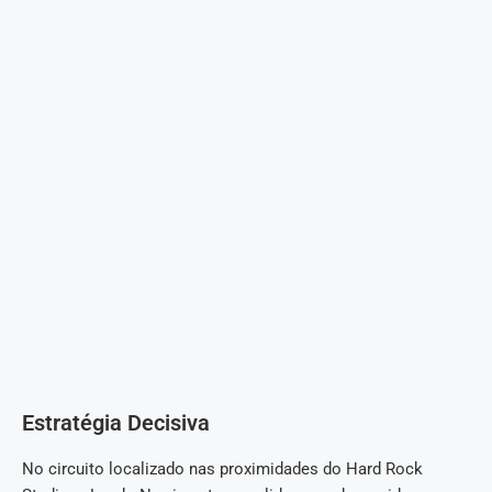
Estratégia Decisiva
No circuito localizado nas proximidades do Hard Rock