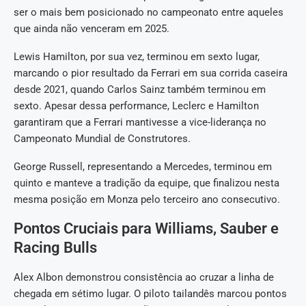
ser o mais bem posicionado no campeonato entre aqueles
que ainda não venceram em 2025.
Lewis Hamilton, por sua vez, terminou em sexto lugar,
marcando o pior resultado da Ferrari em sua corrida caseira
desde 2021, quando Carlos Sainz também terminou em
sexto. Apesar dessa performance, Leclerc e Hamilton
garantiram que a Ferrari mantivesse a vice-liderança no
Campeonato Mundial de Construtores.
George Russell, representando a Mercedes, terminou em
quinto e manteve a tradição da equipe, que finalizou nesta
mesma posição em Monza pelo terceiro ano consecutivo.
Pontos Cruciais para Williams, Sauber e
Racing Bulls
Alex Albon demonstrou consistência ao cruzar a linha de
chegada em sétimo lugar. O piloto tailandês marcou pontos