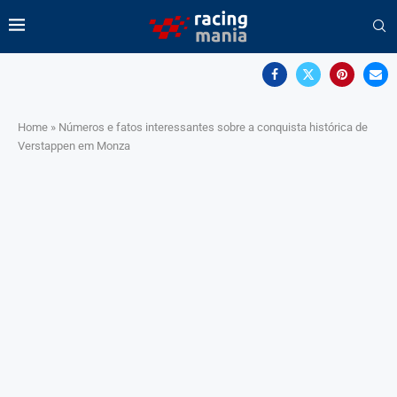
Home
»
Números e fatos interessantes sobre a conquista histórica de
Verstappen em Monza