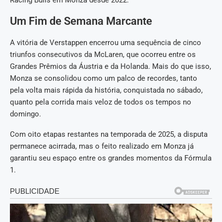
Racing Bulls em Monza desde 2022.
Um Fim de Semana Marcante
A vitória de Verstappen encerrou uma sequência de cinco
triunfos consecutivos da McLaren, que ocorreu entre os
Grandes Prêmios da Áustria e da Holanda. Mais do que isso,
Monza se consolidou como um palco de recordes, tanto
pela volta mais rápida da história, conquistada no sábado,
quanto pela corrida mais veloz de todos os tempos no
domingo.
Com oito etapas restantes na temporada de 2025, a disputa
permanece acirrada, mas o feito realizado em Monza já
garantiu seu espaço entre os grandes momentos da Fórmula
1.