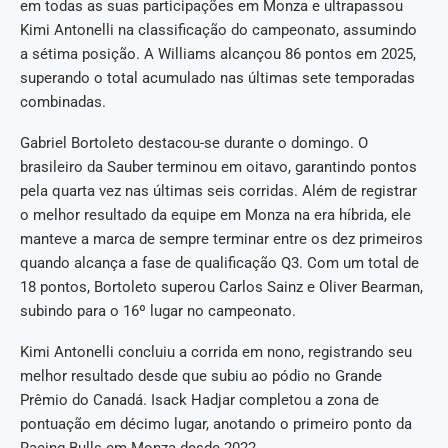
em todas as suas participações em Monza e ultrapassou
Kimi Antonelli na classificação do campeonato, assumindo
a sétima posição. A Williams alcançou 86 pontos em 2025,
superando o total acumulado nas últimas sete temporadas
combinadas.
Gabriel Bortoleto destacou-se durante o domingo. O
brasileiro da Sauber terminou em oitavo, garantindo pontos
pela quarta vez nas últimas seis corridas. Além de registrar
o melhor resultado da equipe em Monza na era híbrida, ele
manteve a marca de sempre terminar entre os dez primeiros
quando alcança a fase de qualificação Q3. Com um total de
18 pontos, Bortoleto superou Carlos Sainz e Oliver Bearman,
subindo para o 16º lugar no campeonato.
Kimi Antonelli concluiu a corrida em nono, registrando seu
melhor resultado desde que subiu ao pódio no Grande
Prêmio do Canadá. Isack Hadjar completou a zona de
pontuação em décimo lugar, anotando o primeiro ponto da