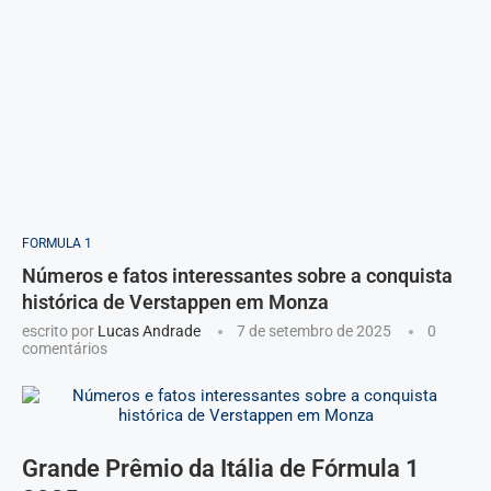
FORMULA 1
Números e fatos interessantes sobre a conquista
histórica de Verstappen em Monza
escrito por
Lucas Andrade
7 de setembro de 2025
0
comentários
Grande Prêmio da Itália de Fórmula 1