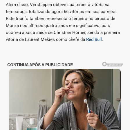
Além disso, Verstappen obteve sua terceira vitória na
temporada, totalizando agora 66 vitórias em sua carreira.
Este triunfo também representa o terceiro no circuito de
Monza nos últimos quatro anos e é significativo, pois
ocorreu após a saída de Christian Horner, sendo a primeira
vitória de Laurent Mekies como chefe da
Red Bull
.