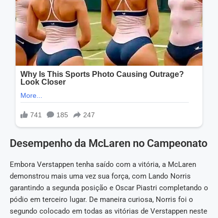
Desempenho da McLaren no Campeonato
Embora Verstappen tenha saído com a vitória, a McLaren
demonstrou mais uma vez sua força, com Lando Norris
garantindo a segunda posição e Oscar Piastri completando o
pódio em terceiro lugar. De maneira curiosa, Norris foi o
segundo colocado em todas as vitórias de Verstappen neste