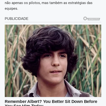
não apenas os pilotos, mas também as estratégias das
equipes.