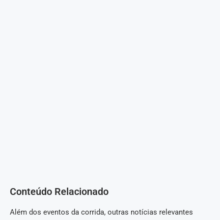
Conteúdo Relacionado
Além dos eventos da corrida, outras notícias relevantes