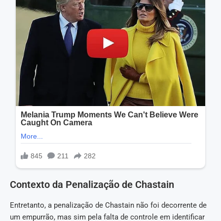
Contexto da Penalização de Chastain
Entretanto, a penalização de Chastain não foi decorrente de
um empurrão, mas sim pela falta de controle em identificar