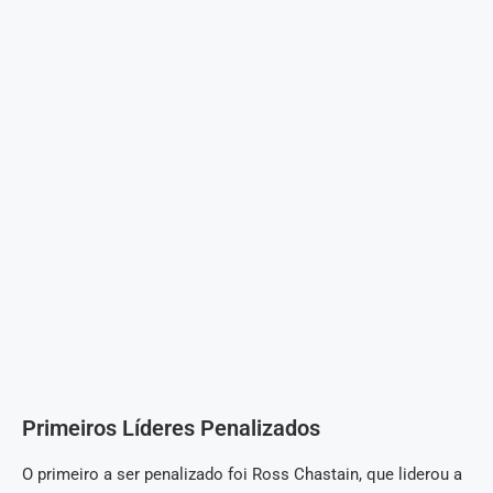
Primeiros Líderes Penalizados
O primeiro a ser penalizado foi Ross Chastain, que liderou a