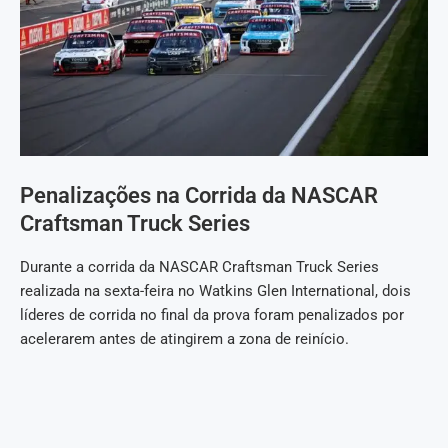
Penalizações na Corrida da NASCAR
Craftsman Truck Series
Durante a corrida da NASCAR Craftsman Truck Series
realizada na sexta-feira no Watkins Glen International, dois
líderes de corrida no final da prova foram penalizados por
acelerarem antes de atingirem a zona de reinício.