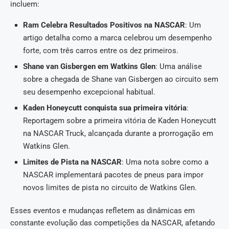
incluem:
Ram Celebra Resultados Positivos na NASCAR
: Um
artigo detalha como a marca celebrou um desempenho
forte, com três carros entre os dez primeiros.
Shane van Gisbergen em Watkins Glen
: Uma análise
sobre a chegada de Shane van Gisbergen ao circuito sem
seu desempenho excepcional habitual.
Kaden Honeycutt conquista sua primeira vitória
:
Reportagem sobre a primeira vitória de Kaden Honeycutt
na NASCAR Truck, alcançada durante a prorrogação em
Watkins Glen.
Limites de Pista na NASCAR
: Uma nota sobre como a
NASCAR implementará pacotes de pneus para impor
novos limites de pista no circuito de Watkins Glen.
Esses eventos e mudanças refletem as dinâmicas em
constante evolução das competições da NASCAR, afetando