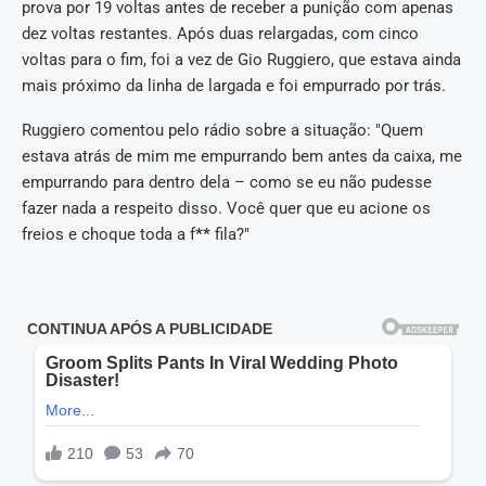
prova por 19 voltas antes de receber a punição com apenas
dez voltas restantes. Após duas relargadas, com cinco
voltas para o fim, foi a vez de Gio Ruggiero, que estava ainda
mais próximo da linha de largada e foi empurrado por trás.
Ruggiero comentou pelo rádio sobre a situação: "Quem
estava atrás de mim me empurrando bem antes da caixa, me
empurrando para dentro dela – como se eu não pudesse
fazer nada a respeito disso. Você quer que eu acione os
freios e choque toda a f
**
fila?"