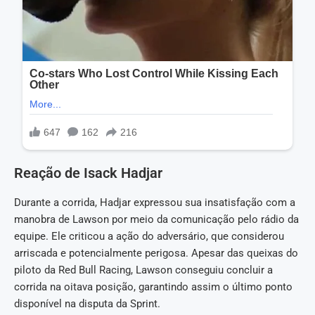
Reação de Isack Hadjar
Durante a corrida, Hadjar expressou sua insatisfação com a
manobra de Lawson por meio da comunicação pelo rádio da
equipe. Ele criticou a ação do adversário, que considerou
arriscada e potencialmente perigosa. Apesar das queixas do
piloto da Red Bull Racing, Lawson conseguiu concluir a
corrida na oitava posição, garantindo assim o último ponto
disponível na disputa da Sprint.