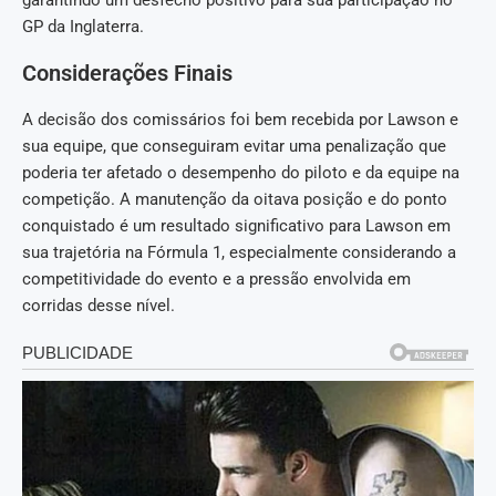
garantindo um desfecho positivo para sua participação no
GP da Inglaterra.
Considerações Finais
A decisão dos comissários foi bem recebida por Lawson e
sua equipe, que conseguiram evitar uma penalização que
poderia ter afetado o desempenho do piloto e da equipe na
competição. A manutenção da oitava posição e do ponto
conquistado é um resultado significativo para Lawson em
sua trajetória na Fórmula 1, especialmente considerando a
competitividade do evento e a pressão envolvida em
corridas desse nível.