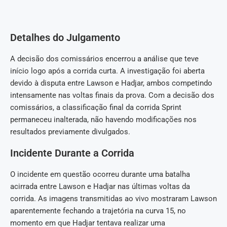
Detalhes do Julgamento
A decisão dos comissários encerrou a análise que teve
início logo após a corrida curta. A investigação foi aberta
devido à disputa entre Lawson e Hadjar, ambos competindo
intensamente nas voltas finais da prova. Com a decisão dos
comissários, a classificação final da corrida Sprint
permaneceu inalterada, não havendo modificações nos
resultados previamente divulgados.
Incidente Durante a Corrida
O incidente em questão ocorreu durante uma batalha
acirrada entre Lawson e Hadjar nas últimas voltas da
corrida. As imagens transmitidas ao vivo mostraram Lawson
aparentemente fechando a trajetória na curva 15, no
momento em que Hadjar tentava realizar uma