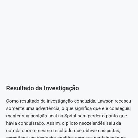
Resultado da Investigação
Como resultado da investigação conduzida, Lawson recebeu
somente uma advertência, o que significa que ele conseguiu
manter sua posição final na Sprint sem perder o ponto que
havia conquistado. Assim, o piloto neozelandês saiu da
corrida com o mesmo resultado que obteve nas pistas,