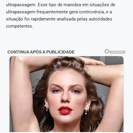
ultrapassagem. Esse tipo de manobra em situações de
ultrapassagem frequentemente gera controvérsia, e a
situação foi rapidamente analisada pelas autoridades
competentes.