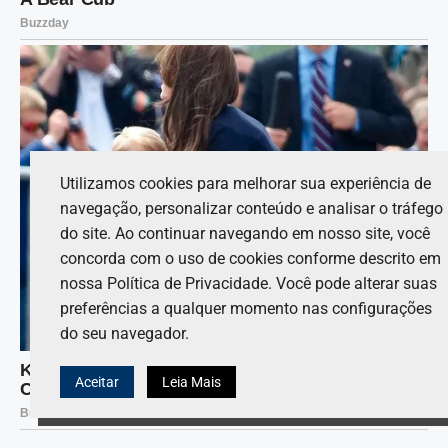
Utilizamos cookies para melhorar sua experiência de
navegação, personalizar conteúdo e analisar o tráfego
do site. Ao continuar navegando em nosso site, você
concorda com o uso de cookies conforme descrito em
nossa Política de Privacidade. Você pode alterar suas
preferências a qualquer momento nas configurações
do seu navegador.
Aceitar
Leia Mais