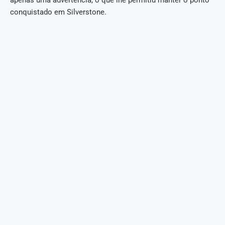
conquistado em Silverstone.