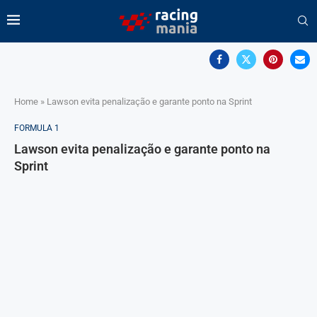
Home
»
Lawson evita penalização e garante ponto na Sprint
FORMULA 1
Lawson evita penalização e garante ponto na
Sprint