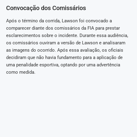
Convocação dos Comissários
Após o término da corrida, Lawson foi convocado a
comparecer diante dos comissários da FIA para prestar
esclarecimentos sobre o incidente. Durante essa audiência,
os comissários ouviram a versão de Lawson e analisaram
as imagens do ocorrido. Após essa avaliação, os oficiais
decidiram que não havia fundamento para a aplicação de
uma penalidade esportiva, optando por uma advertência
como medida.