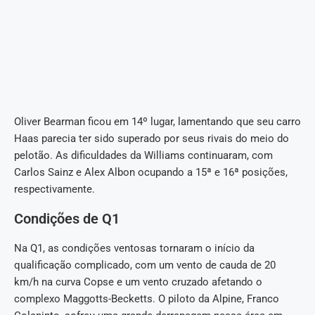
Oliver Bearman ficou em 14º lugar, lamentando que seu carro
Haas parecia ter sido superado por seus rivais do meio do
pelotão. As dificuldades da Williams continuaram, com
Carlos Sainz e Alex Albon ocupando a 15ª e 16ª posições,
respectivamente.
Condições de Q1
Na Q1, as condições ventosas tornaram o início da
qualificação complicado, com um vento de cauda de 20
km/h na curva Copse e um vento cruzado afetando o
complexo Maggotts-Becketts. O piloto da Alpine, Franco