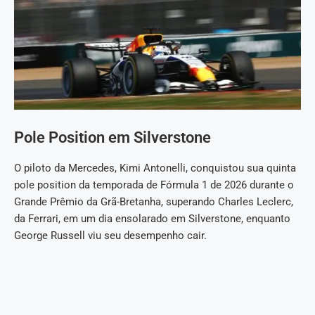
Pole Position em Silverstone
O piloto da Mercedes, Kimi Antonelli, conquistou sua quinta
pole position da temporada de Fórmula 1 de 2026 durante o
Grande Prêmio da Grã-Bretanha, superando Charles Leclerc,
da Ferrari, em um dia ensolarado em Silverstone, enquanto
George Russell viu seu desempenho cair.