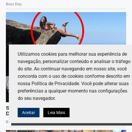
Utilizamos cookies para melhorar sua experiência de
navegação, personalizar conteúdo e analisar o tráfego
do site. Ao continuar navegando em nosso site, você
concorda com o uso de cookies conforme descrito em
nossa Política de Privacidade. Você pode alterar suas
preferências a qualquer momento nas configurações
do seu navegador.
Aceitar
Leia Mais