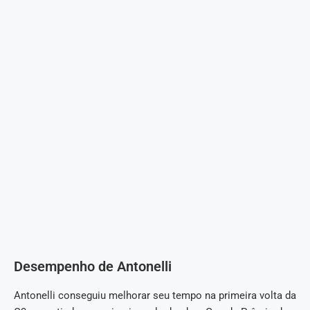
Desempenho de Antonelli
Antonelli conseguiu melhorar seu tempo na primeira volta da