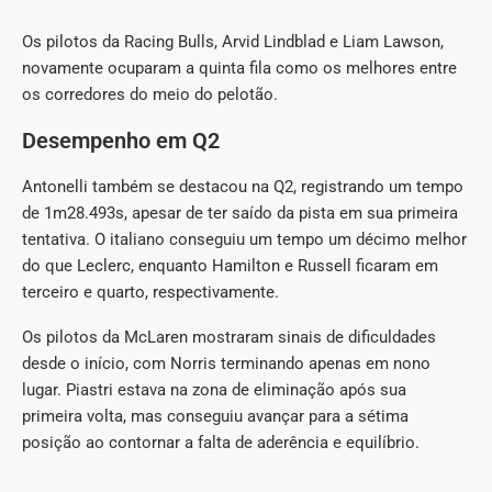
Os pilotos da Racing Bulls, Arvid Lindblad e Liam Lawson,
novamente ocuparam a quinta fila como os melhores entre
os corredores do meio do pelotão.
Desempenho em Q2
Antonelli também se destacou na Q2, registrando um tempo
de 1m28.493s, apesar de ter saído da pista em sua primeira
tentativa. O italiano conseguiu um tempo um décimo melhor
do que Leclerc, enquanto Hamilton e Russell ficaram em
terceiro e quarto, respectivamente.
Os pilotos da McLaren mostraram sinais de dificuldades
desde o início, com Norris terminando apenas em nono
lugar. Piastri estava na zona de eliminação após sua
primeira volta, mas conseguiu avançar para a sétima
posição ao contornar a falta de aderência e equilíbrio.