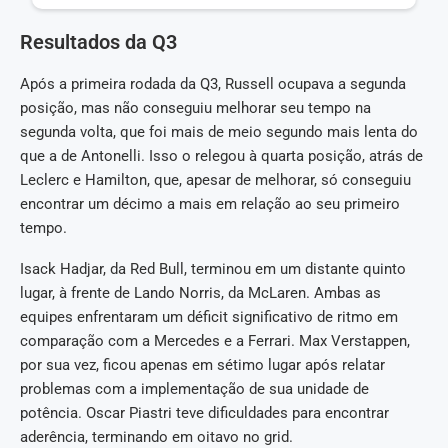
Resultados da Q3
Após a primeira rodada da Q3, Russell ocupava a segunda
posição, mas não conseguiu melhorar seu tempo na
segunda volta, que foi mais de meio segundo mais lenta do
que a de Antonelli. Isso o relegou à quarta posição, atrás de
Leclerc e Hamilton, que, apesar de melhorar, só conseguiu
encontrar um décimo a mais em relação ao seu primeiro
tempo.
Isack Hadjar, da Red Bull, terminou em um distante quinto
lugar, à frente de Lando Norris, da McLaren. Ambas as
equipes enfrentaram um déficit significativo de ritmo em
comparação com a Mercedes e a Ferrari. Max Verstappen,
por sua vez, ficou apenas em sétimo lugar após relatar
problemas com a implementação de sua unidade de
potência. Oscar Piastri teve dificuldades para encontrar
aderência, terminando em oitavo no grid.