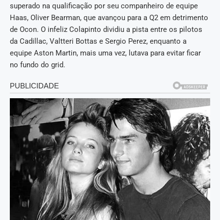
superado na qualificação por seu companheiro de equipe
Haas, Oliver Bearman, que avançou para a Q2 em detrimento
de Ocon. O infeliz Colapinto dividiu a pista entre os pilotos
da Cadillac, Valtteri Bottas e Sergio Perez, enquanto a
equipe Aston Martin, mais uma vez, lutava para evitar ficar
no fundo do grid.